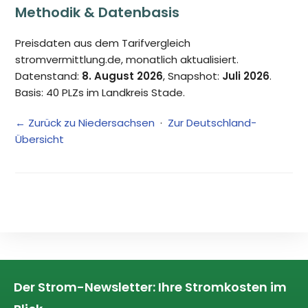
Methodik & Datenbasis
Preisdaten aus dem Tarifvergleich
stromvermittlung.de, monatlich aktualisiert.
Datenstand:
8. August 2026
, Snapshot:
Juli 2026
.
Basis: 40 PLZs im Landkreis Stade.
← Zurück zu Niedersachsen
·
Zur Deutschland-
Übersicht
Der Strom-Newsletter: Ihre Stromkosten im