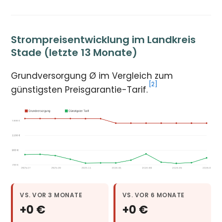
Strompreisentwicklung im Landkreis
Stade (letzte 13 Monate)
Grundversorgung Ø im Vergleich zum
[2]
günstigsten Preisgarantie-Tarif.
VS. VOR 3 MONATE
VS. VOR 6 MONATE
+0 €
+0 €