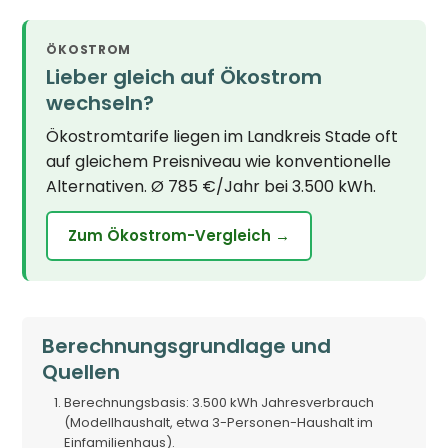
ÖKOSTROM
Lieber gleich auf Ökostrom
wechseln?
Ökostromtarife liegen im Landkreis Stade oft
auf gleichem Preisniveau wie konventionelle
Alternativen. Ø 785 €/Jahr bei 3.500 kWh.
Zum Ökostrom-Vergleich →
Berechnungsgrundlage und
Quellen
Berechnungsbasis: 3.500 kWh Jahresverbrauch
(Modellhaushalt, etwa 3-Personen-Haushalt im
Einfamilienhaus).