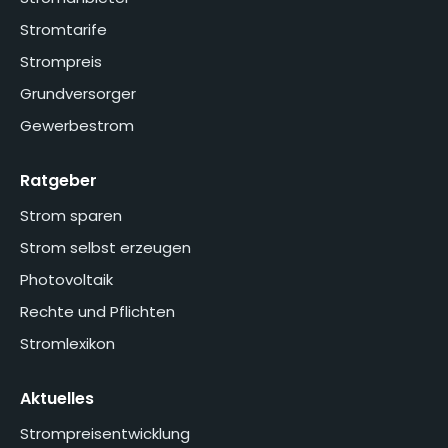
Stromtarife
Strompreis
Grundversorger
Gewerbestrom
Ratgeber
Strom sparen
Strom selbst erzeugen
Photovoltaik
Rechte und Pflichten
Stromlexikon
Aktuelles
Strompreisentwicklung