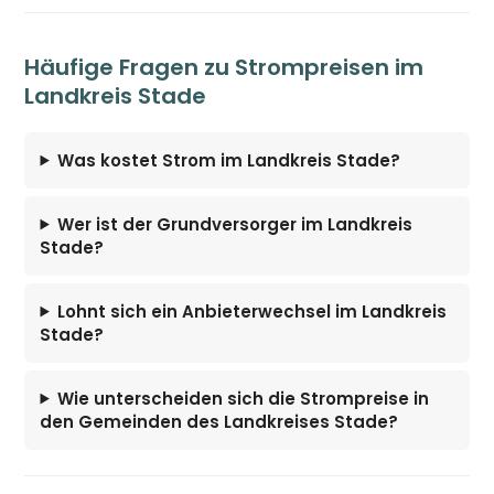
Häufige Fragen zu Strompreisen im
Landkreis Stade
Was kostet Strom im Landkreis Stade?
Wer ist der Grundversorger im Landkreis
Stade?
Lohnt sich ein Anbieterwechsel im Landkreis
Stade?
Wie unterscheiden sich die Strompreise in
den Gemeinden des Landkreises Stade?