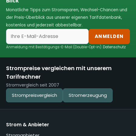
Blick
Monatliche Tipps zum Stromsparen, Wechsel-Chancen und
der Preis-Überblick aus unserer eigenen Tarifdatenbank,
kostenlos und jederzeit abbestellbar.
ANMELDEN
Anmeldung mit Bestätigungs-E-Mail (Double-Opt-in).
Datenschutz
Strompreise vergleichen mit unserem
Tarifrechner
Stromvergleich seit 2007
Strompreisvergleich
Stromerzeugung
Strom & Anbieter
Stromanbieter