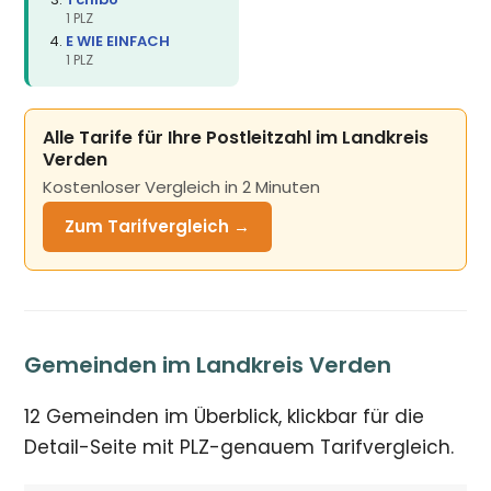
1 PLZ
E WIE EINFACH
1 PLZ
Alle Tarife für Ihre Postleitzahl im Landkreis
Verden
Kostenloser Vergleich in 2 Minuten
Zum Tarifvergleich →
Gemeinden im Landkreis Verden
12 Gemeinden im Überblick, klickbar für die
Detail-Seite mit PLZ-genauem Tarifvergleich.