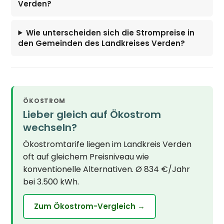
Verden?
Wie unterscheiden sich die Strompreise in
den Gemeinden des Landkreises Verden?
ÖKOSTROM
Lieber gleich auf Ökostrom
wechseln?
Ökostromtarife liegen im Landkreis Verden
oft auf gleichem Preisniveau wie
konventionelle Alternativen. Ø 834 €/Jahr
bei 3.500 kWh.
Zum Ökostrom-Vergleich →