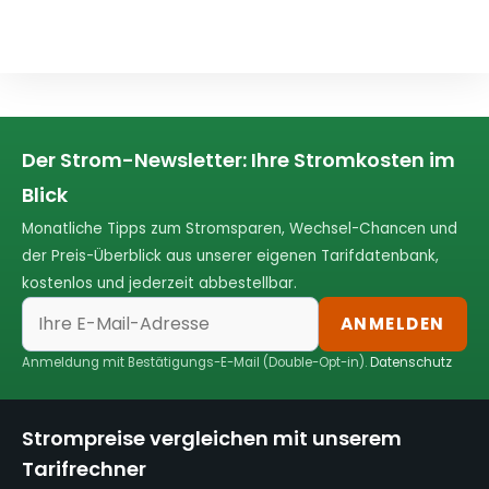
Der Strom-Newsletter: Ihre Stromkosten im
Blick
Monatliche Tipps zum Stromsparen, Wechsel-Chancen und
der Preis-Überblick aus unserer eigenen Tarifdatenbank,
kostenlos und jederzeit abbestellbar.
ANMELDEN
Anmeldung mit Bestätigungs-E-Mail (Double-Opt-in).
Datenschutz
Strompreise vergleichen mit unserem
Tarifrechner