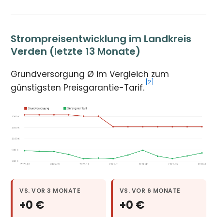
Strompreisentwicklung im Landkreis
Verden (letzte 13 Monate)
Grundversorgung Ø im Vergleich zum
[2]
günstigsten Preisgarantie-Tarif.
VS. VOR 3 MONATE
VS. VOR 6 MONATE
+0 €
+0 €