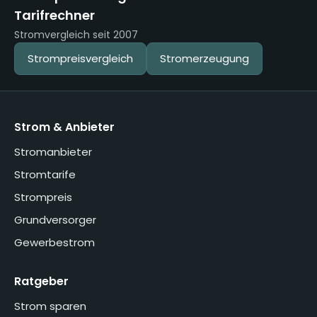
Tarifrechner
Stromvergleich seit 2007
Strompreisvergleich
Stromerzeugung
Strom & Anbieter
Stromanbieter
Stromtarife
Strompreis
Grundversorger
Gewerbestrom
Ratgeber
Strom sparen