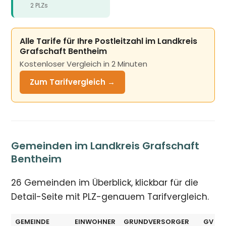
2 PLZs
Alle Tarife für Ihre Postleitzahl im Landkreis
Grafschaft Bentheim
Kostenloser Vergleich in 2 Minuten
Zum Tarifvergleich →
Gemeinden im Landkreis Grafschaft
Bentheim
26 Gemeinden im Überblick, klickbar für die
Detail-Seite mit PLZ-genauem Tarifvergleich.
GEMEINDE
EINWOHNER
GRUNDVERSORGER
GV Ø