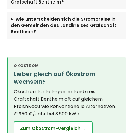
Grafschaft Bentheim?
Wie unterscheiden sich die Strompreise in
den Gemeinden des Landkreises Grafschaft
Bentheim?
ÖKOSTROM
Lieber gleich auf Ökostrom
wechseln?
Ökostromtarife liegen im Landkreis
Grafschaft Bentheim oft auf gleichem
Preisniveau wie konventionelle Alternativen.
Ø 950 €/Jahr bei 3.500 kWh.
Zum Ökostrom-Vergleich →