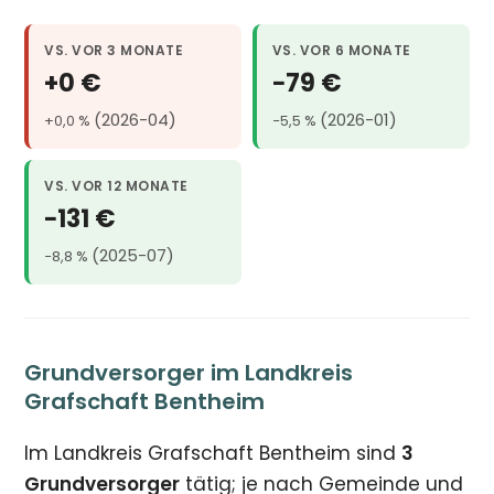
VS. VOR 3 MONATE
VS. VOR 6 MONATE
+0 €
−79 €
(2026-04)
(2026-01)
+0,0 %
−5,5 %
VS. VOR 12 MONATE
−131 €
(2025-07)
−8,8 %
Grundversorger im Landkreis
Grafschaft Bentheim
Im Landkreis Grafschaft Bentheim sind
3
Grundversorger
tätig; je nach Gemeinde und