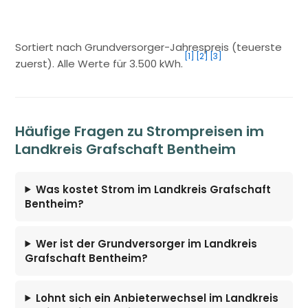
Sortiert nach Grundversorger-Jahrespreis (teuerste
[1]
[2]
[3]
zuerst). Alle Werte für 3.500 kWh.
Häufige Fragen zu Strompreisen im
Landkreis Grafschaft Bentheim
Was kostet Strom im Landkreis Grafschaft
Bentheim?
Wer ist der Grundversorger im Landkreis
Grafschaft Bentheim?
Lohnt sich ein Anbieterwechsel im Landkreis