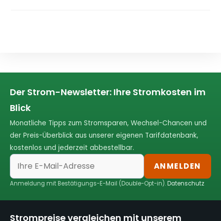
Der Strom-Newsletter: Ihre Stromkosten im
Blick
Monatliche Tipps zum Stromsparen, Wechsel-Chancen und
der Preis-Überblick aus unserer eigenen Tarifdatenbank,
kostenlos und jederzeit abbestellbar.
ANMELDEN
Anmeldung mit Bestätigungs-E-Mail (Double-Opt-in).
Datenschutz
Strompreise vergleichen mit unserem