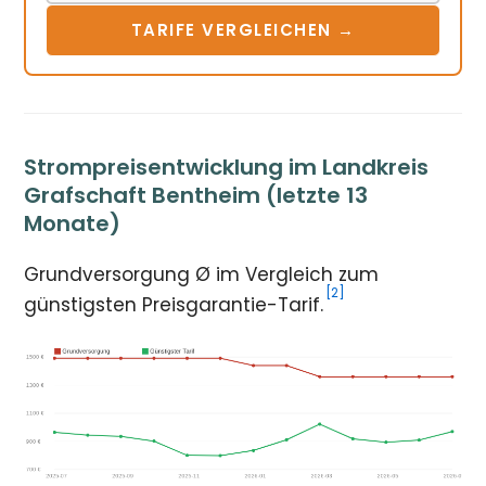
TARIFE VERGLEICHEN →
Strompreisentwicklung im Landkreis
Grafschaft Bentheim (letzte 13
Monate)
Grundversorgung Ø im Vergleich zum
[2]
günstigsten Preisgarantie-Tarif.