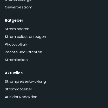
Gewerbestrom
Ratgeber
Strom sparen
Strom selbst erzeugen
Photovoltaik
Rechte und Pflichten
Stromlexikon
Aktuelles
Strompreisentwicklung
Stromratgeber
Aus der Redaktion