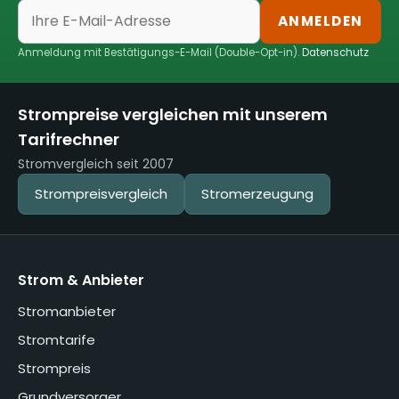
ANMELDEN
Anmeldung mit Bestätigungs-E-Mail (Double-Opt-in).
Datenschutz
Strompreise vergleichen mit unserem
Tarifrechner
Stromvergleich seit 2007
Strompreisvergleich
Stromerzeugung
Strom & Anbieter
Stromanbieter
Stromtarife
Strompreis
Grundversorger