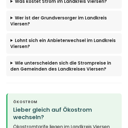
Was kostet Strom im Landkreis Viersen?
Wer ist der Grundversorger im Landkreis
Viersen?
Lohnt sich ein Anbieterwechsel im Landkreis
Viersen?
Wie unterscheiden sich die Strompreise in
den Gemeinden des Landkreises Viersen?
ÖKOSTROM
Lieber gleich auf Ökostrom
wechseln?
Ökostromtarife liegen im Landkreis Viersen