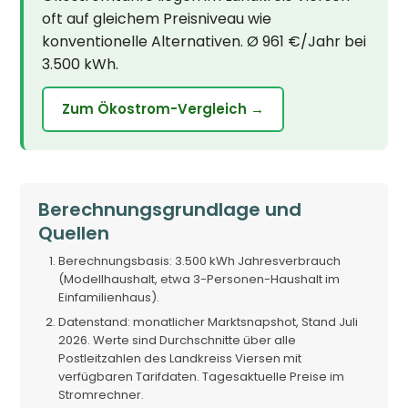
oft auf gleichem Preisniveau wie
konventionelle Alternativen. Ø 961 €/Jahr bei
3.500 kWh.
Zum Ökostrom-Vergleich →
Berechnungsgrundlage und
Quellen
Berechnungsbasis: 3.500 kWh Jahresverbrauch
(Modellhaushalt, etwa 3-Personen-Haushalt im
Einfamilienhaus).
Datenstand: monatlicher Marktsnapshot, Stand Juli
2026. Werte sind Durchschnitte über alle
Postleitzahlen des Landkreiss Viersen mit
verfügbaren Tarifdaten. Tagesaktuelle Preise im
Stromrechner.