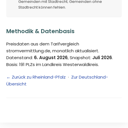
Gemeinden mit Stadtrecht; Gemeinden ohne
Stadtrecht können fehlen.
Methodik & Datenbasis
Preisdaten aus dem Tarifvergleich
stromvermittlung.de, monatlich aktualisiert.
Datenstand:
6. August 2026
, Snapshot:
Juli 2026
.
Basis: 191 PLZs im Landkreis Westerwaldkreis.
← Zurück zu Rheinland-Pfalz
·
Zur Deutschland-
Übersicht