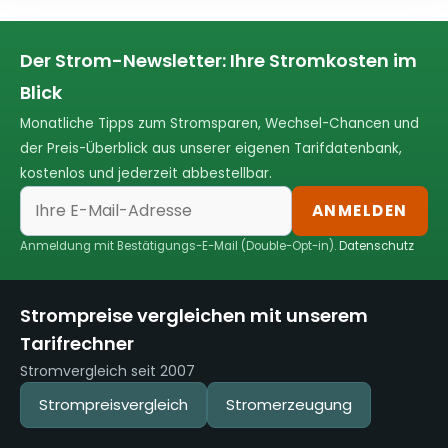
Der Strom-Newsletter: Ihre Stromkosten im
Blick
Monatliche Tipps zum Stromsparen, Wechsel-Chancen und
der Preis-Überblick aus unserer eigenen Tarifdatenbank,
kostenlos und jederzeit abbestellbar.
ANMELDEN
Anmeldung mit Bestätigungs-E-Mail (Double-Opt-in).
Datenschutz
Strompreise vergleichen mit unserem
Tarifrechner
Stromvergleich seit 2007
Strompreisvergleich
Stromerzeugung