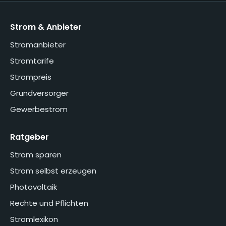
Strom & Anbieter
Stromanbieter
Stromtarife
Strompreis
Grundversorger
Gewerbestrom
Ratgeber
Strom sparen
Strom selbst erzeugen
Photovoltaik
Rechte und Pflichten
Stromlexikon