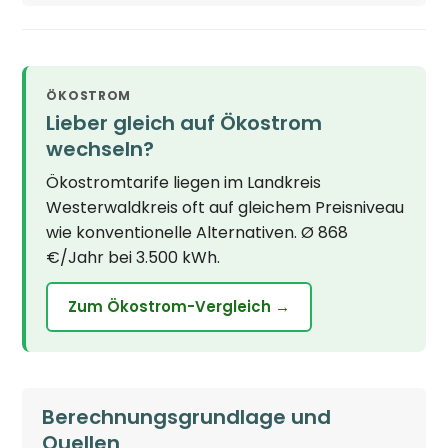
ÖKOSTROM
Lieber gleich auf Ökostrom
wechseln?
Ökostromtarife liegen im Landkreis
Westerwaldkreis oft auf gleichem Preisniveau
wie konventionelle Alternativen. Ø 868
€/Jahr bei 3.500 kWh.
Zum Ökostrom-Vergleich →
Berechnungsgrundlage und
Quellen