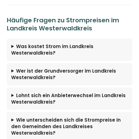
Häufige Fragen zu Strompreisen im
Landkreis Westerwaldkreis
Was kostet Strom im Landkreis
Westerwaldkreis?
Wer ist der Grundversorger im Landkreis
Westerwaldkreis?
Lohnt sich ein Anbieterwechsel im Landkreis
Westerwaldkreis?
Wie unterscheiden sich die Strompreise in
den Gemeinden des Landkreises
Westerwaldkreis?