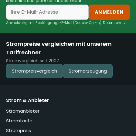
kostenlos und jederzeit abbestellbar.
ANMELDEN
Anmeldung mit Bestätigungs-E-Mail (Double-Opt-in).
Datenschutz
Strompreise vergleichen mit unserem
Tarifrechner
Stromvergleich seit 2007
Strompreisvergleich
Stromerzeugung
Strom & Anbieter
Stromanbieter
Stromtarife
Strompreis