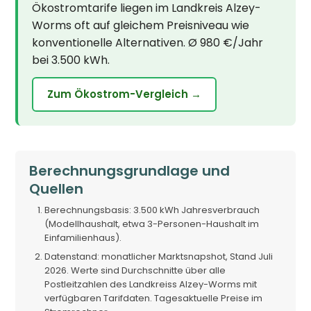
Ökostromtarife liegen im Landkreis Alzey-
Worms oft auf gleichem Preisniveau wie
konventionelle Alternativen. Ø 980 €/Jahr
bei 3.500 kWh.
Zum Ökostrom-Vergleich →
Berechnungsgrundlage und
Quellen
Berechnungsbasis: 3.500 kWh Jahresverbrauch
(Modellhaushalt, etwa 3-Personen-Haushalt im
Einfamilienhaus).
Datenstand: monatlicher Marktsnapshot, Stand Juli
2026. Werte sind Durchschnitte über alle
Postleitzahlen des Landkreiss Alzey-Worms mit
verfügbaren Tarifdaten. Tagesaktuelle Preise im