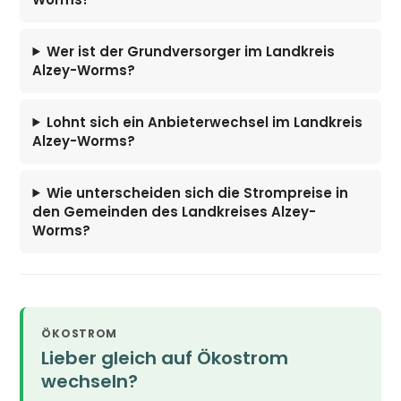
Wer ist der Grundversorger im Landkreis
Alzey-Worms?
Lohnt sich ein Anbieterwechsel im Landkreis
Alzey-Worms?
Wie unterscheiden sich die Strompreise in
den Gemeinden des Landkreises Alzey-
Worms?
ÖKOSTROM
Lieber gleich auf Ökostrom
wechseln?