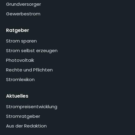
Grundversorger
Gewerbestrom
Ratgeber
Strom sparen
Strom selbst erzeugen
Photovoltaik
Rechte und Pflichten
Stromlexikon
Aktuelles
Strompreisentwicklung
Stromratgeber
Aus der Redaktion