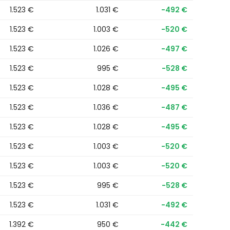
1.523 €
1.031 €
−492 €
1.523 €
1.003 €
−520 €
1.523 €
1.026 €
−497 €
1.523 €
995 €
−528 €
1.523 €
1.028 €
−495 €
1.523 €
1.036 €
−487 €
1.523 €
1.028 €
−495 €
1.523 €
1.003 €
−520 €
1.523 €
1.003 €
−520 €
1.523 €
995 €
−528 €
1.523 €
1.031 €
−492 €
1.392 €
950 €
−442 €