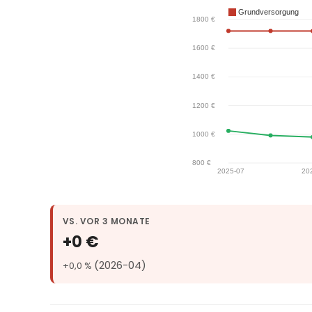
VS. VOR 3 MONATE
+0 €
(2026-04)
+0,0 %