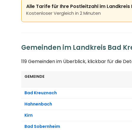
Alle Tarife für Ihre Postleitzahl im Landkre
Kostenloser Vergleich in 2 Minuten
Gemeinden im Landkreis Bad K
119 Gemeinden im Überblick, klickbar für die De
GEMEINDE
Bad Kreuznach
Hahnenbach
Kirn
Bad Sobernheim