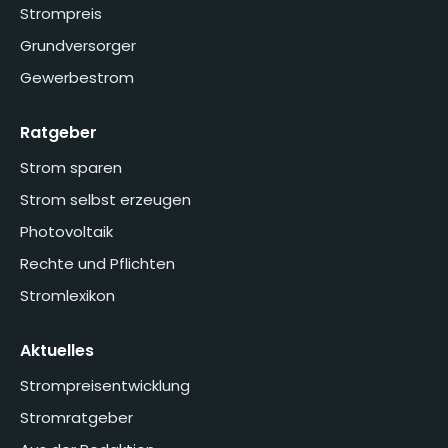
Strompreis
Grundversorger
Gewerbestrom
Ratgeber
Strom sparen
Strom selbst erzeugen
Photovoltaik
Rechte und Pflichten
Stromlexikon
Aktuelles
Strompreisentwicklung
Stromratgeber