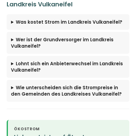
Landkreis Vulkaneifel
Was kostet Strom im Landkreis Vulkaneifel?
Wer ist der Grundversorger im Landkreis
Vulkaneifel?
Lohnt sich ein Anbieterwechsel im Landkreis
Vulkaneifel?
Wie unterscheiden sich die Strompreise in
den Gemeinden des Landkreises Vulkaneifel?
ÖKOSTROM