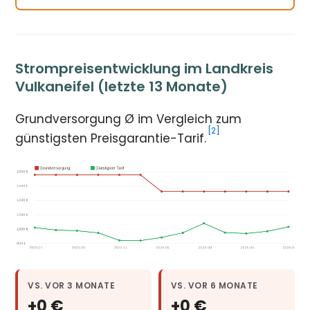
Strompreisentwicklung im Landkreis
Vulkaneifel (letzte 13 Monate)
Grundversorgung Ø im Vergleich zum
[2]
günstigsten Preisgarantie-Tarif.
VS. VOR 3 MONATE
VS. VOR 6 MONATE
+0 €
+0 €