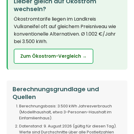
Lieber gleich auf Ökostrom
wechseln?
Ökostromtarife liegen im Landkreis
Vulkaneifel oft auf gleichem Preisniveau wie
konventionelle Alternativen. Ø 1.002 €/Jahr
bei 3.500 kWh.
Zum Ökostrom-Vergleich →
Berechnungsgrundlage und
Quellen
Berechnungsbasis: 3.500 kWh Jahresverbrauch
(Modellhaushalt, etwa 3-Personen-Haushalt im
Einfamilienhaus).
Datenstand: 9. August 2026 (gültig für diesen Tag).
Werte sind Durchschnitte über alle Postleitzahlen