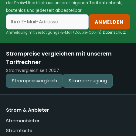
der Preis-Überblick aus unserer eigenen Tarifdatenbank,
kostenlos und jederzeit abbestellbar.
ANMELDEN
Anmeldung mit Bestätigungs-E-Mail (Double-Opt-in).
Datenschutz
Strompreise vergleichen mit unserem
Tarifrechner
Stromvergleich seit 2007
Strompreisvergleich
Stromerzeugung
Strom & Anbieter
Stromanbieter
Stromtarife