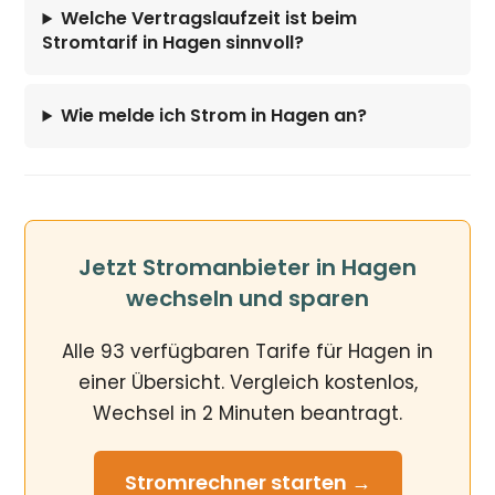
Welche Vertragslaufzeit ist beim
Stromtarif in Hagen sinnvoll?
Wie melde ich Strom in Hagen an?
Jetzt Stromanbieter in Hagen
wechseln und sparen
Alle 93 verfügbaren Tarife für Hagen in
einer Übersicht. Vergleich kostenlos,
Wechsel in 2 Minuten beantragt.
Stromrechner
starten →