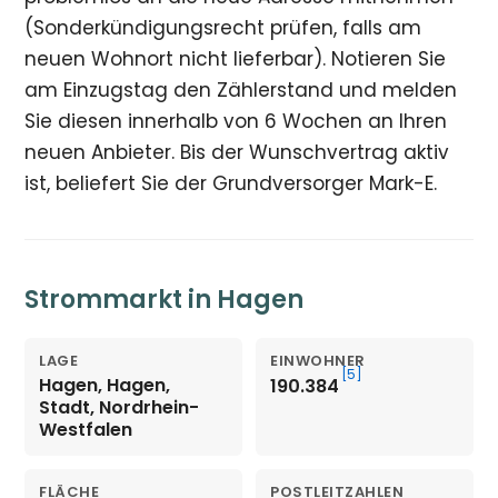
(Sonderkündigungsrecht prüfen, falls am
neuen Wohnort nicht lieferbar). Notieren Sie
am Einzugstag den Zählerstand und melden
Sie diesen innerhalb von 6 Wochen an Ihren
neuen Anbieter. Bis der Wunschvertrag aktiv
ist, beliefert Sie der Grundversorger Mark-E.
Strommarkt in Hagen
LAGE
EINWOHNER
[5]
Hagen, Hagen,
190.384
Stadt, Nordrhein-
Westfalen
FLÄCHE
POSTLEITZAHLEN