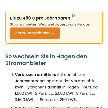
[3]
Bis zu 480 € pro Jahr sparen
Stromanbieter-Wechsel dauert nur 2 Minuten
Jetzt
vergleichen →
So wechseln Sie in Hagen den
Stromanbieter
Verbrauch ermitteln:
Auf der letzten
Jahresabrechnung steht der Verbrauch in
kWh. Typischer Haushalt in Hagen: 1 Pers. ca.
1.600 kWh, 2 Pers. ca. 2.500 kWh, 3 Pers. ca.
3.500 kWh, 4 Pers. ca. 4.250 kWh.