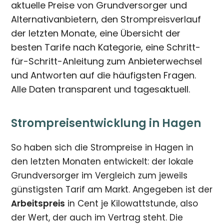
aktuelle Preise von Grundversorger und
Alternativanbietern, den Strompreisverlauf
der letzten Monate, eine Übersicht der
besten Tarife nach Kategorie, eine Schritt-
für-Schritt-Anleitung zum Anbieterwechsel
und Antworten auf die häufigsten Fragen.
Alle Daten transparent und tagesaktuell.
Strompreisentwicklung in Hagen
So haben sich die Strompreise in Hagen in
den letzten Monaten entwickelt: der lokale
Grundversorger im Vergleich zum jeweils
günstigsten Tarif am Markt. Angegeben ist der
Arbeitspreis
in Cent je Kilowattstunde, also
der Wert, der auch im Vertrag steht. Die