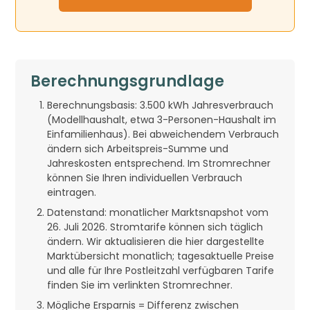
Berechnungsgrundlage
Berechnungsbasis: 3.500 kWh Jahresverbrauch
(Modellhaushalt, etwa 3-Personen-Haushalt im
Einfamilienhaus). Bei abweichendem Verbrauch
ändern sich Arbeitspreis-Summe und
Jahreskosten entsprechend. Im Stromrechner
können Sie Ihren individuellen Verbrauch
eintragen.
Datenstand: monatlicher Marktsnapshot vom
26. Juli 2026. Stromtarife können sich täglich
ändern. Wir aktualisieren die hier dargestellte
Marktübersicht monatlich; tagesaktuelle Preise
und alle für Ihre Postleitzahl verfügbaren Tarife
finden Sie im verlinkten Stromrechner.
Mögliche Ersparnis = Differenz zwischen