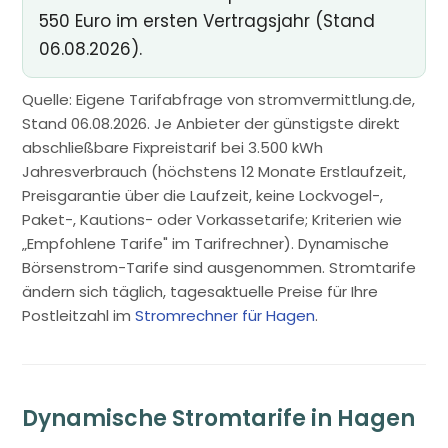
550 Euro im ersten Vertragsjahr (Stand
06.08.2026).
Quelle: Eigene Tarifabfrage von stromvermittlung.de,
Stand 06.08.2026. Je Anbieter der günstigste direkt
abschließbare Fixpreistarif bei 3.500 kWh
Jahresverbrauch (höchstens 12 Monate Erstlaufzeit,
Preisgarantie über die Laufzeit, keine Lockvogel-,
Paket-, Kautions- oder Vorkassetarife; Kriterien wie
„Empfohlene Tarife" im Tarifrechner). Dynamische
Börsenstrom-Tarife sind ausgenommen. Stromtarife
ändern sich täglich, tagesaktuelle Preise für Ihre
Postleitzahl im
Stromrechner für Hagen
.
Dynamische Stromtarife in Hagen