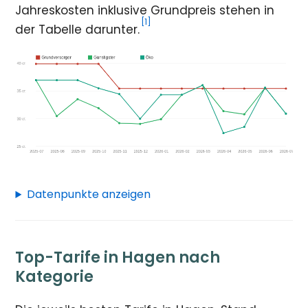
Jahreskosten inklusive Grundpreis stehen in
[1]
der Tabelle darunter.
Datenpunkte anzeigen
Top-Tarife in Hagen nach
Kategorie