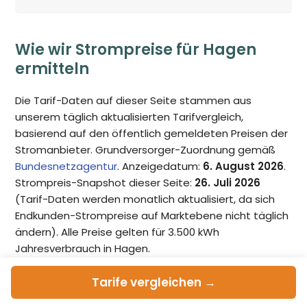
Wie wir Strompreise für Hagen
ermitteln
Die Tarif-Daten auf dieser Seite stammen aus
unserem täglich aktualisierten Tarifvergleich,
basierend auf den öffentlich gemeldeten Preisen der
Stromanbieter. Grundversorger-Zuordnung gemäß
Bundesnetzagentur
. Anzeigedatum:
6. August 2026
.
Strompreis-Snapshot dieser Seite:
26. Juli 2026
(Tarif-Daten werden monatlich aktualisiert, da sich
Endkunden-Strompreise auf Marktebene nicht täglich
ändern). Alle Preise gelten für 3.500 kWh
Jahresverbrauch in Hagen.
Tarife
vergleichen →