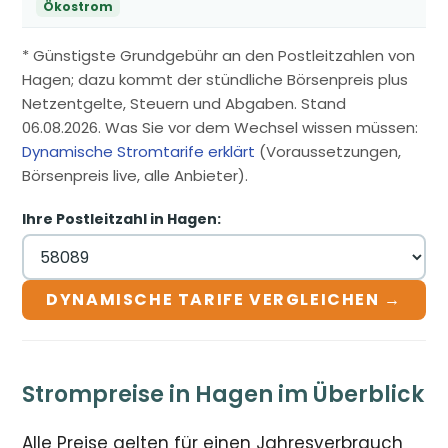
Ökostrom
* Günstigste Grundgebühr an den Postleitzahlen von
Hagen; dazu kommt der stündliche Börsenpreis plus
Netzentgelte, Steuern und Abgaben. Stand
06.08.2026. Was Sie vor dem Wechsel wissen müssen:
Dynamische Stromtarife erklärt
(Voraussetzungen,
Börsenpreis live, alle Anbieter).
Ihre Postleitzahl in Hagen:
DYNAMISCHE TARIFE VERGLEICHEN →
Strompreise in Hagen im Überblick
Alle Preise gelten für einen Jahresverbrauch