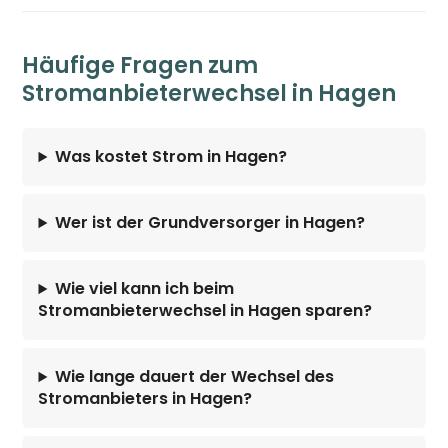
Häufige Fragen zum
Stromanbieterwechsel in Hagen
Was kostet Strom in Hagen?
Wer ist der Grundversorger in Hagen?
Wie viel kann ich beim
Stromanbieterwechsel in Hagen sparen?
Wie lange dauert der Wechsel des
Stromanbieters in Hagen?