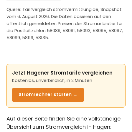
Quelle: Tarifvergleich stromvermittlung.de, Snapshot
vom 6. August 2026. Die Daten basieren auf den
öffentlich gemeldeten Preisen der Stromanbieter für
die Postleitzahlen 58089, 58091, 58093, 58095, 58097,
58099, 58119, 58135.
Jetzt Hagener Stromtarife vergleichen
Kostenlos, unverbindlich, in 2 Minuten
Stromrechner
starten →
Auf dieser Seite finden Sie eine vollständige
Übersicht zum Stromvergleich in Hagen: