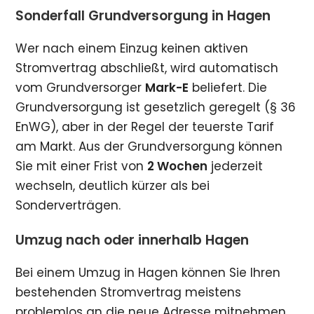
Sonderfall Grundversorgung in Hagen
Wer nach einem Einzug keinen aktiven
Stromvertrag abschließt, wird automatisch
vom Grundversorger
Mark-E
beliefert. Die
Grundversorgung ist gesetzlich geregelt (§ 36
EnWG), aber in der Regel der teuerste Tarif
am Markt. Aus der Grundversorgung können
Sie mit einer Frist von
2 Wochen
jederzeit
wechseln, deutlich kürzer als bei
Sonderverträgen.
Umzug nach oder innerhalb Hagen
Bei einem Umzug in Hagen können Sie Ihren
bestehenden Stromvertrag meistens
problemlos an die neue Adresse mitnehmen