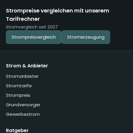
Strompreise vergleichen mit unserem
Tarifrechner
Stromvergleich seit 2007
Strompreisvergleich
Stromerzeugung
Strom & Anbieter
Stromanbieter
Stromtarife
Strompreis
Grundversorger
Gewerbestrom
Ratgeber