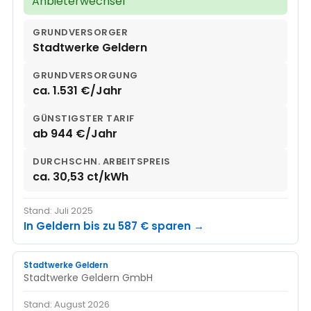
Anbieterwechsel
GRUNDVERSORGER
Stadtwerke Geldern
GRUNDVERSORGUNG
ca. 1.531 €/Jahr
GÜNSTIGSTER TARIF
ab 944 €/Jahr
DURCHSCHN. ARBEITSPREIS
ca. 30,53 ct/kWh
Stand: Juli 2025
In Geldern bis zu 587 € sparen →
Stadtwerke Geldern
Stadtwerke Geldern GmbH
Stand: August 2026