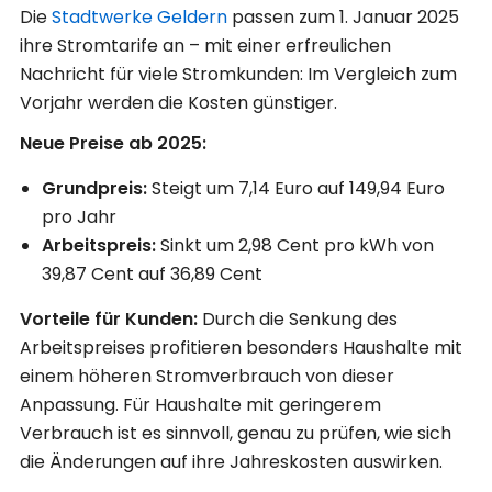
Die
Stadtwerke
Geldern
passen zum 1. Januar 2025
ihre Stromtarife an – mit einer erfreulichen
Nachricht für viele Stromkunden: Im Vergleich zum
Vorjahr werden die Kosten günstiger.
Neue Preise ab 2025:
Grundpreis:
Steigt um 7,14 Euro auf 149,94 Euro
pro Jahr
Arbeitspreis:
Sinkt um 2,98 Cent pro kWh von
39,87 Cent auf 36,89 Cent
Vorteile für Kunden:
Durch die Senkung des
Arbeitspreises profitieren besonders Haushalte mit
einem höheren Stromverbrauch von dieser
Anpassung. Für Haushalte mit geringerem
Verbrauch ist es sinnvoll, genau zu prüfen, wie sich
die Änderungen auf ihre Jahreskosten auswirken.