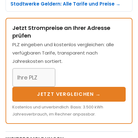
Stadtwerke Geldern: Alle Tarife und Preise →
Jetzt Strompreise an Ihrer Adresse
prüfen
PLZ eingeben und kostenlos vergleichen: alle
verfügbaren Tarife, transparent nach
Jahreskosten sortiert.
JETZT VERGLEICHEN →
Kostenlos und unverbindlich. Basis: 3.500 kWh
Jahresverbrauch, im Rechner anpassbar.