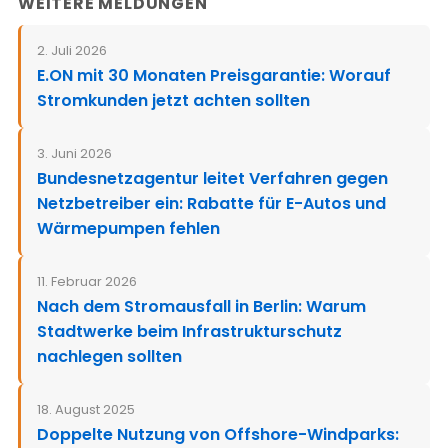
WEITERE MELDUNGEN
2. Juli 2026
E.ON mit 30 Monaten Preisgarantie: Worauf
Stromkunden jetzt achten sollten
3. Juni 2026
Bundesnetzagentur leitet Verfahren gegen
Netzbetreiber ein: Rabatte für E-Autos und
Wärmepumpen fehlen
11. Februar 2026
Nach dem Stromausfall in Berlin: Warum
Stadtwerke beim Infrastrukturschutz
nachlegen sollten
18. August 2025
Doppelte Nutzung von Offshore-Windparks: