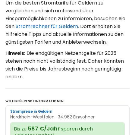
Um die besten Stromtarife für Geldern zu
vergleichen und sich umfassend über
Einsparmöglichkeiten zu informieren, besuchen Sie
den
Stromrechner für Geldern.
Dort erhalten Sie
hilfreiche Tipps und aktuelle Informationen zu den
günstigsten Tarifen und Anbieterwechseln.
Hinweis:
Die endgültigen Netzentgelte für 2025
stehen noch nicht vollständig fest. Daher könnten
sich die Preise bis Jahresbeginn noch geringfügig
ändern.
WEITERFÜHRENDE INFORMATIONEN
Strompreise in Geldern
Nordrhein-Westfalen · 34.962 Einwohner
587 €/Jahr
Bis zu
sparen durch