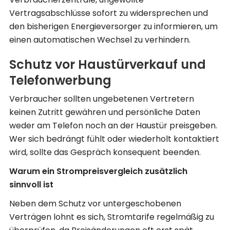
Vertragsabschlüsse sofort zu widersprechen und
den bisherigen Energieversorger zu informieren, um
einen automatischen Wechsel zu verhindern.
Schutz vor Haustürverkauf und
Telefonwerbung
Verbraucher sollten ungebetenen Vertretern
keinen Zutritt gewähren und persönliche Daten
weder am Telefon noch an der Haustür preisgeben.
Wer sich bedrängt fühlt oder wiederholt kontaktiert
wird, sollte das Gespräch konsequent beenden.
Warum ein Strompreisvergleich zusätzlich
sinnvoll ist
Neben dem Schutz vor untergeschobenen
Verträgen lohnt es sich, Stromtarife regelmäßig zu