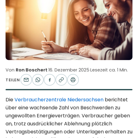
Von
Ron Boschert
·
16. Dezember 2025
·
Lesezeit ca. 1 Min.
TEILEN
Die
Verbraucherzentrale Niedersachsen
berichtet
über eine wachsende Zahl von Beschwerden zu
ungewollten Energieverträgen. Verbraucher geben
an, trotz ausdrücklicher Ablehnung plötzlich
Vertragsbestätigungen oder Unterlagen erhalten zu