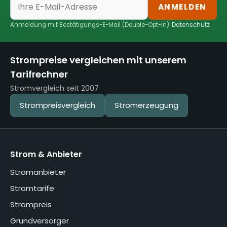
ANMELDEN
Anmeldung mit Bestätigungs-E-Mail (Double-Opt-in).
Datenschutz
Strompreise vergleichen mit unserem
Tarifrechner
Stromvergleich seit 2007
Strompreisvergleich
Stromerzeugung
Strom & Anbieter
Stromanbieter
Stromtarife
Strompreis
Grundversorger