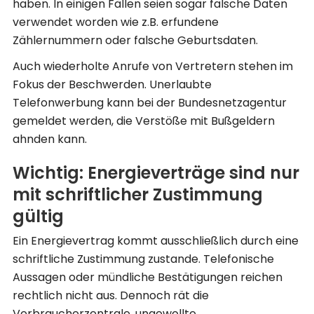
haben. In einigen Fällen seien sogar falsche Daten
verwendet worden wie z.B. erfundene
Zählernummern oder falsche Geburtsdaten.
Auch wiederholte Anrufe von Vertretern stehen im
Fokus der Beschwerden. Unerlaubte
Telefonwerbung kann bei der Bundesnetzagentur
gemeldet werden, die Verstöße mit Bußgeldern
ahnden kann.
Wichtig: Energieverträge sind nur
mit schriftlicher Zustimmung
gültig
Ein Energievertrag kommt ausschließlich durch eine
schriftliche Zustimmung zustande. Telefonische
Aussagen oder mündliche Bestätigungen reichen
rechtlich nicht aus. Dennoch rät die
Verbraucherzentrale, ungewollte