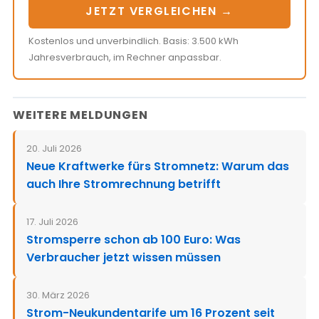
JETZT VERGLEICHEN →
Kostenlos und unverbindlich. Basis: 3.500 kWh
Jahresverbrauch, im Rechner anpassbar.
WEITERE MELDUNGEN
20. Juli 2026
Neue Kraftwerke fürs Stromnetz: Warum das
auch Ihre Stromrechnung betrifft
17. Juli 2026
Stromsperre schon ab 100 Euro: Was
Verbraucher jetzt wissen müssen
30. März 2026
Strom-Neukundentarife um 16 Prozent seit