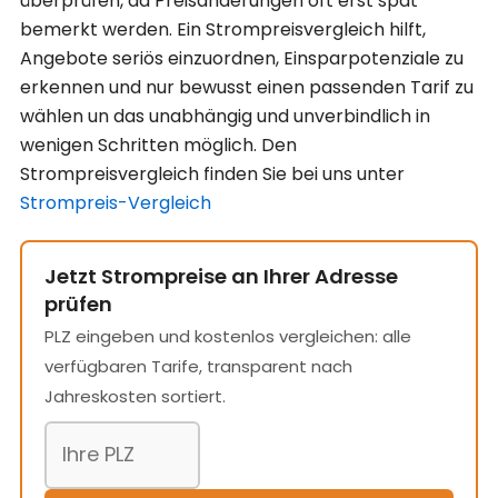
überprüfen, da Preisänderungen oft erst spät
bemerkt werden. Ein Strompreisvergleich hilft,
Angebote seriös einzuordnen, Einsparpotenziale zu
erkennen und nur bewusst einen passenden Tarif zu
wählen un das unabhängig und unverbindlich in
wenigen Schritten möglich. Den
Strompreisvergleich finden Sie bei uns unter
Strompreis-Vergleich
Jetzt Strompreise an Ihrer Adresse
prüfen
PLZ eingeben und kostenlos vergleichen: alle
verfügbaren Tarife, transparent nach
Jahreskosten sortiert.