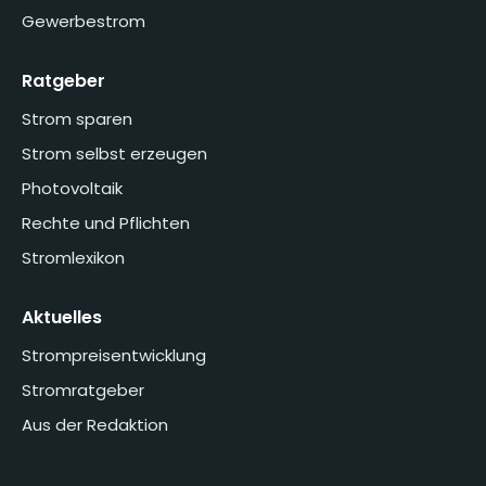
Gewerbestrom
Ratgeber
Strom sparen
Strom selbst erzeugen
Photovoltaik
Rechte und Pflichten
Stromlexikon
Aktuelles
Strompreisentwicklung
Stromratgeber
Aus der Redaktion