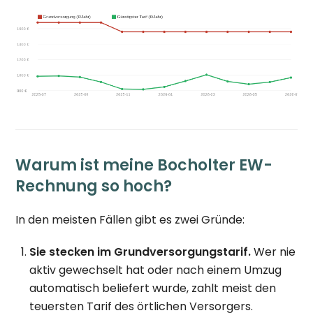
Warum ist meine Bocholter EW-
Rechnung so hoch?
In den meisten Fällen gibt es zwei Gründe:
Sie stecken im Grundversorgungstarif.
Wer nie
aktiv gewechselt hat oder nach einem Umzug
automatisch beliefert wurde, zahlt meist den
teuersten Tarif des örtlichen Versorgers.