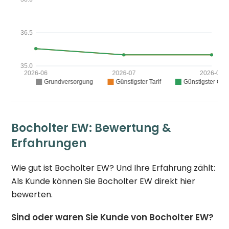
Bocholter EW: Bewertung &
Erfahrungen
Wie gut ist Bocholter EW? Und Ihre Erfahrung zählt:
Als Kunde können Sie Bocholter EW direkt hier
bewerten.
Sind oder waren Sie Kunde von Bocholter EW?