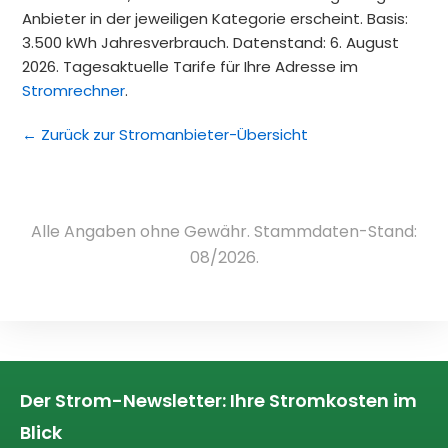
Anbieter in der jeweiligen Kategorie erscheint. Basis:
3.500 kWh Jahresverbrauch. Datenstand: 6. August
2026. Tagesaktuelle Tarife für Ihre Adresse im
Stromrechner
.
← Zurück zur Stromanbieter-Übersicht
Alle Angaben ohne Gewähr. Stammdaten-Stand:
08/2026.
Der Strom-Newsletter: Ihre Stromkosten im
Blick