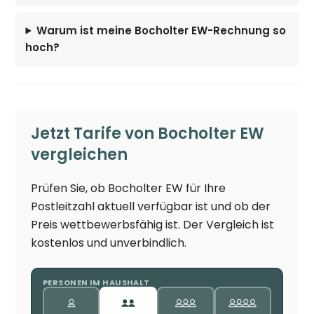
Warum ist meine Bocholter EW-Rechnung so
hoch?
Jetzt Tarife von Bocholter EW
vergleichen
Prüfen Sie, ob Bocholter EW für Ihre
Postleitzahl aktuell verfügbar ist und ob der
Preis wettbewerbsfähig ist. Der Vergleich ist
kostenlos und unverbindlich.
PERSONEN IM HAUSHALT