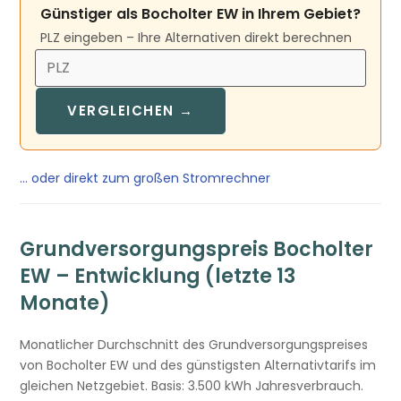
Günstiger als Bocholter EW in Ihrem Gebiet?
PLZ eingeben – Ihre Alternativen direkt berechnen
VERGLEICHEN →
… oder direkt zum großen Stromrechner
Grundversorgungspreis Bocholter
EW – Entwicklung (letzte 13
Monate)
Monatlicher Durchschnitt des Grundversorgungspreises
von Bocholter EW und des günstigsten Alternativtarifs im
gleichen Netzgebiet. Basis: 3.500 kWh Jahresverbrauch.