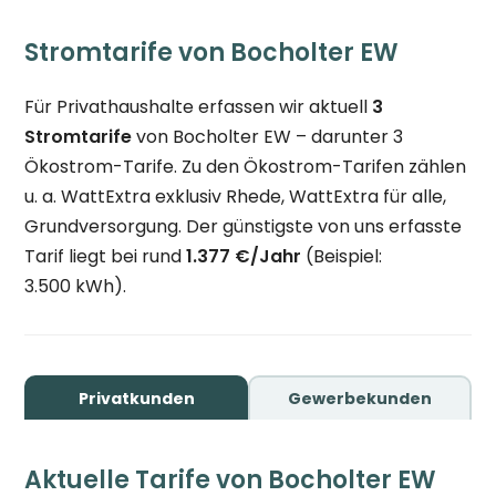
Stromtarife von Bocholter EW
Für Privathaushalte erfassen wir aktuell
3
Stromtarife
von Bocholter EW – darunter 3
Ökostrom-Tarife. Zu den Ökostrom-Tarifen zählen
u. a. WattExtra exklusiv Rhede, WattExtra für alle,
Grundversorgung. Der günstigste von uns erfasste
Tarif liegt bei rund
1.377 €/Jahr
(Beispiel:
3.500 kWh).
Privatkunden
Gewerbekunden
Aktuelle Tarife von Bocholter EW