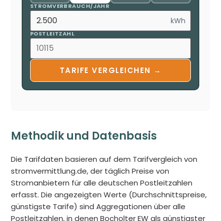
STROMVERBRAUCH/JAHR
kWh
POSTLEITZAHL
TARIFE VERGLEICHEN →
Methodik und Datenbasis
Die Tarifdaten basieren auf dem Tarifvergleich von
stromvermittlung.de, der täglich Preise von
Stromanbietern für alle deutschen Postleitzahlen
erfasst. Die angezeigten Werte (Durchschnittspreise,
günstigste Tarife) sind Aggregationen über alle
Postleitzahlen, in denen Bocholter EW als günstigster