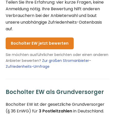
Teilen Sie Ihre Erfahrung: vier kurze Fragen, keine
Anmeldung nötig. Ihre Bewertung hilft anderen
Verbrauchern bei der Anbieterwahl und baut
unsere unabhängige Zufriedenheits-Datenbasis
auf.
Bocholter EW jetzt bewerten
Sie möchten ausführlicher berichten oder einen anderen
Anbieter bewerten?
Zur großen Stromanbieter-
Zufriedenheits-Umfrage
Bocholter EW als Grundversorger
Bocholter EW ist der gesetzliche Grundversorger
(§ 36 EnWG) für
3 Postleitzahlen
in Deutschland.