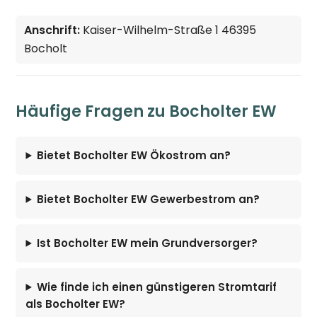
Anschrift:
Kaiser-Wilhelm-Straße 1 46395
Bocholt
Häufige Fragen zu Bocholter EW
Bietet Bocholter EW Ökostrom an?
Bietet Bocholter EW Gewerbestrom an?
Ist Bocholter EW mein Grundversorger?
Wie finde ich einen günstigeren Stromtarif
als Bocholter EW?