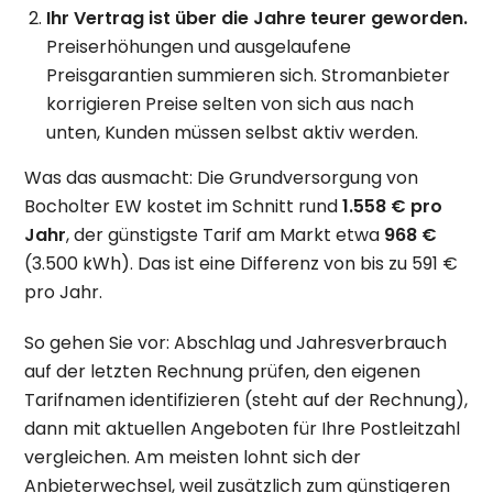
Ihr Vertrag ist über die Jahre teurer geworden.
Preiserhöhungen und ausgelaufene
Preisgarantien summieren sich. Stromanbieter
korrigieren Preise selten von sich aus nach
unten, Kunden müssen selbst aktiv werden.
Was das ausmacht: Die Grundversorgung von
Bocholter EW kostet im Schnitt rund
1.558 € pro
Jahr
, der günstigste Tarif am Markt etwa
968 €
(3.500 kWh). Das ist eine Differenz von bis zu 591 €
pro Jahr.
So gehen Sie vor: Abschlag und Jahresverbrauch
auf der letzten Rechnung prüfen, den eigenen
Tarifnamen identifizieren (steht auf der Rechnung),
dann mit aktuellen Angeboten für Ihre Postleitzahl
vergleichen. Am meisten lohnt sich der
Anbieterwechsel, weil zusätzlich zum günstigeren