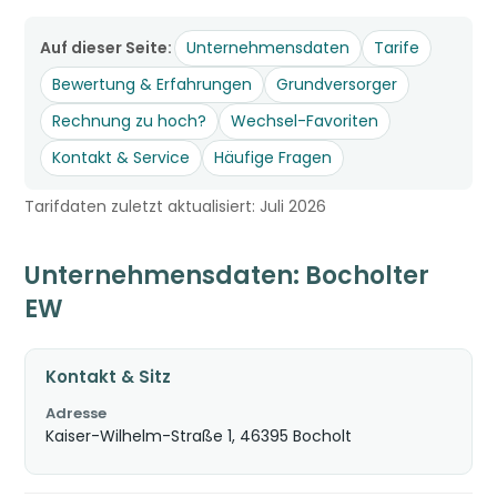
Auf dieser Seite:
Unternehmensdaten
Tarife
Bewertung & Erfahrungen
Grundversorger
Rechnung zu hoch?
Wechsel-Favoriten
Kontakt & Service
Häufige Fragen
Tarifdaten zuletzt aktualisiert: Juli 2026
Unternehmensdaten: Bocholter
EW
Kontakt & Sitz
Adresse
Kaiser-Wilhelm-Straße 1, 46395 Bocholt