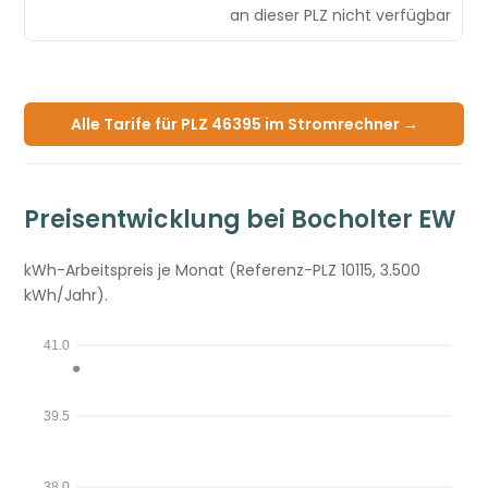
an dieser PLZ nicht verfügbar
Alle Tarife für PLZ 46395 im Stromrechner →
Preisentwicklung bei Bocholter EW
kWh-Arbeitspreis je Monat (Referenz-PLZ 10115, 3.500
kWh/Jahr).