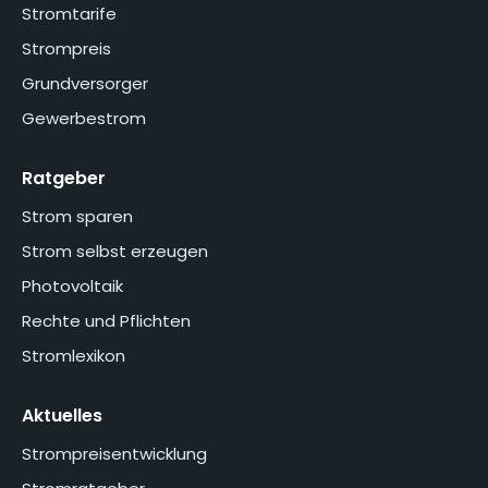
Stromtarife
Strompreis
Grundversorger
Gewerbestrom
Ratgeber
Strom sparen
Strom selbst erzeugen
Photovoltaik
Rechte und Pflichten
Stromlexikon
Aktuelles
Strompreisentwicklung