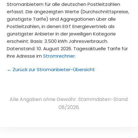
Stromanbietern für alle deutschen Postleitzahlen
erfasst. Die angezeigten Werte (Durchschnittspreise,
günstigste Tarife) sind Aggregationen über alle
Postleitzahlen, in denen EGT Energievertrieb als
günstigster Anbieter in der jeweiligen Kategorie
erscheint. Basis: 3.500 kWh Jahresverbrauch.
Datenstand: 10. August 2026. Tagesaktuelle Tarife für
Ihre Adresse im
Stromrechner
.
← Zurück zur Stromanbieter-Übersicht
Alle Angaben ohne Gewähr. Stammdaten-Stand:
08/2026.