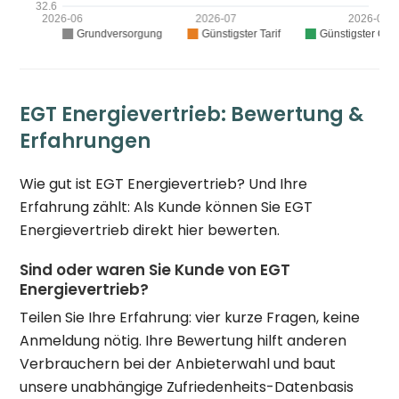
EGT Energievertrieb: Bewertung &
Erfahrungen
Wie gut ist EGT Energievertrieb? Und Ihre
Erfahrung zählt: Als Kunde können Sie EGT
Energievertrieb direkt hier bewerten.
Sind oder waren Sie Kunde von EGT
Energievertrieb?
Teilen Sie Ihre Erfahrung: vier kurze Fragen, keine
Anmeldung nötig. Ihre Bewertung hilft anderen
Verbrauchern bei der Anbieterwahl und baut
unsere unabhängige Zufriedenheits-Datenbasis