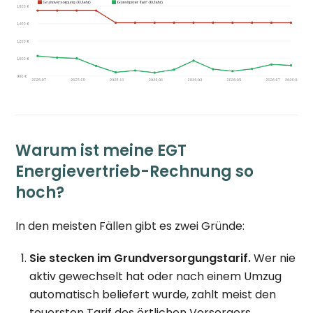
Warum ist meine EGT
Energievertrieb-Rechnung so
hoch?
In den meisten Fällen gibt es zwei Gründe:
Sie stecken im Grundversorgungstarif.
Wer nie
aktiv gewechselt hat oder nach einem Umzug
automatisch beliefert wurde, zahlt meist den
teuersten Tarif des örtlichen Versorgers.