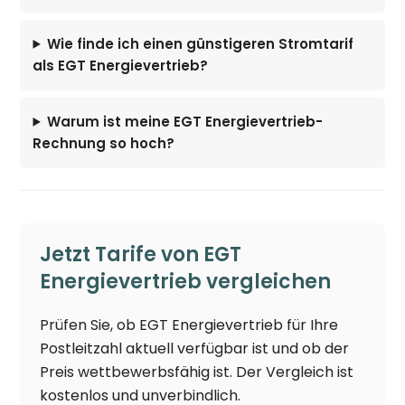
Wie finde ich einen günstigeren Stromtarif
als EGT Energievertrieb?
Warum ist meine EGT Energievertrieb-
Rechnung so hoch?
Jetzt Tarife von EGT
Energievertrieb vergleichen
Prüfen Sie, ob EGT Energievertrieb für Ihre
Postleitzahl aktuell verfügbar ist und ob der
Preis wettbewerbsfähig ist. Der Vergleich ist
kostenlos und unverbindlich.