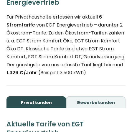
Energievertrieb
Für Privathaushalte erfassen wir aktuell
6
Stromtarife
von EGT Energievertrieb – darunter 2
Ökostrom-Tarife. Zu den Ökostrom-Tarifen zählen
u. a. EGT Strom Komfort Öko, EGT Strom Komfort
Öko DT. Klassische Tarife sind etwa EGT Strom
Komfort, EGT Strom Komfort DT, Grundversorgung.
Der günstigste von uns erfasste Tarif liegt bei rund
1.326 €/Jahr
(Beispiel: 3.500 kWh).
Privatkunden
Gewerbekunden
Aktuelle Tarife von EGT