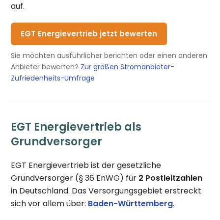
auf.
EGT Energievertrieb jetzt bewerten
Sie möchten ausführlicher berichten oder einen anderen
Anbieter bewerten?
Zur großen Stromanbieter-
Zufriedenheits-Umfrage
EGT Energievertrieb als
Grundversorger
EGT Energievertrieb ist der gesetzliche
Grundversorger (§ 36 EnWG) für
2 Postleitzahlen
in Deutschland. Das Versorgungsgebiet erstreckt
sich vor allem über:
Baden-Württemberg
.