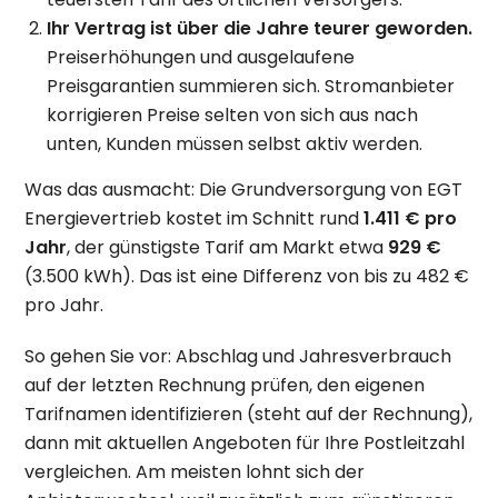
Ihr Vertrag ist über die Jahre teurer geworden.
Preiserhöhungen und ausgelaufene
Preisgarantien summieren sich. Stromanbieter
korrigieren Preise selten von sich aus nach
unten, Kunden müssen selbst aktiv werden.
Was das ausmacht: Die Grundversorgung von EGT
Energievertrieb kostet im Schnitt rund
1.411 € pro
Jahr
, der günstigste Tarif am Markt etwa
929 €
(3.500 kWh). Das ist eine Differenz von bis zu 482 €
pro Jahr.
So gehen Sie vor: Abschlag und Jahresverbrauch
auf der letzten Rechnung prüfen, den eigenen
Tarifnamen identifizieren (steht auf der Rechnung),
dann mit aktuellen Angeboten für Ihre Postleitzahl
vergleichen. Am meisten lohnt sich der