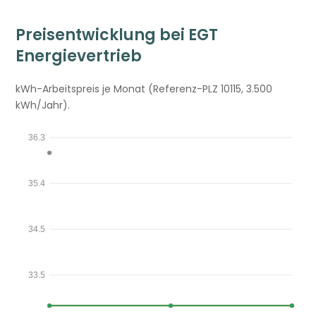
Preisentwicklung bei EGT
Energievertrieb
kWh-Arbeitspreis je Monat (Referenz-PLZ 10115, 3.500
kWh/Jahr).