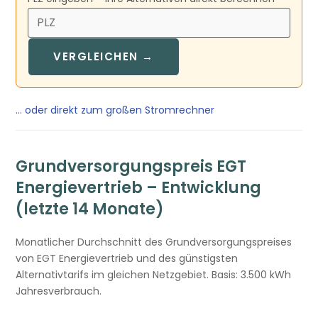
VERGLEICHEN →
… oder direkt zum großen Stromrechner
Grundversorgungspreis EGT
Energievertrieb – Entwicklung
(letzte 14 Monate)
Monatlicher Durchschnitt des Grundversorgungspreises
von EGT Energievertrieb und des günstigsten
Alternativtarifs im gleichen Netzgebiet. Basis: 3.500 kWh
Jahresverbrauch.