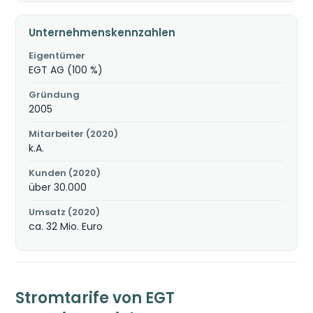
Unternehmenskennzahlen
Eigentümer
EGT AG (100 %)
Gründung
2005
Mitarbeiter (2020)
k.A.
Kunden (2020)
über 30.000
Umsatz (2020)
ca. 32 Mio. Euro
Stromtarife von EGT