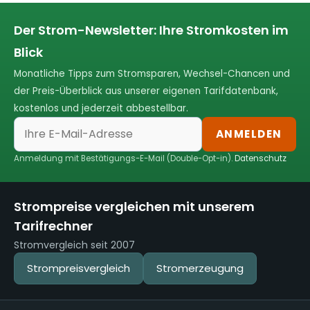
Der Strom-Newsletter: Ihre Stromkosten im
Blick
Monatliche Tipps zum Stromsparen, Wechsel-Chancen und
der Preis-Überblick aus unserer eigenen Tarifdatenbank,
kostenlos und jederzeit abbestellbar.
ANMELDEN
Anmeldung mit Bestätigungs-E-Mail (Double-Opt-in).
Datenschutz
Strompreise vergleichen mit unserem
Tarifrechner
Stromvergleich seit 2007
Strompreisvergleich
Stromerzeugung