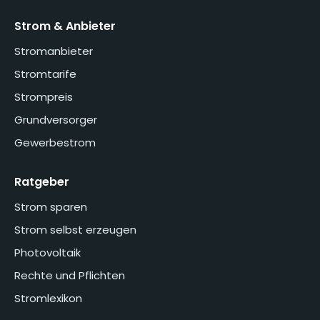
Strom & Anbieter
Stromanbieter
Stromtarife
Strompreis
Grundversorger
Gewerbestrom
Ratgeber
Strom sparen
Strom selbst erzeugen
Photovoltaik
Rechte und Pflichten
Stromlexikon