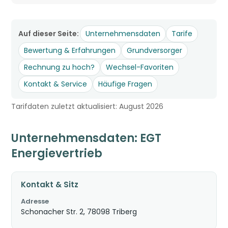
Auf dieser Seite:
Unternehmensdaten
Tarife
Bewertung & Erfahrungen
Grundversorger
Rechnung zu hoch?
Wechsel-Favoriten
Kontakt & Service
Häufige Fragen
Tarifdaten zuletzt aktualisiert: August 2026
Unternehmensdaten: EGT
Energievertrieb
Kontakt & Sitz
Adresse
Schonacher Str. 2, 78098 Triberg