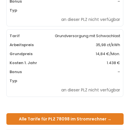
–
an dieser PLZ nicht verfügbar
Grundversorgung mit Schwachlast
35,98 ct/kWh
14,84 €/Mon.
1.438 €
–
an dieser PLZ nicht verfügbar
Alle Tarife für PLZ 78098 im Stromrechner →