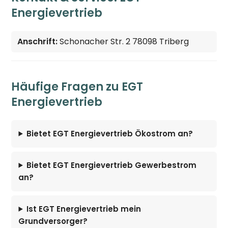
Energievertrieb
Anschrift:
Schonacher Str. 2 78098 Triberg
Häufige Fragen zu EGT
Energievertrieb
Bietet EGT Energievertrieb Ökostrom an?
Bietet EGT Energievertrieb Gewerbestrom
an?
Ist EGT Energievertrieb mein
Grundversorger?