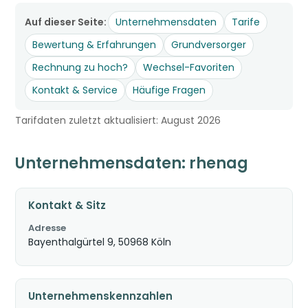
Auf dieser Seite:
Unternehmensdaten
Tarife
Bewertung & Erfahrungen
Grundversorger
Rechnung zu hoch?
Wechsel-Favoriten
Kontakt & Service
Häufige Fragen
Tarifdaten zuletzt aktualisiert: August 2026
Unternehmensdaten: rhenag
Kontakt & Sitz
Adresse
Bayenthalgürtel 9, 50968 Köln
Unternehmenskennzahlen