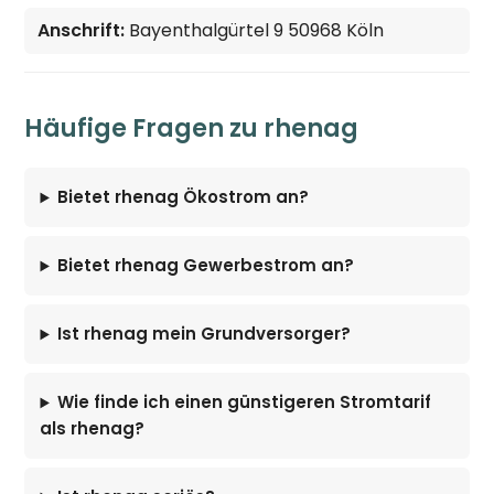
Anschrift:
Bayenthalgürtel 9 50968 Köln
Häufige Fragen zu rhenag
Bietet rhenag Ökostrom an?
Bietet rhenag Gewerbestrom an?
Ist rhenag mein Grundversorger?
Wie finde ich einen günstigeren Stromtarif
als rhenag?