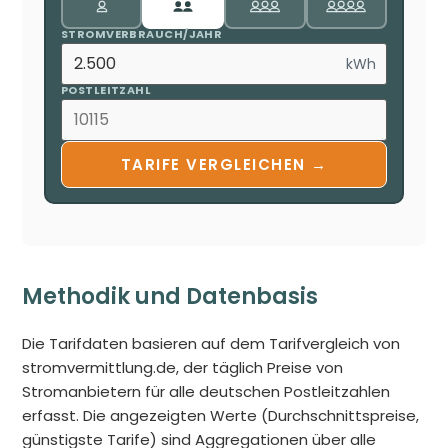
STROMVERBRAUCH/JAHR
kWh
POSTLEITZAHL
TARIFE VERGLEICHEN →
Methodik und Datenbasis
Die Tarifdaten basieren auf dem Tarifvergleich von
stromvermittlung.de, der täglich Preise von
Stromanbietern für alle deutschen Postleitzahlen
erfasst. Die angezeigten Werte (Durchschnittspreise,
günstigste Tarife) sind Aggregationen über alle