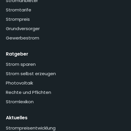
Stromanbieter
Stromtarife
Strompreis
Grundversorger
Gewerbestrom
Ratgeber
Strom sparen
Strom selbst erzeugen
Photovoltaik
Rechte und Pflichten
Stromlexikon
Aktuelles
Strompreisentwicklung