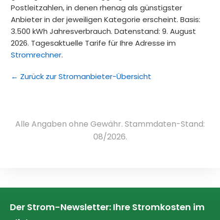
Postleitzahlen, in denen rhenag als günstigster
Anbieter in der jeweiligen Kategorie erscheint. Basis:
3.500 kWh Jahresverbrauch. Datenstand: 9. August
2026. Tagesaktuelle Tarife für Ihre Adresse im
Stromrechner
.
← Zurück zur Stromanbieter-Übersicht
Alle Angaben ohne Gewähr. Stammdaten-Stand:
08/2026.
Der Strom-Newsletter: Ihre Stromkosten im