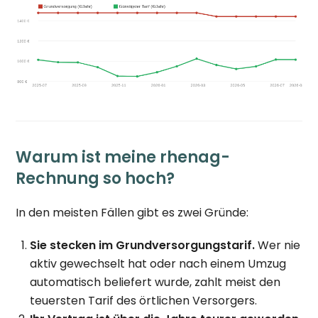
Warum ist meine rhenag-
Rechnung so hoch?
In den meisten Fällen gibt es zwei Gründe:
Sie stecken im Grundversorgungstarif.
Wer nie
aktiv gewechselt hat oder nach einem Umzug
automatisch beliefert wurde, zahlt meist den
teuersten Tarif des örtlichen Versorgers.