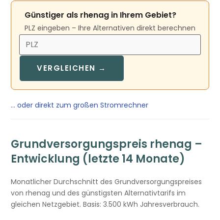
Günstiger als rhenag in Ihrem Gebiet?
PLZ eingeben – Ihre Alternativen direkt berechnen
VERGLEICHEN →
… oder direkt zum großen Stromrechner
Grundversorgungspreis rhenag –
Entwicklung (letzte 14 Monate)
Monatlicher Durchschnitt des Grundversorgungspreises
von rhenag und des günstigsten Alternativtarifs im
gleichen Netzgebiet. Basis: 3.500 kWh Jahresverbrauch.