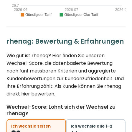
rhenag: Bewertung & Erfahrungen
Wie gut ist rhenag? Hier finden Sie unseren
Wechsel-Score, die datenbasierte Bewertung
nach fünf messbaren Kriterien und aggregierte
Kundenbewertungen zur Kundenzufriedenheit. Und
Ihre Erfahrung zählt: Als Kunde können Sie rhenag
direkt hier bewerten.
Wechsel-Score: Lohnt sich der Wechsel zu
rhenag?
Ich wechsle selten
Ich wechsle alle 1–2