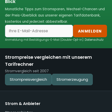
Blick
Monatliche Tipps zum Stromsparen, Wechsel-Chancen und
der Preis-Überblick aus unserer eigenen Tarifdatenbank,
kostenlos und jederzeit abbestellbar.
ANMELDEN
Anmeldung mit Bestätigungs-E-Mail (Double-Opt-in).
Datenschutz
Strompreise vergleichen mit unserem
Tarifrechner
Stromvergleich seit 2007
Strompreisvergleich
Stromerzeugung
Strom & Anbieter