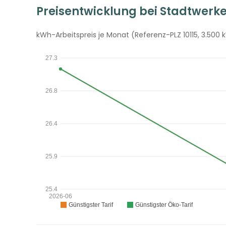
Preisentwicklung bei Stadtwerk
kWh-Arbeitspreis je Monat (Referenz-PLZ 10115, 3.500 