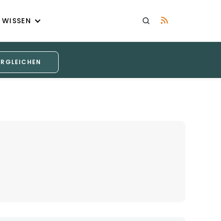
WISSEN
ERGLEICHEN