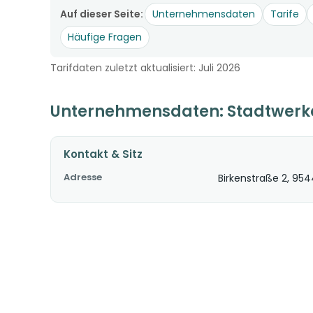
Auf dieser Seite:
Unternehmensdaten
Tarife
Häufige Fragen
Tarifdaten zuletzt aktualisiert: Juli 2026
Unternehmensdaten: Stadtwerk
Kontakt & Sitz
Adresse
Birkenstraße 2, 95