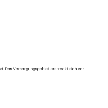
d. Das Versorgungsgebiet erstreckt sich vor