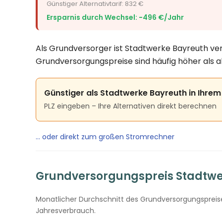
Günstiger Alternativtarif: 832 €
Ersparnis durch Wechsel: −496 €/Jahr
Als Grundversorger ist Stadtwerke Bayreuth ver
Grundversorgungspreise sind häufig höher als a
Günstiger als Stadtwerke Bayreuth in Ihrem
PLZ eingeben – Ihre Alternativen direkt berechnen
… oder direkt zum großen Stromrechner
Grundversorgungspreis Stadtwer
Monatlicher Durchschnitt des Grundversorgungspreises
Jahresverbrauch.