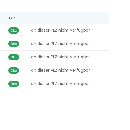
TYP
an dieser PLZ nicht verfügbar
Öko
an dieser PLZ nicht verfügbar
Öko
an dieser PLZ nicht verfügbar
Öko
an dieser PLZ nicht verfügbar
Öko
an dieser PLZ nicht verfügbar
Öko