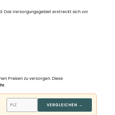
d. Das Versorgungsgebiet erstreckt sich vor
nen Preisen zu versorgen. Diese
hr
.
VERGLEICHEN →