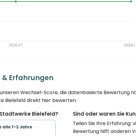
g & Erfahrungen
Sie unseren Wechsel-Score, die datenbasierte Bewertung na
e Bielefeld direkt hier bewerten.
Stadtwerke Bielefeld?
Sind oder waren Sie Ku
Teilen Sie Ihre Erfahrung: 
 alle 1–2 Jahre
Bewertung hilft anderen 