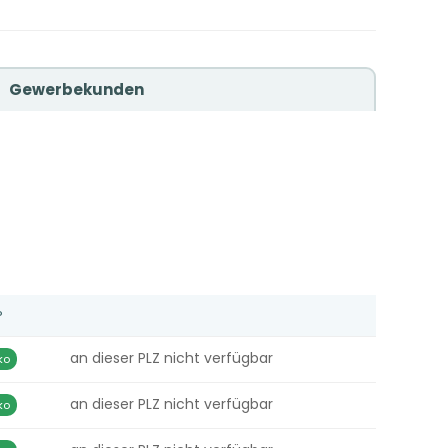
Gewerbekunden
P
an dieser PLZ nicht verfügbar
ko
an dieser PLZ nicht verfügbar
ko