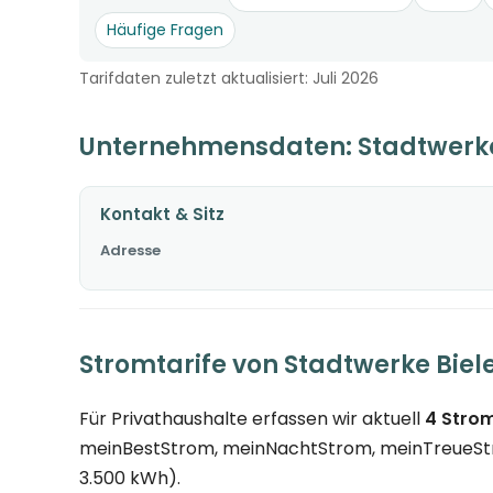
Häufige Fragen
Tarifdaten zuletzt aktualisiert: Juli 2026
Unternehmensdaten: Stadtwerke
Kontakt & Sitz
Adresse
Stromtarife von Stadtwerke Biel
Für Privathaushalte erfassen wir aktuell
4 Strom
meinBestStrom, meinNachtStrom, meinTreueStrom
3.500 kWh).