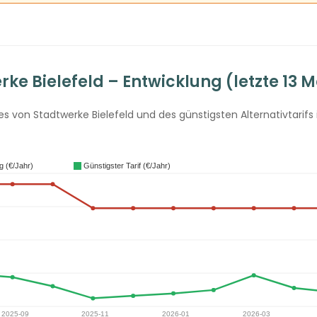
e Bielefeld – Entwicklung (letzte 13 
 von Stadtwerke Bielefeld und des günstigsten Alternativtarifs 