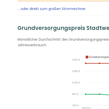
… oder direkt zum großen Stromrechner
Grundversorgungspreis Stadtwerk
Monatlicher Durchschnitt des Grundversorgungspreises
Jahresverbrauch.