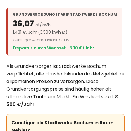
GRUNDVERSORGUNGSTARIF STADTWERKE BOCHUM
36,07
ct/kWh
1.431 €/Jahr (3.500 kWh Ø)
Günstiger Alternativtarif: 931 €
Ersparnis durch Wechsel: −500 €/Jahr
Als Grundversorger ist Stadtwerke Bochum
verpflichtet, alle Haushaltskunden im Netzgebiet zu
allgemeinen Preisen zu versorgen. Diese
Grundversorgungspreise sind häufig höher als
alternative Tarife am Markt. Ein Wechsel spart Ø
500 €/Jahr
.
Günstiger als Stadtwerke Bochum in Ihrem
Gebiet?