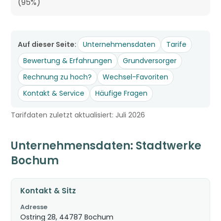
(95%)
Auf dieser Seite:
Unternehmensdaten
Tarife
Bewertung & Erfahrungen
Grundversorger
Rechnung zu hoch?
Wechsel-Favoriten
Kontakt & Service
Häufige Fragen
Tarifdaten zuletzt aktualisiert: Juli 2026
Unternehmensdaten: Stadtwerke
Bochum
Kontakt & Sitz
Adresse
Ostring 28, 44787 Bochum