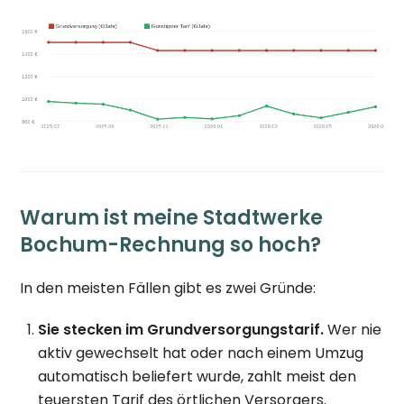
Warum ist meine Stadtwerke
Bochum-Rechnung so hoch?
In den meisten Fällen gibt es zwei Gründe:
Sie stecken im Grundversorgungstarif.
Wer nie
aktiv gewechselt hat oder nach einem Umzug
automatisch beliefert wurde, zahlt meist den
teuersten Tarif des örtlichen Versorgers.