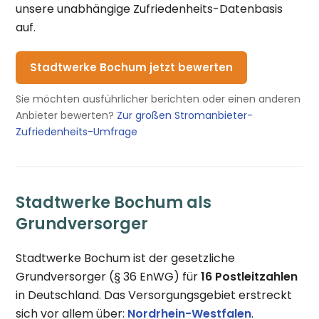
unsere unabhängige Zufriedenheits-Datenbasis
auf.
Stadtwerke Bochum jetzt bewerten
Sie möchten ausführlicher berichten oder einen anderen
Anbieter bewerten?
Zur großen Stromanbieter-
Zufriedenheits-Umfrage
Stadtwerke Bochum als
Grundversorger
Stadtwerke Bochum ist der gesetzliche
Grundversorger (§ 36 EnWG) für
16 Postleitzahlen
in Deutschland. Das Versorgungsgebiet erstreckt
sich vor allem über:
Nordrhein-Westfalen
.