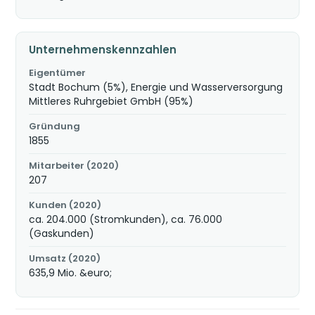
Unternehmenskennzahlen
Eigentümer
Stadt Bochum (5%), Energie und Wasserversorgung
Mittleres Ruhrgebiet GmbH (95%)
Gründung
1855
Mitarbeiter (2020)
207
Kunden (2020)
ca. 204.000 (Stromkunden), ca. 76.000
(Gaskunden)
Umsatz (2020)
635,9 Mio. &euro;