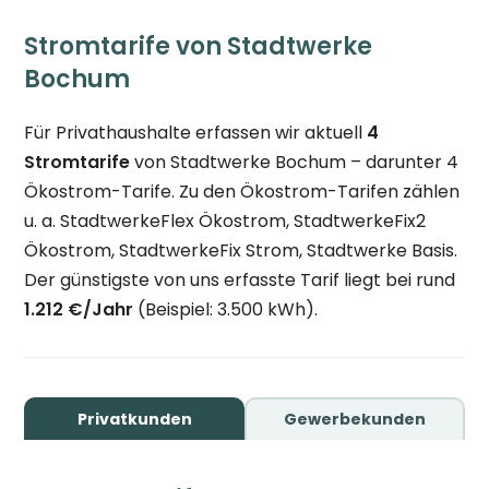
Stromtarife von Stadtwerke
Bochum
Für Privathaushalte erfassen wir aktuell
4
Stromtarife
von Stadtwerke Bochum – darunter 4
Ökostrom-Tarife. Zu den Ökostrom-Tarifen zählen
u. a. StadtwerkeFlex Ökostrom, StadtwerkeFix2
Ökostrom, StadtwerkeFix Strom, Stadtwerke Basis.
Der günstigste von uns erfasste Tarif liegt bei rund
1.212 €/Jahr
(Beispiel: 3.500 kWh).
Privatkunden
Gewerbekunden