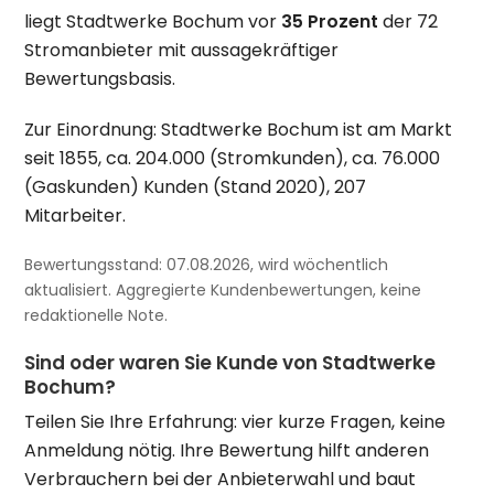
liegt Stadtwerke Bochum vor
35 Prozent
der 72
Stromanbieter mit aussagekräftiger
Bewertungsbasis.
Zur Einordnung: Stadtwerke Bochum ist am Markt
seit 1855, ca. 204.000 (Stromkunden), ca. 76.000
(Gaskunden) Kunden (Stand 2020), 207
Mitarbeiter.
Bewertungsstand: 07.08.2026, wird wöchentlich
aktualisiert. Aggregierte Kundenbewertungen, keine
redaktionelle Note.
Sind oder waren Sie Kunde von Stadtwerke
Bochum?
Teilen Sie Ihre Erfahrung: vier kurze Fragen, keine
Anmeldung nötig. Ihre Bewertung hilft anderen
Verbrauchern bei der Anbieterwahl und baut