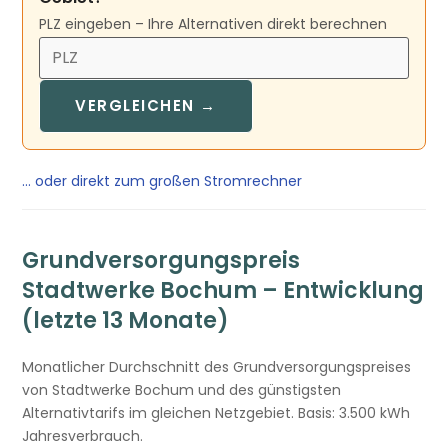
PLZ eingeben – Ihre Alternativen direkt berechnen
VERGLEICHEN →
… oder direkt zum großen Stromrechner
Grundversorgungspreis
Stadtwerke Bochum – Entwicklung
(letzte 13 Monate)
Monatlicher Durchschnitt des Grundversorgungspreises
von Stadtwerke Bochum und des günstigsten
Alternativtarifs im gleichen Netzgebiet. Basis: 3.500 kWh
Jahresverbrauch.