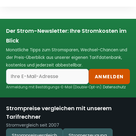
Der Strom-Newsletter: Ihre Stromkosten im
Blick
Monatliche Tipps zum Stromsparen, Wechsel-Chancen und
der Preis-Überblick aus unserer eigenen Tarifdatenbank,
kostenlos und jederzeit abbestellbar.
ANMELDEN
Anmeldung mit Bestätigungs-E-Mail (Double-Opt-in).
Datenschutz
Strompreise vergleichen mit unserem
Tarifrechner
Stromvergleich seit 2007
Strompreisvergleich
Stromerzeugung