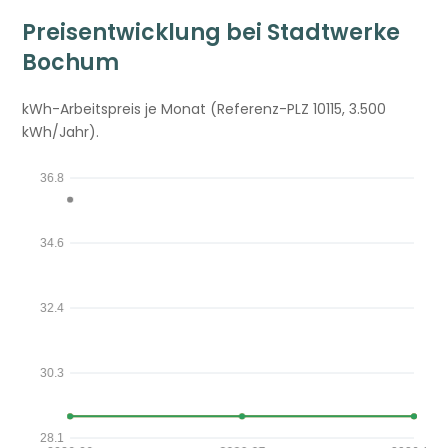
Preisentwicklung bei Stadtwerke
Bochum
kWh-Arbeitspreis je Monat (Referenz-PLZ 10115, 3.500
kWh/Jahr).