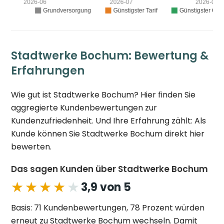
Stadtwerke Bochum: Bewertung &
Erfahrungen
Wie gut ist Stadtwerke Bochum? Hier finden Sie
aggregierte Kundenbewertungen zur
Kundenzufriedenheit. Und Ihre Erfahrung zählt: Als
Kunde können Sie Stadtwerke Bochum direkt hier
bewerten.
Das sagen Kunden über Stadtwerke Bochum
★★★★★
★★★★★
3,9 von 5
Basis: 71 Kundenbewertungen, 78 Prozent würden
erneut zu Stadtwerke Bochum wechseln. Damit