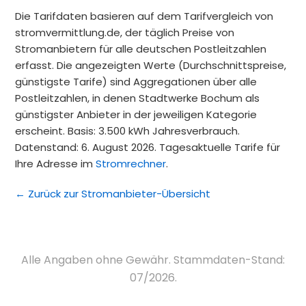
Die Tarifdaten basieren auf dem Tarifvergleich von
stromvermittlung.de, der täglich Preise von
Stromanbietern für alle deutschen Postleitzahlen
erfasst. Die angezeigten Werte (Durchschnittspreise,
günstigste Tarife) sind Aggregationen über alle
Postleitzahlen, in denen Stadtwerke Bochum als
günstigster Anbieter in der jeweiligen Kategorie
erscheint. Basis: 3.500 kWh Jahresverbrauch.
Datenstand: 6. August 2026. Tagesaktuelle Tarife für
Ihre Adresse im
Stromrechner
.
← Zurück zur Stromanbieter-Übersicht
Alle Angaben ohne Gewähr. Stammdaten-Stand:
07/2026.