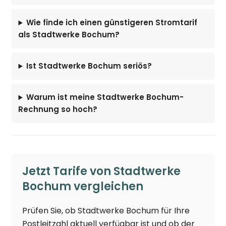
Wie finde ich einen günstigeren Stromtarif
als Stadtwerke Bochum?
Ist Stadtwerke Bochum seriös?
Warum ist meine Stadtwerke Bochum-
Rechnung so hoch?
Jetzt Tarife von Stadtwerke
Bochum vergleichen
Prüfen Sie, ob Stadtwerke Bochum für Ihre
Postleitzahl aktuell verfügbar ist und ob der