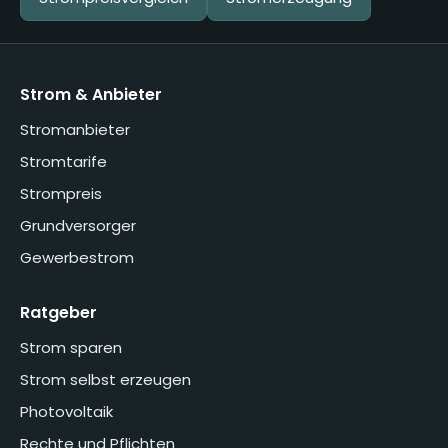
Strom & Anbieter
Stromanbieter
Stromtarife
Strompreis
Grundversorger
Gewerbestrom
Ratgeber
Strom sparen
Strom selbst erzeugen
Photovoltaik
Rechte und Pflichten