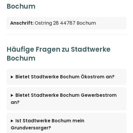
Bochum
Anschrift:
Ostring 28 44787 Bochum
Häufige Fragen zu Stadtwerke
Bochum
Bietet Stadtwerke Bochum Ökostrom an?
Bietet Stadtwerke Bochum Gewerbestrom
an?
Ist Stadtwerke Bochum mein
Grundversorger?