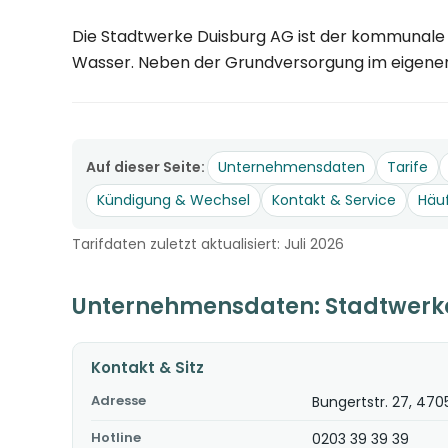
Die Stadtwerke Duisburg AG ist der kommunale E
Wasser. Neben der Grundversorgung im eigenen
Auf dieser Seite:
Unternehmensdaten
Tarife
Kündigung & Wechsel
Kontakt & Service
Häu
Tarifdaten zuletzt aktualisiert: Juli 2026
Unternehmensdaten: Stadtwerk
Kontakt & Sitz
Adresse
Bungertstr. 27, 470
Hotline
0203 39 39 39