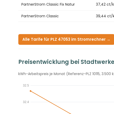
PartnerStrom Classic Fix Natur
37,42 ct/
PartnerStrom Classic
39,44 ct
Alle Tarife für PLZ 47053 im Stromrechner →
Preisentwicklung bei Stadtwerk
kWh-Arbeitspreis je Monat (Referenz-PLZ 10115, 3.500 