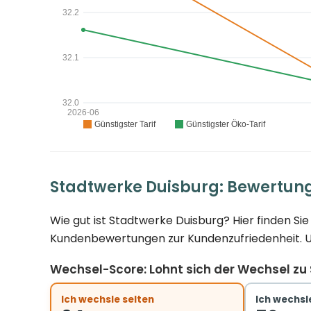
Stadtwerke Duisburg: Bewertun
Wie gut ist Stadtwerke Duisburg? Hier finden S
Kundenbewertungen zur Kundenzufriedenheit. Und
Wechsel-Score: Lohnt sich der Wechsel zu
Ich wechsle selten
Ich wechsle