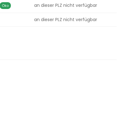
an dieser PLZ nicht verfügbar
Öko
an dieser PLZ nicht verfügbar