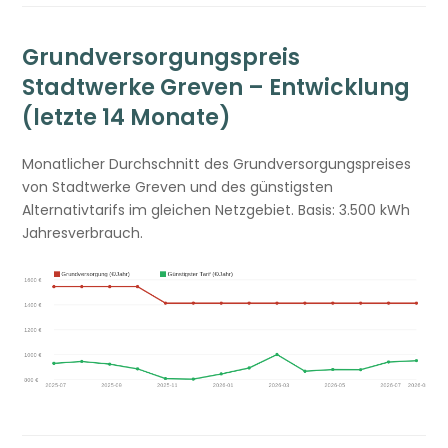
Grundversorgungspreis
Stadtwerke Greven – Entwicklung
(letzte 14 Monate)
Monatlicher Durchschnitt des Grundversorgungspreises
von Stadtwerke Greven und des günstigsten
Alternativtarifs im gleichen Netzgebiet. Basis: 3.500 kWh
Jahresverbrauch.