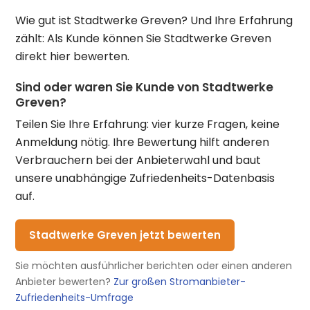
Wie gut ist Stadtwerke Greven? Und Ihre Erfahrung
zählt: Als Kunde können Sie Stadtwerke Greven
direkt hier bewerten.
Sind oder waren Sie Kunde von Stadtwerke
Greven?
Teilen Sie Ihre Erfahrung: vier kurze Fragen, keine
Anmeldung nötig. Ihre Bewertung hilft anderen
Verbrauchern bei der Anbieterwahl und baut
unsere unabhängige Zufriedenheits-Datenbasis
auf.
Stadtwerke Greven jetzt bewerten
Sie möchten ausführlicher berichten oder einen anderen
Anbieter bewerten?
Zur großen Stromanbieter-
Zufriedenheits-Umfrage