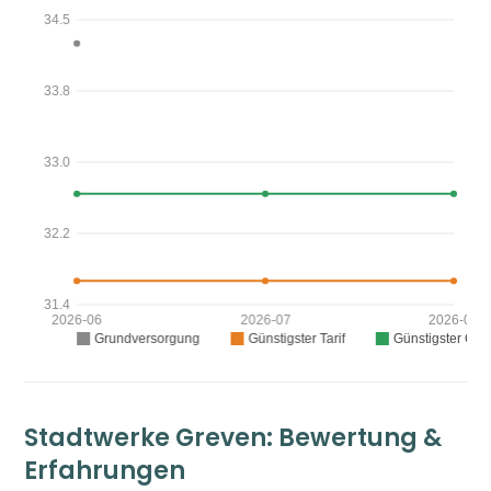
Stadtwerke Greven: Bewertung &
Erfahrungen