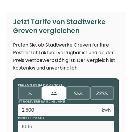
Jetzt Tarife von Stadtwerke
Greven vergleichen
Prüfen Sie, ob Stadtwerke Greven für Ihre
Postleitzahl aktuell verfügbar ist und ob der
Preis wettbewerbsfähig ist. Der Vergleich ist
kostenlos und unverbindlich.
PERSONEN IM HAUSHALT
STROMVERBRAUCH/JAHR
kWh
POSTLEITZAHL