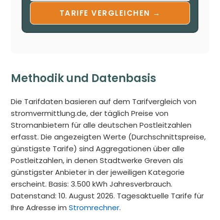
TARIFE VERGLEICHEN →
Methodik und Datenbasis
Die Tarifdaten basieren auf dem Tarifvergleich von
stromvermittlung.de, der täglich Preise von
Stromanbietern für alle deutschen Postleitzahlen
erfasst. Die angezeigten Werte (Durchschnittspreise,
günstigste Tarife) sind Aggregationen über alle
Postleitzahlen, in denen Stadtwerke Greven als
günstigster Anbieter in der jeweiligen Kategorie
erscheint. Basis: 3.500 kWh Jahresverbrauch.
Datenstand: 10. August 2026. Tagesaktuelle Tarife für
Ihre Adresse im
Stromrechner
.