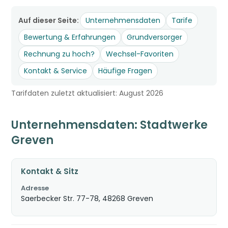
Auf dieser Seite:
Unternehmensdaten
Tarife
Bewertung & Erfahrungen
Grundversorger
Rechnung zu hoch?
Wechsel-Favoriten
Kontakt & Service
Häufige Fragen
Tarifdaten zuletzt aktualisiert: August 2026
Unternehmensdaten: Stadtwerke
Greven
Kontakt & Sitz
Adresse
Saerbecker Str. 77-78, 48268 Greven