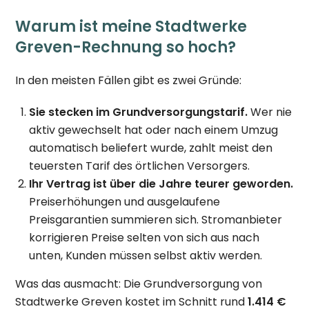
Warum ist meine Stadtwerke
Greven-Rechnung so hoch?
In den meisten Fällen gibt es zwei Gründe:
Sie stecken im Grundversorgungstarif.
Wer nie
aktiv gewechselt hat oder nach einem Umzug
automatisch beliefert wurde, zahlt meist den
teuersten Tarif des örtlichen Versorgers.
Ihr Vertrag ist über die Jahre teurer geworden.
Preiserhöhungen und ausgelaufene
Preisgarantien summieren sich. Stromanbieter
korrigieren Preise selten von sich aus nach
unten, Kunden müssen selbst aktiv werden.
Was das ausmacht: Die Grundversorgung von
Stadtwerke Greven kostet im Schnitt rund
1.414 €