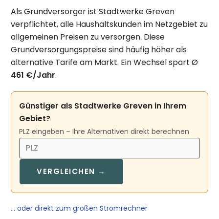
Als Grundversorger ist Stadtwerke Greven
verpflichtet, alle Haushaltskunden im Netzgebiet zu
allgemeinen Preisen zu versorgen. Diese
Grundversorgungspreise sind häufig höher als
alternative Tarife am Markt. Ein Wechsel spart Ø
461 €/Jahr
.
Günstiger als Stadtwerke Greven in Ihrem
Gebiet?
PLZ eingeben – Ihre Alternativen direkt berechnen
VERGLEICHEN →
… oder direkt zum großen Stromrechner