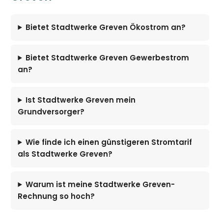
Bietet Stadtwerke Greven Ökostrom an?
Bietet Stadtwerke Greven Gewerbestrom
an?
Ist Stadtwerke Greven mein
Grundversorger?
Wie finde ich einen günstigeren Stromtarif
als Stadtwerke Greven?
Warum ist meine Stadtwerke Greven-
Rechnung so hoch?