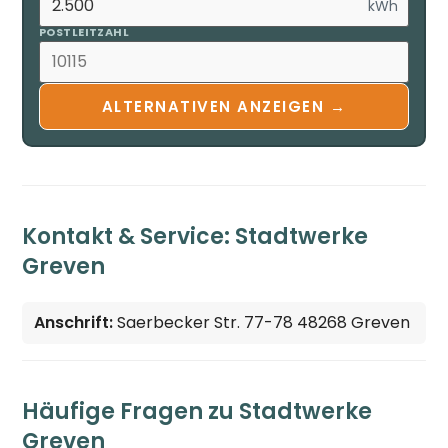
kWh
POSTLEITZAHL
ALTERNATIVEN ANZEIGEN →
Kontakt & Service: Stadtwerke
Greven
Anschrift:
Saerbecker Str. 77-78 48268 Greven
Häufige Fragen zu Stadtwerke
Greven