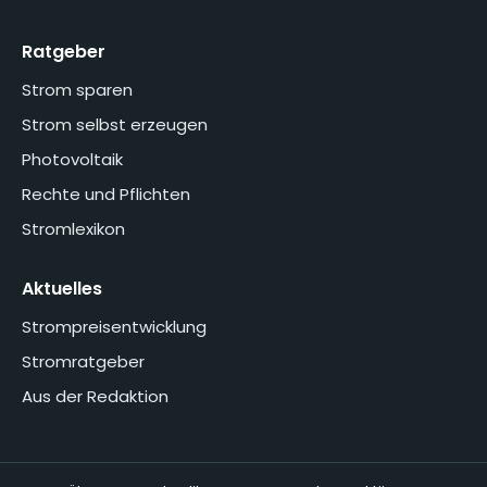
Ratgeber
Strom sparen
Strom selbst erzeugen
Photovoltaik
Rechte und Pflichten
Stromlexikon
Aktuelles
Strompreisentwicklung
Stromratgeber
Aus der Redaktion