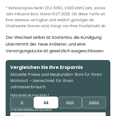
* Referenzpreis Berlin (PLZ 10115), 3.500 kWh/Jahr, erstes
Jahr inklusive Boni, Stand 01.07.2026. Ob diese Tarife an
Ihrer Adresse verfügbar und wirklich günstiger als
Stadtwerke Greven sind, hängt von Ihrer Postleitzahl ab.
Der Wechsel selbst ist kostenlos, die Kündigung
übernimmt der neue Anbieter, und eine
Versorgungslücke ist gesetzlich ausgeschlossen.
Vergleichen Sie Ihre Ersparnis
Aktuelle Preise und Neukunden-Boni für Ihren
Wohnort – berechnet für Ihren
Jahresverbrauch.
PERSONEN IM HAUSHALT
STROMVERBRAUCH/JAHR