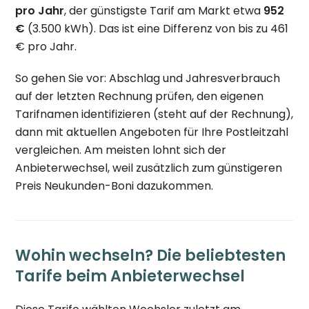
pro Jahr
, der günstigste Tarif am Markt etwa
952
€
(3.500 kWh). Das ist eine Differenz von bis zu 461
€ pro Jahr.
So gehen Sie vor: Abschlag und Jahresverbrauch
auf der letzten Rechnung prüfen, den eigenen
Tarifnamen identifizieren (steht auf der Rechnung),
dann mit aktuellen Angeboten für Ihre Postleitzahl
vergleichen. Am meisten lohnt sich der
Anbieterwechsel, weil zusätzlich zum günstigeren
Preis Neukunden-Boni dazukommen.
Wohin wechseln? Die beliebtesten
Tarife beim Anbieterwechsel