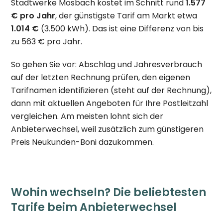
Stadtwerke Mosbach kostet im Schnitt rund
1.577
€ pro Jahr
, der günstigste Tarif am Markt etwa
1.014 €
(3.500 kWh). Das ist eine Differenz von bis
zu 563 € pro Jahr.
So gehen Sie vor: Abschlag und Jahresverbrauch
auf der letzten Rechnung prüfen, den eigenen
Tarifnamen identifizieren (steht auf der Rechnung),
dann mit aktuellen Angeboten für Ihre Postleitzahl
vergleichen. Am meisten lohnt sich der
Anbieterwechsel, weil zusätzlich zum günstigeren
Preis Neukunden-Boni dazukommen.
Wohin wechseln? Die beliebtesten
Tarife beim Anbieterwechsel