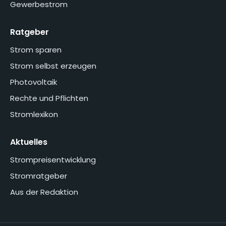
Gewerbestrom
Ratgeber
Strom sparen
Strom selbst erzeugen
Photovoltaik
Rechte und Pflichten
Stromlexikon
Aktuelles
Strompreisentwicklung
Stromratgeber
Aus der Redaktion