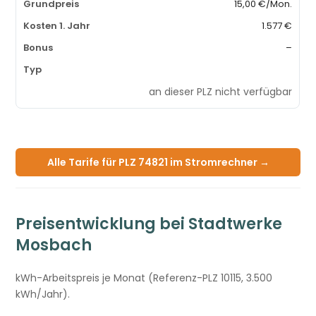
15,00 €/Mon.
1.577 €
–
an dieser PLZ nicht verfügbar
Alle Tarife für PLZ 74821 im Stromrechner →
Preisentwicklung bei Stadtwerke
Mosbach
kWh-Arbeitspreis je Monat (Referenz-PLZ 10115, 3.500
kWh/Jahr).