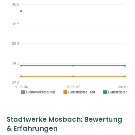
Stadtwerke Mosbach: Bewertung
& Erfahrungen