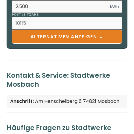
kWh
POSTLEITZAHL
ALTERNATIVEN ANZEIGEN →
Kontakt & Service: Stadtwerke
Mosbach
Anschrift:
Am Henschelberg 6 74821 Mosbach
Häufige Fragen zu Stadtwerke