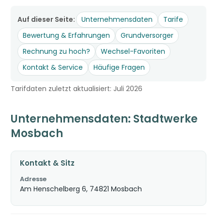
Auf dieser Seite:
Unternehmensdaten
Tarife
Bewertung & Erfahrungen
Grundversorger
Rechnung zu hoch?
Wechsel-Favoriten
Kontakt & Service
Häufige Fragen
Tarifdaten zuletzt aktualisiert: Juli 2026
Unternehmensdaten: Stadtwerke
Mosbach
Kontakt & Sitz
Adresse
Am Henschelberg 6, 74821 Mosbach