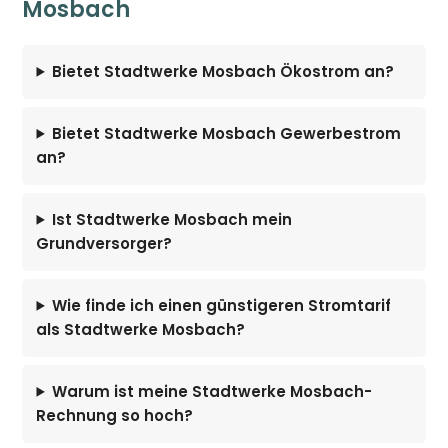
Mosbach
Bietet Stadtwerke Mosbach Ökostrom an?
Bietet Stadtwerke Mosbach Gewerbestrom
an?
Ist Stadtwerke Mosbach mein
Grundversorger?
Wie finde ich einen günstigeren Stromtarif
als Stadtwerke Mosbach?
Warum ist meine Stadtwerke Mosbach-
Rechnung so hoch?