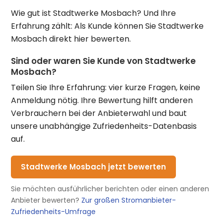
Wie gut ist Stadtwerke Mosbach? Und Ihre
Erfahrung zählt: Als Kunde können Sie Stadtwerke
Mosbach direkt hier bewerten.
Sind oder waren Sie Kunde von Stadtwerke
Mosbach?
Teilen Sie Ihre Erfahrung: vier kurze Fragen, keine
Anmeldung nötig. Ihre Bewertung hilft anderen
Verbrauchern bei der Anbieterwahl und baut
unsere unabhängige Zufriedenheits-Datenbasis
auf.
Stadtwerke Mosbach jetzt bewerten
Sie möchten ausführlicher berichten oder einen anderen
Anbieter bewerten?
Zur großen Stromanbieter-
Zufriedenheits-Umfrage