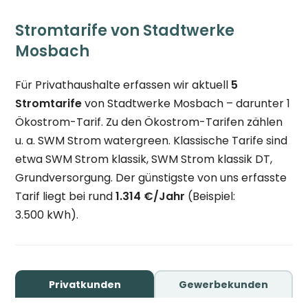
Stromtarife von Stadtwerke
Mosbach
Für Privathaushalte erfassen wir aktuell
5
Stromtarife
von Stadtwerke Mosbach – darunter 1
Ökostrom-Tarif. Zu den Ökostrom-Tarifen zählen
u. a. SWM Strom watergreen. Klassische Tarife sind
etwa SWM Strom klassik, SWM Strom klassik DT,
Grundversorgung. Der günstigste von uns erfasste
Tarif liegt bei rund
1.314 €/Jahr
(Beispiel:
3.500 kWh).
Privatkunden
Gewerbekunden