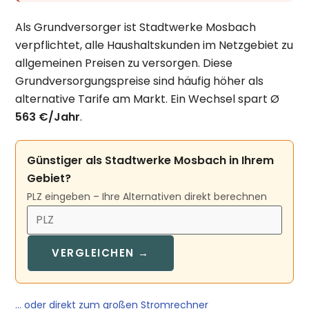
Als Grundversorger ist Stadtwerke Mosbach
verpflichtet, alle Haushaltskunden im Netzgebiet zu
allgemeinen Preisen zu versorgen. Diese
Grundversorgungspreise sind häufig höher als
alternative Tarife am Markt. Ein Wechsel spart Ø
563 €/Jahr
.
Günstiger als Stadtwerke Mosbach in Ihrem
Gebiet?
PLZ eingeben – Ihre Alternativen direkt berechnen
VERGLEICHEN →
… oder direkt zum großen Stromrechner