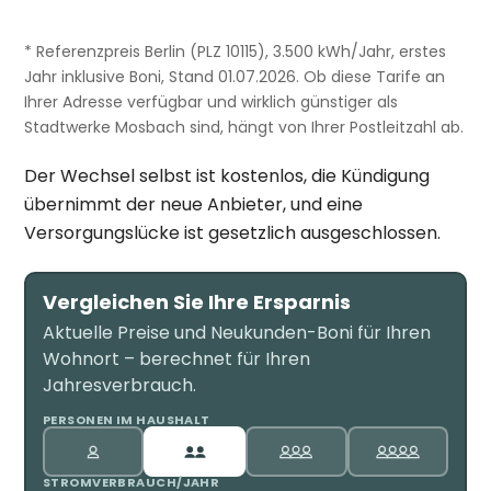
* Referenzpreis Berlin (PLZ 10115), 3.500 kWh/Jahr, erstes
Jahr inklusive Boni, Stand 01.07.2026. Ob diese Tarife an
Ihrer Adresse verfügbar und wirklich günstiger als
Stadtwerke Mosbach sind, hängt von Ihrer Postleitzahl ab.
Der Wechsel selbst ist kostenlos, die Kündigung
übernimmt der neue Anbieter, und eine
Versorgungslücke ist gesetzlich ausgeschlossen.
Vergleichen Sie Ihre Ersparnis
Aktuelle Preise und Neukunden-Boni für Ihren
Wohnort – berechnet für Ihren
Jahresverbrauch.
PERSONEN IM HAUSHALT
STROMVERBRAUCH/JAHR