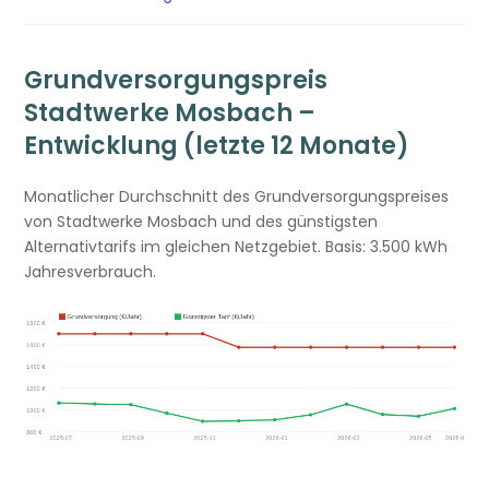
Grundversorgungspreis
Stadtwerke Mosbach –
Entwicklung (letzte 12 Monate)
Monatlicher Durchschnitt des Grundversorgungspreises
von Stadtwerke Mosbach und des günstigsten
Alternativtarifs im gleichen Netzgebiet. Basis: 3.500 kWh
Jahresverbrauch.