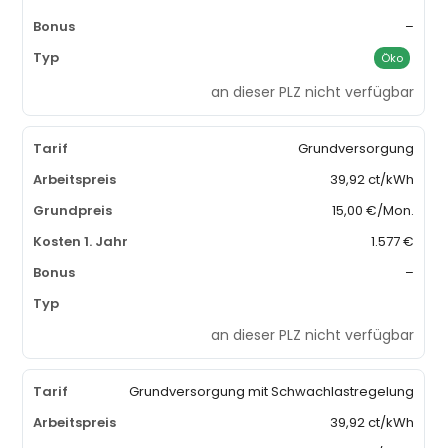
–
Öko
an dieser PLZ nicht verfügbar
Grundversorgung
39,92 ct/kWh
15,00 €/Mon.
1.577 €
–
an dieser PLZ nicht verfügbar
Grundversorgung mit Schwachlastregelung
39,92 ct/kWh