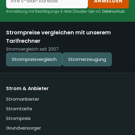
ANMELDEN
Anmeldung mit Bestätigungs-E-Mail (Double-Opt-in).
Datenschutz
Strompreise vergleichen mit unserem
Tarifrechner
Stromvergleich seit 2007
Strompreisvergleich
Stromerzeugung
Strom & Anbieter
Stromanbieter
Stromtarife
Strompreis
Grundversorger