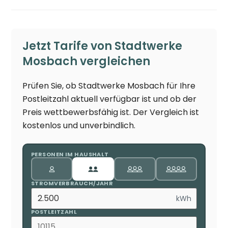
Jetzt Tarife von Stadtwerke
Mosbach vergleichen
Prüfen Sie, ob Stadtwerke Mosbach für Ihre
Postleitzahl aktuell verfügbar ist und ob der
Preis wettbewerbsfähig ist. Der Vergleich ist
kostenlos und unverbindlich.
PERSONEN IM HAUSHALT
STROMVERBRAUCH/JAHR
kWh
POSTLEITZAHL