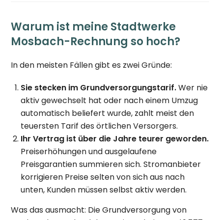
Warum ist meine Stadtwerke
Mosbach-Rechnung so hoch?
In den meisten Fällen gibt es zwei Gründe:
Sie stecken im Grundversorgungstarif.
Wer nie
aktiv gewechselt hat oder nach einem Umzug
automatisch beliefert wurde, zahlt meist den
teuersten Tarif des örtlichen Versorgers.
Ihr Vertrag ist über die Jahre teurer geworden.
Preiserhöhungen und ausgelaufene
Preisgarantien summieren sich. Stromanbieter
korrigieren Preise selten von sich aus nach
unten, Kunden müssen selbst aktiv werden.
Was das ausmacht: Die Grundversorgung von