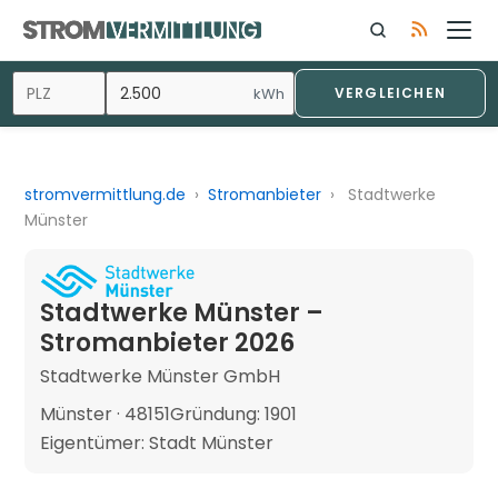
kWh
VERGLEICHEN
stromvermittlung.de
›
Stromanbieter
›
Stadtwerke
Münster
Stadtwerke Münster –
Stromanbieter 2026
Stadtwerke Münster GmbH
Münster · 48151
Gründung: 1901
Eigentümer: Stadt Münster