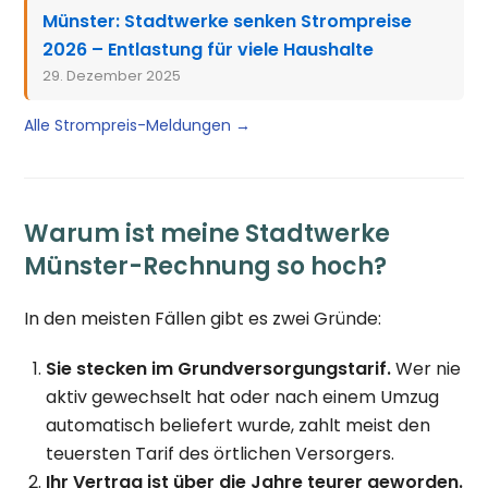
Münster: Stadtwerke senken Strompreise
2026 – Entlastung für viele Haushalte
29. Dezember 2025
Alle Strompreis-Meldungen →
Warum ist meine Stadtwerke
Münster-Rechnung so hoch?
In den meisten Fällen gibt es zwei Gründe:
Sie stecken im Grundversorgungstarif.
Wer nie
aktiv gewechselt hat oder nach einem Umzug
automatisch beliefert wurde, zahlt meist den
teuersten Tarif des örtlichen Versorgers.
Ihr Vertrag ist über die Jahre teurer geworden.