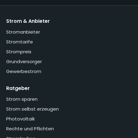
Strom & Anbieter
Stromanbieter
Stromtarife
Strompreis
Grundversorger
Gewerbestrom
Ratgeber
Strom sparen
Strom selbst erzeugen
Photovoltaik
Rechte und Pflichten