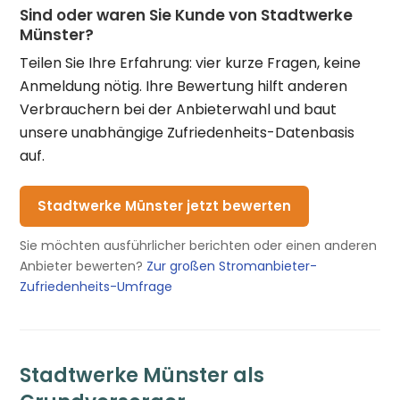
Sind oder waren Sie Kunde von Stadtwerke
Münster?
Teilen Sie Ihre Erfahrung: vier kurze Fragen, keine
Anmeldung nötig. Ihre Bewertung hilft anderen
Verbrauchern bei der Anbieterwahl und baut
unsere unabhängige Zufriedenheits-Datenbasis
auf.
Stadtwerke Münster jetzt bewerten
Sie möchten ausführlicher berichten oder einen anderen
Anbieter bewerten?
Zur großen Stromanbieter-
Zufriedenheits-Umfrage
Stadtwerke Münster als