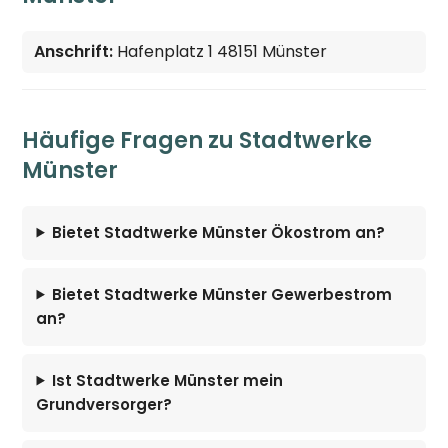
Anschrift:
Hafenplatz 1 48151 Münster
Häufige Fragen zu Stadtwerke
Münster
Bietet Stadtwerke Münster Ökostrom an?
Bietet Stadtwerke Münster Gewerbestrom
an?
Ist Stadtwerke Münster mein
Grundversorger?