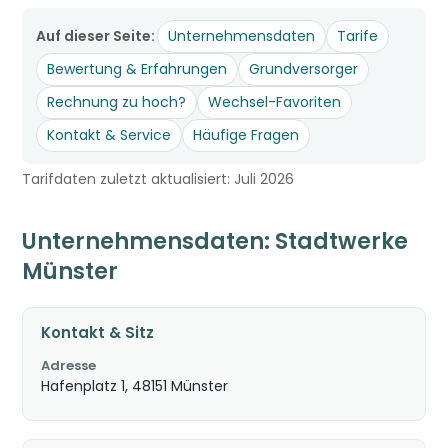
Auf dieser Seite:
Unternehmensdaten
Tarife
Bewertung & Erfahrungen
Grundversorger
Rechnung zu hoch?
Wechsel-Favoriten
Kontakt & Service
Häufige Fragen
Tarifdaten zuletzt aktualisiert: Juli 2026
Unternehmensdaten: Stadtwerke
Münster
Kontakt & Sitz
Adresse
Hafenplatz 1, 48151 Münster