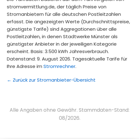
stromvermittlung.de, der täglich Preise von
Stromanbietern für alle deutschen Postleitzahlen
erfasst. Die angezeigten Werte (Durchschnittspreise,
günstigste Tarife) sind Aggregationen über alle
Postleitzahlen, in denen Stadtwerke Münster als
günstigster Anbieter in der jeweiligen Kategorie
erscheint. Basis: 3.500 kWh Jahresverbrauch.
Datenstand: 9. August 2026. Tagesaktuelle Tarife für
Ihre Adresse im
Stromrechner
.
← Zurück zur Stromanbieter-Übersicht
Alle Angaben ohne Gewähr. Stammdaten-Stand:
08/2026.