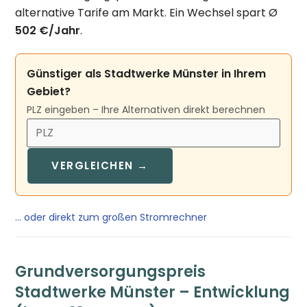
alternative Tarife am Markt. Ein Wechsel spart Ø
502 €/Jahr
.
Günstiger als Stadtwerke Münster in Ihrem
Gebiet?
PLZ eingeben – Ihre Alternativen direkt berechnen
VERGLEICHEN →
… oder direkt zum großen Stromrechner
Grundversorgungspreis
Stadtwerke Münster – Entwicklung