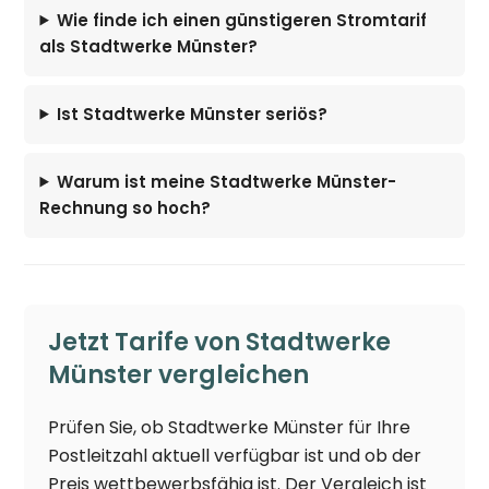
Wie finde ich einen günstigeren Stromtarif
als Stadtwerke Münster?
Ist Stadtwerke Münster seriös?
Warum ist meine Stadtwerke Münster-
Rechnung so hoch?
Jetzt Tarife von Stadtwerke
Münster vergleichen
Prüfen Sie, ob Stadtwerke Münster für Ihre
Postleitzahl aktuell verfügbar ist und ob der
Preis wettbewerbsfähig ist. Der Vergleich ist