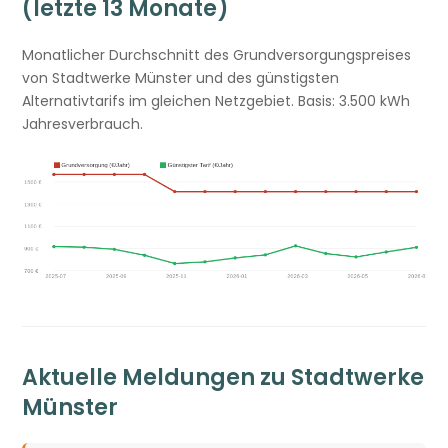
(letzte 13 Monate)
Monatlicher Durchschnitt des Grundversorgungspreises
von Stadtwerke Münster und des günstigsten
Alternativtarifs im gleichen Netzgebiet. Basis: 3.500 kWh
Jahresverbrauch.
Aktuelle Meldungen zu Stadtwerke
Münster