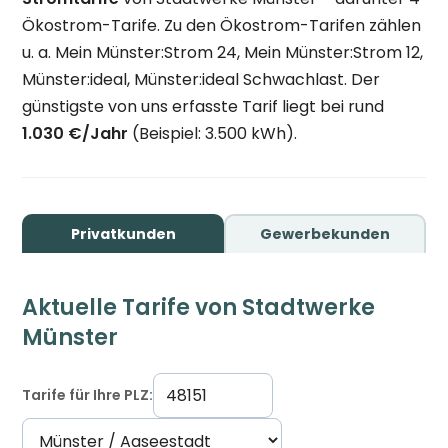
Ökostrom-Tarife. Zu den Ökostrom-Tarifen zählen
u. a. Mein Münster:Strom 24, Mein Münster:Strom 12,
Münster:ideal, Münster:ideal Schwachlast. Der
günstigste von uns erfasste Tarif liegt bei rund
1.030 €/Jahr
(Beispiel: 3.500 kWh).
Privatkunden
Gewerbekunden
Aktuelle Tarife von Stadtwerke
Münster
Tarife für Ihre PLZ: