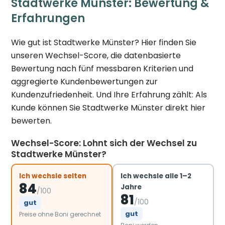
Stadtwerke Münster: Bewertung &
Erfahrungen
Wie gut ist Stadtwerke Münster? Hier finden Sie
unseren Wechsel-Score, die datenbasierte
Bewertung nach fünf messbaren Kriterien und
aggregierte Kundenbewertungen zur
Kundenzufriedenheit. Und Ihre Erfahrung zählt: Als
Kunde können Sie Stadtwerke Münster direkt hier
bewerten.
Wechsel-Score: Lohnt sich der Wechsel zu
Stadtwerke Münster?
Ich wechsle selten
Ich wechsle alle 1–2
84
Jahre
/100
81
/100
gut
gut
Preise ohne Boni gerechnet