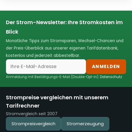
Der Strom-Newsletter: Ihre Stromkosten im
Blick
Monatliche Tipps zum Stromsparen, Wechsel-Chancen und
der Preis-Überblick aus unserer eigenen Tarifdatenbank,
kostenlos und jederzeit abbestellbar.
ANMELDEN
Anmeldung mit Bestätigungs-E-Mail (Double-Opt-in).
Datenschutz
Strompreise vergleichen mit unserem
Tarifrechner
Stromvergleich seit 2007
Strompreisvergleich
Stromerzeugung