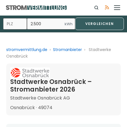
kWh
VERGLEICHEN
stromvermittlung.de
›
Stromanbieter
›
Stadtwerke
Osnabrück
Stadtwerke Osnabrück –
Stromanbieter 2026
Stadtwerke Osnabrück AG
Osnabrück · 49074