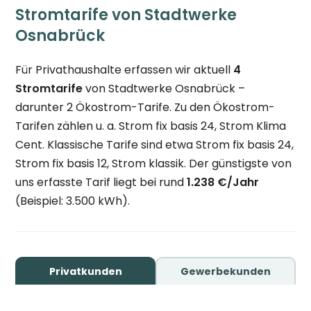
Stromtarife von Stadtwerke
Osnabrück
Für Privathaushalte erfassen wir aktuell
4
Stromtarife
von Stadtwerke Osnabrück –
darunter 2 Ökostrom-Tarife. Zu den Ökostrom-
Tarifen zählen u. a. Strom fix basis 24, Strom Klima
Cent. Klassische Tarife sind etwa Strom fix basis 24,
Strom fix basis 12, Strom klassik. Der günstigste von
uns erfasste Tarif liegt bei rund
1.238 €/Jahr
(Beispiel: 3.500 kWh).
Privatkunden
Gewerbekunden