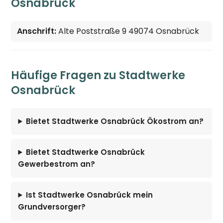
Osnabrück
Anschrift:
Alte Poststraße 9 49074 Osnabrück
Häufige Fragen zu Stadtwerke
Osnabrück
Bietet Stadtwerke Osnabrück Ökostrom an?
Bietet Stadtwerke Osnabrück
Gewerbestrom an?
Ist Stadtwerke Osnabrück mein
Grundversorger?