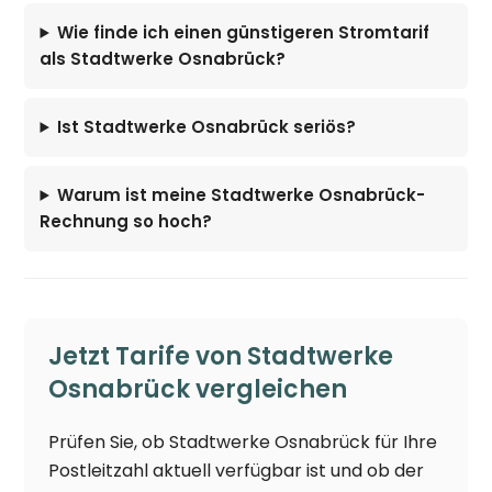
Wie finde ich einen günstigeren Stromtarif
als Stadtwerke Osnabrück?
Ist Stadtwerke Osnabrück seriös?
Warum ist meine Stadtwerke Osnabrück-
Rechnung so hoch?
Jetzt Tarife von Stadtwerke
Osnabrück vergleichen
Prüfen Sie, ob Stadtwerke Osnabrück für Ihre
Postleitzahl aktuell verfügbar ist und ob der