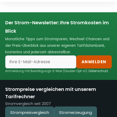
Der Strom-Newsletter: Ihre Stromkosten im
Blick
Monatliche Tipps zum Stromsparen, Wechsel-Chancen und
der Preis-Überblick aus unserer eigenen Tarifdatenbank,
kostenlos und jederzeit abbestellbar.
ANMELDEN
Anmeldung mit Bestätigungs-E-Mail (Double-Opt-in).
Datenschutz
Strompreise vergleichen mit unserem
Tarifrechner
Stromvergleich seit 2007
Strompreisvergleich
Stromerzeugung