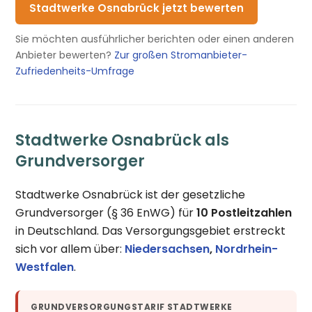
Stadtwerke Osnabrück jetzt bewerten
Sie möchten ausführlicher berichten oder einen anderen
Anbieter bewerten?
Zur großen Stromanbieter-
Zufriedenheits-Umfrage
Stadtwerke Osnabrück als
Grundversorger
Stadtwerke Osnabrück ist der gesetzliche
Grundversorger (§ 36 EnWG) für
10 Postleitzahlen
in Deutschland. Das Versorgungsgebiet erstreckt
sich vor allem über:
Niedersachsen
,
Nordrhein-
Westfalen
.
GRUNDVERSORGUNGSTARIF STADTWERKE