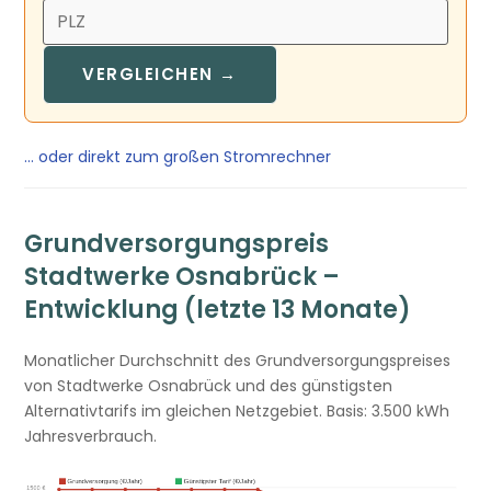
VERGLEICHEN →
… oder direkt zum großen Stromrechner
Grundversorgungspreis
Stadtwerke Osnabrück –
Entwicklung (letzte 13 Monate)
Monatlicher Durchschnitt des Grundversorgungspreises
von Stadtwerke Osnabrück und des günstigsten
Alternativtarifs im gleichen Netzgebiet. Basis: 3.500 kWh
Jahresverbrauch.