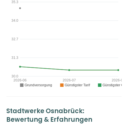
Stadtwerke Osnabrück:
Bewertung & Erfahrungen