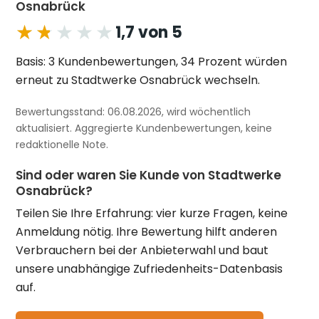
Osnabrück
★★★★★
★★★★★
1,7 von 5
Basis: 3 Kundenbewertungen, 34 Prozent würden
erneut zu Stadtwerke Osnabrück wechseln.
Bewertungsstand: 06.08.2026, wird wöchentlich
aktualisiert. Aggregierte Kundenbewertungen, keine
redaktionelle Note.
Sind oder waren Sie Kunde von Stadtwerke
Osnabrück?
Teilen Sie Ihre Erfahrung: vier kurze Fragen, keine
Anmeldung nötig. Ihre Bewertung hilft anderen
Verbrauchern bei der Anbieterwahl und baut
unsere unabhängige Zufriedenheits-Datenbasis
auf.