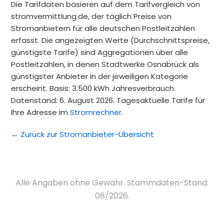
Die Tarifdaten basieren auf dem Tarifvergleich von
stromvermittlung.de, der täglich Preise von
Stromanbietern für alle deutschen Postleitzahlen
erfasst. Die angezeigten Werte (Durchschnittspreise,
günstigste Tarife) sind Aggregationen über alle
Postleitzahlen, in denen Stadtwerke Osnabrück als
günstigster Anbieter in der jeweiligen Kategorie
erscheint. Basis: 3.500 kWh Jahresverbrauch.
Datenstand: 6. August 2026. Tagesaktuelle Tarife für
Ihre Adresse im
Stromrechner
.
← Zurück zur Stromanbieter-Übersicht
Alle Angaben ohne Gewähr. Stammdaten-Stand:
08/2026.