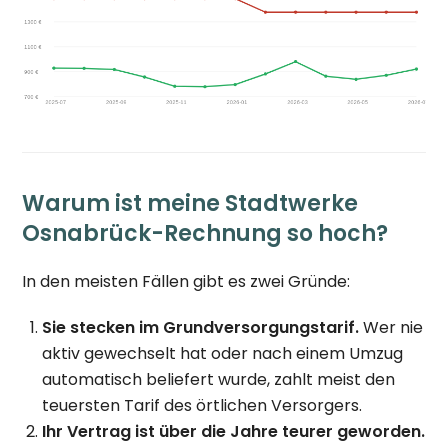
Warum ist meine Stadtwerke
Osnabrück-Rechnung so hoch?
In den meisten Fällen gibt es zwei Gründe:
Sie stecken im Grundversorgungstarif.
Wer nie
aktiv gewechselt hat oder nach einem Umzug
automatisch beliefert wurde, zahlt meist den
teuersten Tarif des örtlichen Versorgers.
Ihr Vertrag ist über die Jahre teurer geworden.