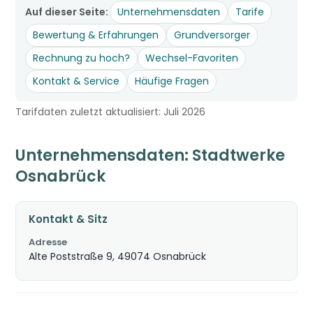
Auf dieser Seite:
Unternehmensdaten
Tarife
Bewertung & Erfahrungen
Grundversorger
Rechnung zu hoch?
Wechsel-Favoriten
Kontakt & Service
Häufige Fragen
Tarifdaten zuletzt aktualisiert: Juli 2026
Unternehmensdaten: Stadtwerke
Osnabrück
Kontakt & Sitz
Adresse
Alte Poststraße 9, 49074 Osnabrück