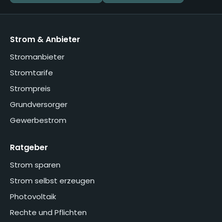
Strom & Anbieter
Stromanbieter
Stromtarife
Strompreis
Grundversorger
Gewerbestrom
Ratgeber
Strom sparen
Strom selbst erzeugen
Photovoltaik
Rechte und Pflichten