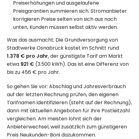
Preiserhöhungen und ausgelaufene
Preisgarantien summieren sich. Stromanbieter
korrigieren Preise selten von sich aus nach
unten, Kunden müssen selbst aktiv werden.
Was das ausmacht: Die Grundversorgung von
Stadtwerke Osnabrück kostet im Schnitt rund
1.378 € pro Jahr
, der günstigste Tarif am Markt
etwa
921 €
(3.500 kWh). Das ist eine Differenz von
bis zu 456 € pro Jahr.
So gehen Sie vor: Abschlag und Jahresverbrauch
auf der letzten Rechnung prüfen, den eigenen
Tarifnamen identifizieren (steht auf der Rechnung),
dann mit aktuellen Angeboten für Ihre Postleitzahl
vergleichen. Am meisten lohnt sich der
Anbieterwechsel, weil zusätzlich zum günstigeren
Preis Neukunden-Boni dazukommen.