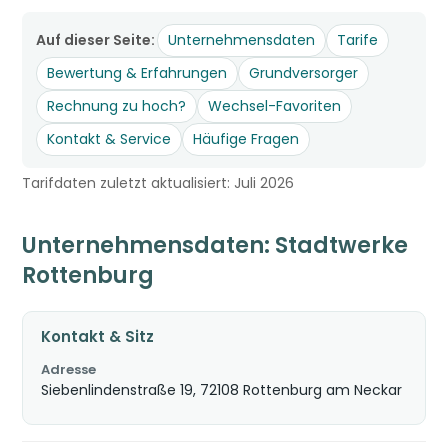
Auf dieser Seite:
Unternehmensdaten
Tarife
Bewertung & Erfahrungen
Grundversorger
Rechnung zu hoch?
Wechsel-Favoriten
Kontakt & Service
Häufige Fragen
Tarifdaten zuletzt aktualisiert: Juli 2026
Unternehmensdaten: Stadtwerke
Rottenburg
Kontakt & Sitz
Adresse
Siebenlindenstraße 19, 72108 Rottenburg am Neckar