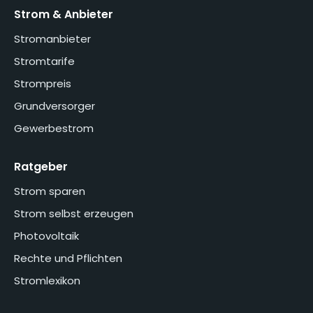
Strom & Anbieter
Stromanbieter
Stromtarife
Strompreis
Grundversorger
Gewerbestrom
Ratgeber
Strom sparen
Strom selbst erzeugen
Photovoltaik
Rechte und Pflichten
Stromlexikon