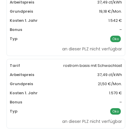
37,49 ct/kWh
19,18 €/Mon.
1.542 €
–
Öko
an dieser PLZ nicht verfügbar
rostrom basis mit Schwachlast
37,49 ct/kWh
21,50 €/Mon.
1.570 €
–
Öko
an dieser PLZ nicht verfügbar