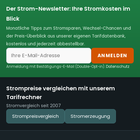
Der Strom-Newsletter: Ihre Stromkosten im
Blick
Monatliche Tipps zum Stromsparen, Wechsel-Chancen und
der Preis-Überblick aus unserer eigenen Tarifdatenbank,
kostenlos und jederzeit abbestellbar.
ANMELDEN
Anmeldung mit Bestätigungs-E-Mail (Double-Opt-in).
Datenschutz
Strompreise vergleichen mit unserem
Tarifrechner
Stromvergleich seit 2007
Strompreisvergleich
Stromerzeugung