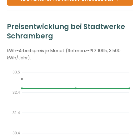
Preisentwicklung bei Stadtwerke
Schramberg
kWh-Arbeitspreis je Monat (Referenz-PLZ 10115, 3.500
kWh/Jahr).