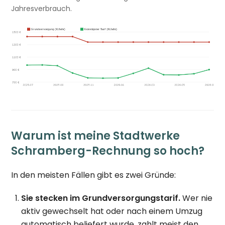
Jahresverbrauch.
Warum ist meine Stadtwerke
Schramberg-Rechnung so hoch?
In den meisten Fällen gibt es zwei Gründe:
Sie stecken im Grundversorgungstarif.
Wer nie
aktiv gewechselt hat oder nach einem Umzug
automatisch beliefert wurde, zahlt meist den