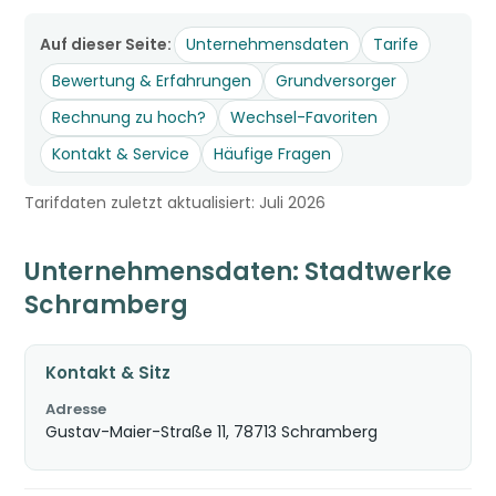
Auf dieser Seite:
Unternehmensdaten
Tarife
Bewertung & Erfahrungen
Grundversorger
Rechnung zu hoch?
Wechsel-Favoriten
Kontakt & Service
Häufige Fragen
Tarifdaten zuletzt aktualisiert: Juli 2026
Unternehmensdaten: Stadtwerke
Schramberg
Kontakt & Sitz
Adresse
Gustav-Maier-Straße 11, 78713 Schramberg