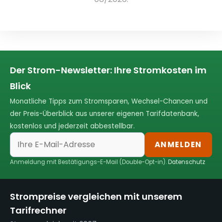
Der Strom-Newsletter: Ihre Stromkosten im
Blick
Monatliche Tipps zum Stromsparen, Wechsel-Chancen und
der Preis-Überblick aus unserer eigenen Tarifdatenbank,
kostenlos und jederzeit abbestellbar.
ANMELDEN
Anmeldung mit Bestätigungs-E-Mail (Double-Opt-in).
Datenschutz
Strompreise vergleichen mit unserem
Tarifrechner