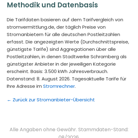
Methodik und Datenbasis
Die Tarifdaten basieren auf dem Tarifvergleich von
stromvermittlung.de, der täglich Preise von
Stromanbietern für alle deutschen Postleitzahlen
erfasst. Die angezeigten Werte (Durchschnittspreise,
günstigste Tarife) sind Aggregationen über alle
Postleitzahlen, in denen Stadtwerke Schramberg als
günstigster Anbieter in der jeweiligen Kategorie
erscheint. Basis: 3.500 kWh Jahresverbrauch.
Datenstand: 8. August 2026. Tagesaktuelle Tarife für
Ihre Adresse im
Stromrechner
.
← Zurück zur Stromanbieter-Übersicht
Alle Angaben ohne Gewähr. Stammdaten-Stand:
08/2026.