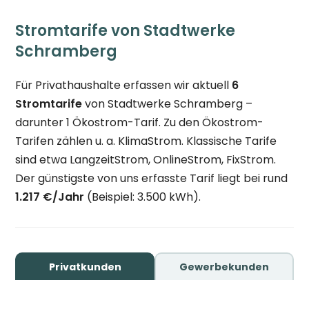
Stromtarife von Stadtwerke
Schramberg
Für Privathaushalte erfassen wir aktuell
6
Stromtarife
von Stadtwerke Schramberg –
darunter 1 Ökostrom-Tarif. Zu den Ökostrom-
Tarifen zählen u. a. KlimaStrom. Klassische Tarife
sind etwa LangzeitStrom, OnlineStrom, FixStrom.
Der günstigste von uns erfasste Tarif liegt bei rund
1.217 €/Jahr
(Beispiel: 3.500 kWh).
Privatkunden
Gewerbekunden