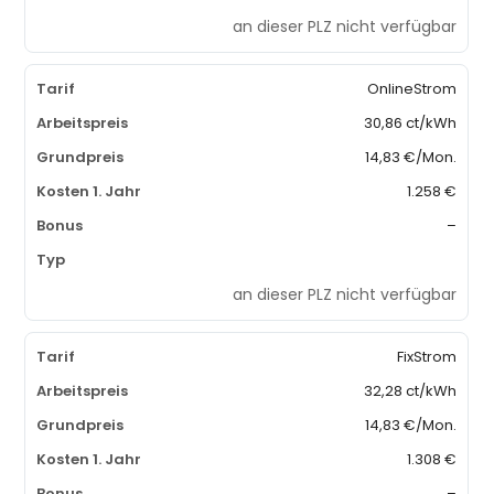
an dieser PLZ nicht verfügbar
OnlineStrom
30,86 ct/kWh
14,83 €/Mon.
1.258 €
–
an dieser PLZ nicht verfügbar
FixStrom
32,28 ct/kWh
14,83 €/Mon.
1.308 €
–