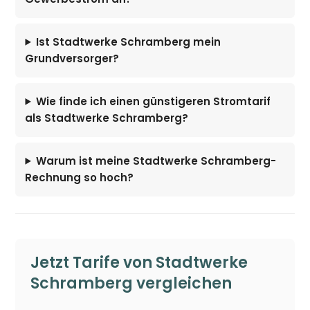
Ist Stadtwerke Schramberg mein
Grundversorger?
Wie finde ich einen günstigeren Stromtarif
als Stadtwerke Schramberg?
Warum ist meine Stadtwerke Schramberg-
Rechnung so hoch?
Jetzt Tarife von Stadtwerke
Schramberg vergleichen