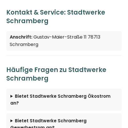
Kontakt & Service: Stadtwerke
Schramberg
Anschrift:
Gustav-Maier-Straße 11 78713
Schramberg
Häufige Fragen zu Stadtwerke
Schramberg
Bietet Stadtwerke Schramberg Ökostrom
an?
Bietet Stadtwerke Schramberg
Gewerbestrom an?