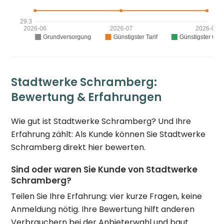
Stadtwerke Schramberg:
Bewertung & Erfahrungen
Wie gut ist Stadtwerke Schramberg? Und Ihre
Erfahrung zählt: Als Kunde können Sie Stadtwerke
Schramberg direkt hier bewerten.
Sind oder waren Sie Kunde von Stadtwerke
Schramberg?
Teilen Sie Ihre Erfahrung: vier kurze Fragen, keine
Anmeldung nötig. Ihre Bewertung hilft anderen
Verbrauchern bei der Anbieterwahl und baut