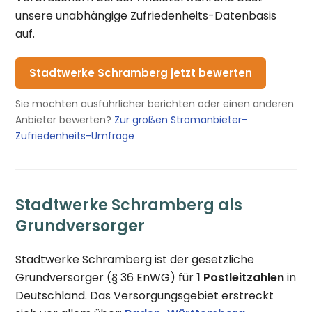
unsere unabhängige Zufriedenheits-Datenbasis
auf.
Stadtwerke Schramberg jetzt bewerten
Sie möchten ausführlicher berichten oder einen anderen
Anbieter bewerten?
Zur großen Stromanbieter-
Zufriedenheits-Umfrage
Stadtwerke Schramberg als
Grundversorger
Stadtwerke Schramberg ist der gesetzliche
Grundversorger (§ 36 EnWG) für
1 Postleitzahlen
in
Deutschland. Das Versorgungsgebiet erstreckt