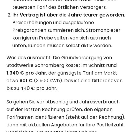
teuersten Tarif des örtlichen Versorgers.
Ihr Vertrag ist über die Jahre teurer geworden.
Preiserhöhungen und ausgelaufene
Preisgarantien summieren sich. Stromanbieter
korrigieren Preise selten von sich aus nach
unten, Kunden müssen selbst aktiv werden.
Was das ausmacht: Die Grundversorgung von
Stadtwerke Schramberg kostet im Schnitt rund
1.340 € pro Jahr
, der günstigste Tarif am Markt
etwa
901 €
(3.500 kWh). Das ist eine Differenz von
bis zu 440 € pro Jahr.
So gehen Sie vor: Abschlag und Jahresverbrauch
auf der letzten Rechnung prüfen, den eigenen
Tarifnamen identifizieren (steht auf der Rechnung),
dann mit aktuellen Angeboten für Ihre Postleitzahl