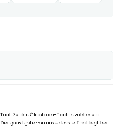
rif. Zu den Ökostrom-Tarifen zählen u. a.
r günstigste von uns erfasste Tarif liegt bei