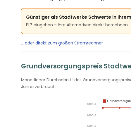
Günstiger als Stadtwerke Schwerte in Ihre
PLZ eingeben – Ihre Alternativen direkt berechnen
… oder direkt zum großen Stromrechner
Grundversorgungspreis Stadtwer
Monatlicher Durchschnitt des Grundversorgungspreises
Jahresverbrauch.