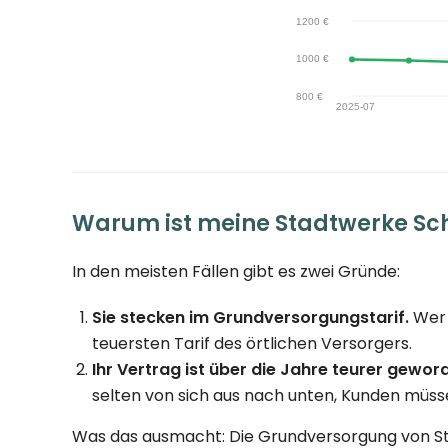
Warum ist meine Stadtwerke Sc
In den meisten Fällen gibt es zwei Gründe:
Sie stecken im Grundversorgungstarif.
Wer 
teuersten Tarif des örtlichen Versorgers.
Ihr Vertrag ist über die Jahre teurer gewor
selten von sich aus nach unten, Kunden müsse
Was das ausmacht: Die Grundversorgung von St