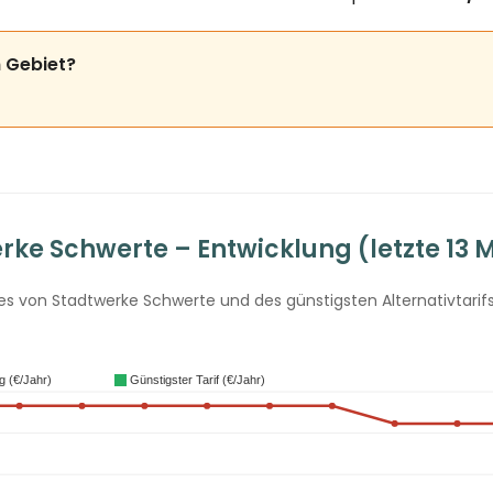
m Gebiet?
ke Schwerte – Entwicklung (letzte 13 
 von Stadtwerke Schwerte und des günstigsten Alternativtarifs 