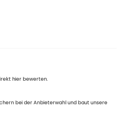
irekt hier bewerten.
auchern bei der Anbieterwahl und baut unsere