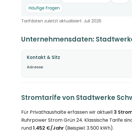
Häufige Fragen
Tarifdaten zuletzt aktualisiert: Juli 2026
Unternehmensdaten: Stadtwerk
Kontakt & Sitz
Adresse
Stromtarife von Stadtwerke Sch
Für Privathaushalte erfassen wir aktuell
3 Strom
Ruhrpower Strom Grün 24. Klassische Tarife sin
rund
1.452 €/Jahr
(Beispiel: 3.500 kWh).