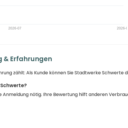
g & Erfahrungen
hrung zählt: Als Kunde können Sie Stadtwerke Schwerte d
 Schwerte?
eine Anmeldung nötig. Ihre Bewertung hilft anderen Verbr