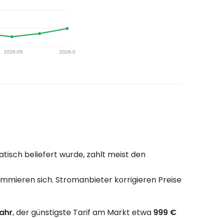
isch beliefert wurde, zahlt meist den
mmieren sich. Stromanbieter korrigieren Preise
Jahr
, der günstigste Tarif am Markt etwa
999 €