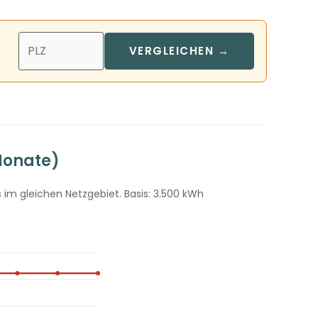
VERGLEICHEN →
Monate)
im gleichen Netzgebiet. Basis: 3.500 kWh