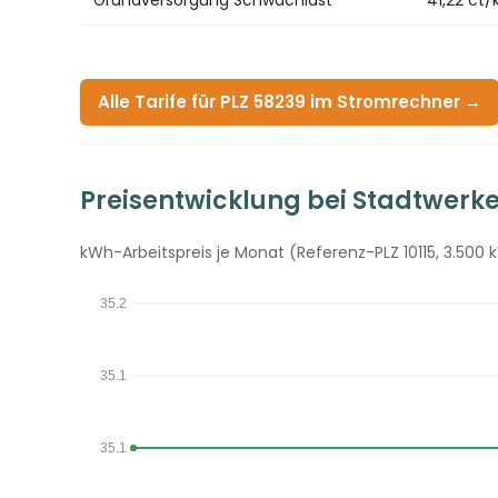
Alle Tarife für PLZ 58239 im Stromrechner →
Preisentwicklung bei Stadtwerk
kWh-Arbeitspreis je Monat (Referenz-PLZ 10115, 3.500 