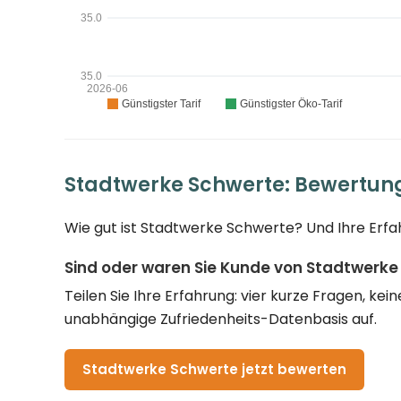
Stadtwerke Schwerte: Bewertun
Wie gut ist Stadtwerke Schwerte? Und Ihre Erfa
Sind oder waren Sie Kunde von Stadtwerke
Teilen Sie Ihre Erfahrung: vier kurze Fragen, k
unabhängige Zufriedenheits-Datenbasis auf.
Stadtwerke Schwerte jetzt bewerten