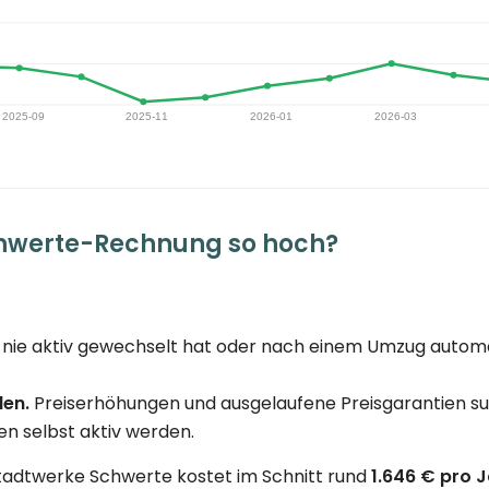
hwerte-Rechnung so hoch?
nie aktiv gewechselt hat oder nach einem Umzug automat
den.
Preiserhöhungen und ausgelaufene Preisgarantien su
n selbst aktiv werden.
adtwerke Schwerte kostet im Schnitt rund
1.646 € pro 