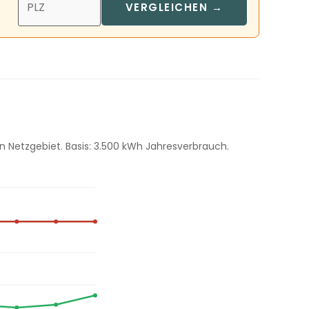
VERGLEICHEN →
 Netzgebiet. Basis: 3.500 kWh Jahresverbrauch.