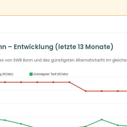
 – Entwicklung (letzte 13 Monate)
 von SWB Bonn und des günstigsten Alternativtarifs im gleichen