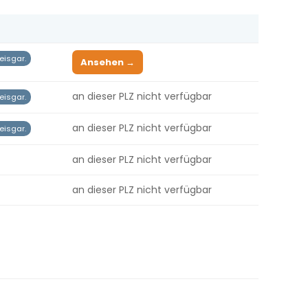
eisgar.
Ansehen →
an dieser PLZ nicht verfügbar
eisgar.
an dieser PLZ nicht verfügbar
eisgar.
an dieser PLZ nicht verfügbar
an dieser PLZ nicht verfügbar