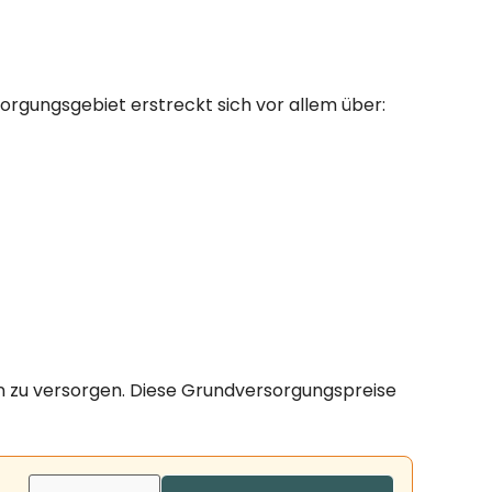
orgungsgebiet erstreckt sich vor allem über:
en zu versorgen. Diese Grundversorgungspreise