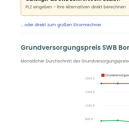
PLZ eingeben – Ihre Alternativen direkt berechnen
… oder direkt zum großen Stromrechner
Grundversorgungspreis SWB Bonn
Monatlicher Durchschnitt des Grundversorgungspreises