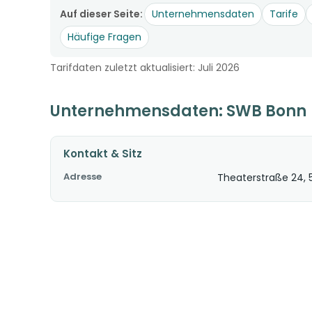
Auf dieser Seite:
Unternehmensdaten
Tarife
Häufige Fragen
Tarifdaten zuletzt aktualisiert: Juli 2026
Unternehmensdaten: SWB Bonn
Kontakt & Sitz
Adresse
Theaterstraße 24, 5