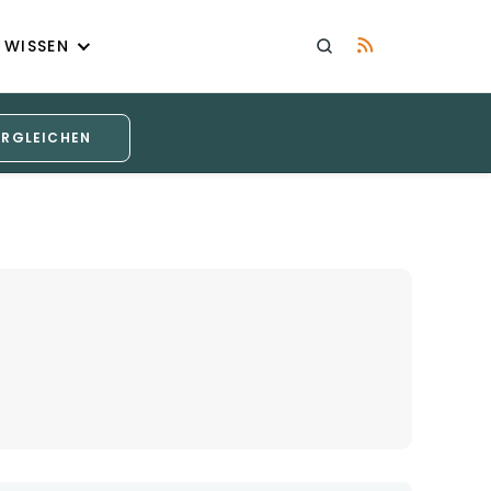
WISSEN
ERGLEICHEN