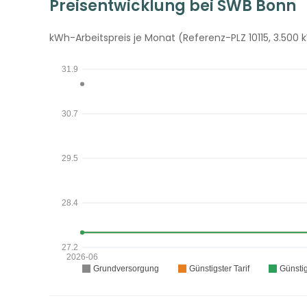
Preisentwicklung bei SWB Bonn
kWh-Arbeitspreis je Monat (Referenz-PLZ 10115, 3.500 