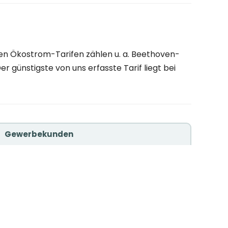
en Ökostrom-Tarifen zählen u. a. Beethoven-
 günstigste von uns erfasste Tarif liegt bei
Gewerbekunden