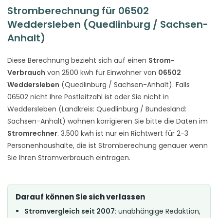
Stromberechnung für 06502
Weddersleben (Quedlinburg / Sachsen-
Anhalt)
Diese Berechnung bezieht sich auf einen
Strom-
Verbrauch
von 2500 kwh für Einwohner von
06502
Weddersleben
(Quedlinburg / Sachsen-Anhalt). Falls
06502 nicht Ihre Postleitzahl ist oder Sie nicht in
Weddersleben (Landkreis: Quedlinburg / Bundesland:
Sachsen-Anhalt) wohnen korrigieren Sie bitte die Daten im
Stromrechner
. 3.500 kwh ist nur ein Richtwert für 2-3
Personenhaushalte, die ist Stromberechung genauer wenn
Sie Ihren Stromverbrauch eintragen.
Darauf können Sie sich verlassen
Stromvergleich seit 2007
: unabhängige Redaktion,