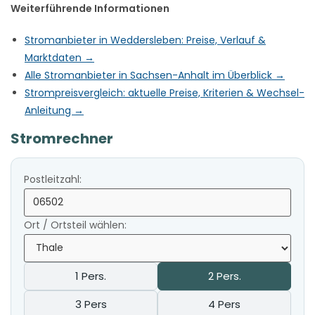
Weiterführende Informationen
Stromanbieter in Weddersleben: Preise, Verlauf &
Marktdaten →
Alle Stromanbieter in Sachsen-Anhalt im Überblick →
Strompreisvergleich: aktuelle Preise, Kriterien & Wechsel-
Anleitung →
Stromrechner
Postleitzahl:
Ort / Ortsteil wählen:
1 Pers.
2 Pers.
3 Pers
4 Pers