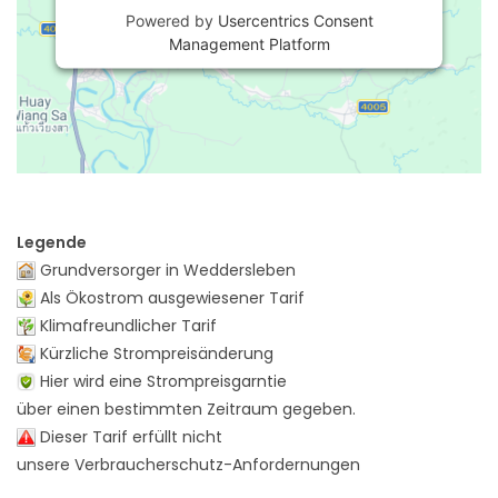
Powered by
Usercentrics Consent
Management Platform
Legende
Grundversorger in Weddersleben
Als Ökostrom ausgewiesener Tarif
Klimafreundlicher Tarif
Kürzliche Strompreisänderung
Hier wird eine Strompreisgarntie
über einen bestimmten Zeitraum gegeben.
Dieser Tarif erfüllt nicht
unsere Verbraucherschutz-Anfordernungen