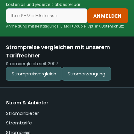
kostenlos und jederzeit abbestellbar.
ANMELDEN
Anmeldung mit Bestätigungs-E-Mail (Double-Opt-in).
Datenschutz
Strompreise vergleichen mit unserem
Tarifrechner
Stromvergleich seit 2007
Strompreisvergleich
Stromerzeugung
Strom & Anbieter
Stromanbieter
Stromtarife
Strompreis