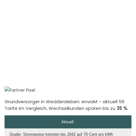
Grundversorger in Weddersleben:
enviaM
– aktuell 56
Tarife im Vergleich, Wechselkunden sparen bis zu
35 %
.
Aktuell:
Studie: Strompreise könnten bis 2042 auf 70 Cent pro kWh