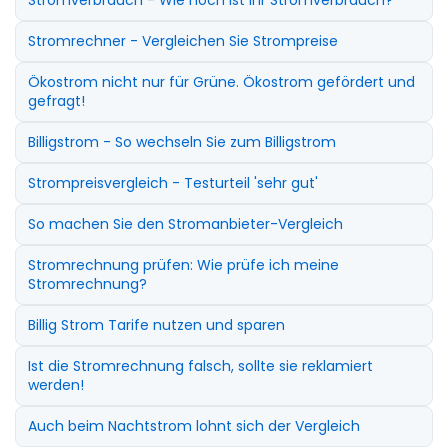
Stromrechner - Vergleichen Sie Strompreise
Ökostrom nicht nur für Grüne. Ökostrom gefördert und
gefragt!
Billigstrom - So wechseln Sie zum Billigstrom
Strompreisvergleich - Testurteil 'sehr gut'
So machen Sie den Stromanbieter-Vergleich
Stromrechnung prüfen: Wie prüfe ich meine
Stromrechnung?
Billig Strom Tarife nutzen und sparen
Ist die Stromrechnung falsch, sollte sie reklamiert
werden!
Auch beim Nachtstrom lohnt sich der Vergleich