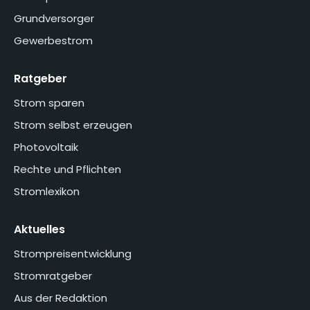
Grundversorger
Gewerbestrom
Ratgeber
Strom sparen
Strom selbst erzeugen
Photovoltaik
Rechte und Pflichten
Stromlexikon
Aktuelles
Strompreisentwicklung
Stromratgeber
Aus der Redaktion