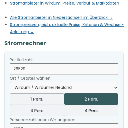
Stromanbieter in Wirdum: Preise, Verlauf & Marktdaten
→
Alle Stromanbieter in Niedersachsen im Überblick →
Strompreisvergleich: aktuelle Preise, Kriterien & Wechsel-
Anleitung →
Stromrechner
Postleitzahl:
Ort / Ortsteil wählen:
1 Pers.
2 Pers.
3 Pers
4 Pers
Personenzahl oder kWh angeben