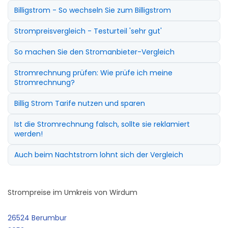
Billigstrom - So wechseln Sie zum Billigstrom
Strompreisvergleich - Testurteil 'sehr gut'
So machen Sie den Stromanbieter-Vergleich
Stromrechnung prüfen: Wie prüfe ich meine
Stromrechnung?
Billig Strom Tarife nutzen und sparen
Ist die Stromrechnung falsch, sollte sie reklamiert
werden!
Auch beim Nachtstrom lohnt sich der Vergleich
Strompreise im Umkreis von Wirdum
26524 Berumbur