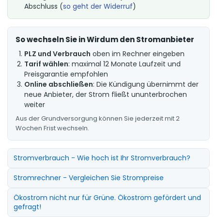
Abschluss (
so geht der Widerruf
)
So wechseln Sie in Wirdum den Stromanbieter
PLZ und Verbrauch
oben im Rechner eingeben
Tarif wählen
: maximal 12 Monate Laufzeit und
Preisgarantie empfohlen
Online abschließen
: Die Kündigung übernimmt der
neue Anbieter, der Strom fließt ununterbrochen
weiter
Aus der Grundversorgung können Sie jederzeit mit 2
Wochen Frist wechseln.
Stromverbrauch - Wie hoch ist Ihr Stromverbrauch?
Stromrechner - Vergleichen Sie Strompreise
Ökostrom nicht nur für Grüne. Ökostrom gefördert und
gefragt!