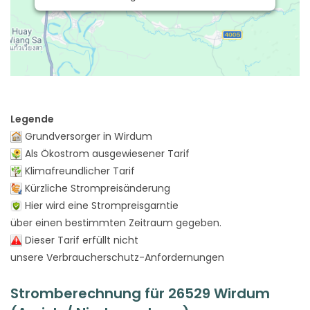
Legende
Grundversorger in Wirdum
Als Ökostrom ausgewiesener Tarif
Klimafreundlicher Tarif
Kürzliche Strompreisänderung
Hier wird eine Strompreisgarntie
über einen bestimmten Zeitraum gegeben.
Dieser Tarif erfüllt nicht
unsere Verbraucherschutz-Anfordernungen
Stromberechnung für 26529 Wirdum