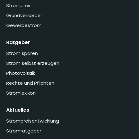
Strompreis
Grundversorger
Gewerbestrom
Ratgeber
Strom sparen
Strom selbst erzeugen
Photovoltaik
Rechte und Pflichten
Stromlexikon
Aktuelles
Strompreisentwicklung
Stromratgeber