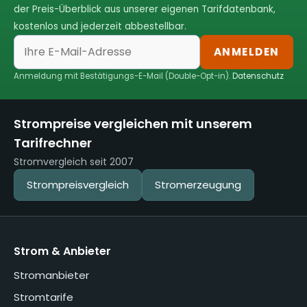
der Preis-Überblick aus unserer eigenen Tarifdatenbank,
kostenlos und jederzeit abbestellbar.
ANMELDEN
Anmeldung mit Bestätigungs-E-Mail (Double-Opt-in).
Datenschutz
Strompreise vergleichen mit unserem
Tarifrechner
Stromvergleich seit 2007
Strompreisvergleich
Stromerzeugung
Strom & Anbieter
Stromanbieter
Stromtarife