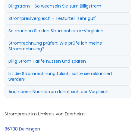
Billigstrom - So wechseln Sie zum Billigstrom
Strompreisvergleich - Testurteil 'sehr gut'
So machen Sie den Stromanbieter-Vergleich
Stromrechnung prüfen: Wie prüfe ich meine
Stromrechnung?
Billig Strom Tarife nutzen und sparen
Ist die Stromrechnung falsch, sollte sie reklamiert
werden!
Auch beim Nachtstrom lohnt sich der Vergleich
Strompreise im Umkreis von Ederheim
86738 Deiningen