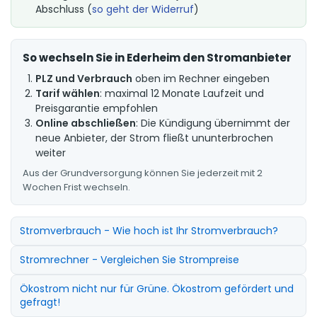
Abschluss (
so geht der Widerruf
)
So wechseln Sie in Ederheim den Stromanbieter
PLZ und Verbrauch
oben im Rechner eingeben
Tarif wählen
: maximal 12 Monate Laufzeit und
Preisgarantie empfohlen
Online abschließen
: Die Kündigung übernimmt der
neue Anbieter, der Strom fließt ununterbrochen
weiter
Aus der Grundversorgung können Sie jederzeit mit 2
Wochen Frist wechseln.
Stromverbrauch - Wie hoch ist Ihr Stromverbrauch?
Stromrechner - Vergleichen Sie Strompreise
Ökostrom nicht nur für Grüne. Ökostrom gefördert und
gefragt!