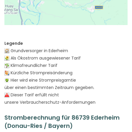
Legende
Grundversorger in Ederheim
Als Ökostrom ausgewiesener Tarif
Klimafreundlicher Tarif
Kürzliche Strompreisänderung
Hier wird eine Strompreisgarntie
über einen bestimmten Zeitraum gegeben.
Dieser Tarif erfüllt nicht
unsere Verbraucherschutz-Anfordernungen
Stromberechnung für 86739 Ederheim
(Donau-Ries / Bayern)