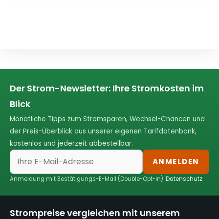
Der Strom-Newsletter: Ihre Stromkosten im
Blick
Monatliche Tipps zum Stromsparen, Wechsel-Chancen und
der Preis-Überblick aus unserer eigenen Tarifdatenbank,
kostenlos und jederzeit abbestellbar.
ANMELDEN
Anmeldung mit Bestätigungs-E-Mail (Double-Opt-in).
Datenschutz
Strompreise vergleichen mit unserem