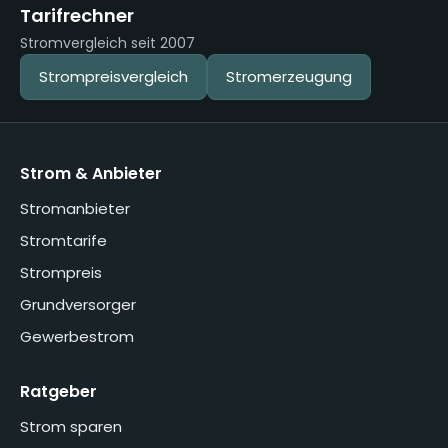
Tarifrechner
Stromvergleich seit 2007
Strompreisvergleich
Stromerzeugung
Strom & Anbieter
Stromanbieter
Stromtarife
Strompreis
Grundversorger
Gewerbestrom
Ratgeber
Strom sparen