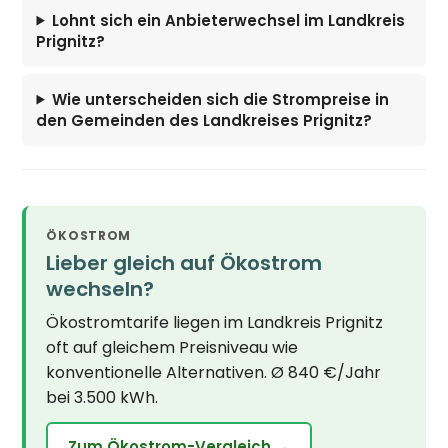
Lohnt sich ein Anbieterwechsel im Landkreis
Prignitz?
Wie unterscheiden sich die Strompreise in
den Gemeinden des Landkreises Prignitz?
ÖKOSTROM
Lieber gleich auf Ökostrom
wechseln?
Ökostromtarife liegen im Landkreis Prignitz
oft auf gleichem Preisniveau wie
konventionelle Alternativen. Ø 840 €/Jahr
bei 3.500 kWh.
Zum Ökostrom-Vergleich →