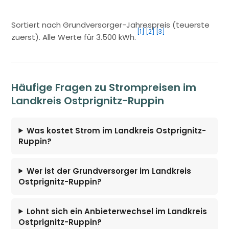
Sortiert nach Grundversorger-Jahrespreis (teuerste
[1]
[2]
[3]
zuerst). Alle Werte für 3.500 kWh.
Häufige Fragen zu Strompreisen im
Landkreis Ostprignitz-Ruppin
Was kostet Strom im Landkreis Ostprignitz-
Ruppin?
Wer ist der Grundversorger im Landkreis
Ostprignitz-Ruppin?
Lohnt sich ein Anbieterwechsel im Landkreis
Ostprignitz-Ruppin?