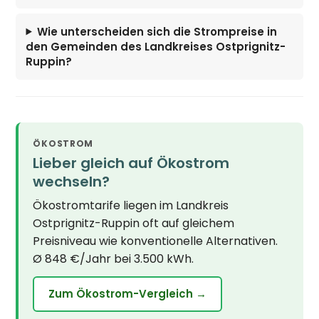
Wie unterscheiden sich die Strompreise in
den Gemeinden des Landkreises Ostprignitz-
Ruppin?
ÖKOSTROM
Lieber gleich auf Ökostrom
wechseln?
Ökostromtarife liegen im Landkreis
Ostprignitz-Ruppin oft auf gleichem
Preisniveau wie konventionelle Alternativen.
Ø 848 €/Jahr bei 3.500 kWh.
Zum Ökostrom-Vergleich →