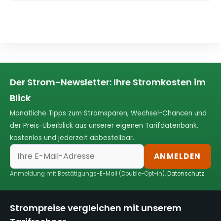
Der Strom-Newsletter: Ihre Stromkosten im
Blick
Monatliche Tipps zum Stromsparen, Wechsel-Chancen und
der Preis-Überblick aus unserer eigenen Tarifdatenbank,
kostenlos und jederzeit abbestellbar.
ANMELDEN
Anmeldung mit Bestätigungs-E-Mail (Double-Opt-in).
Datenschutz
Strompreise vergleichen mit unserem