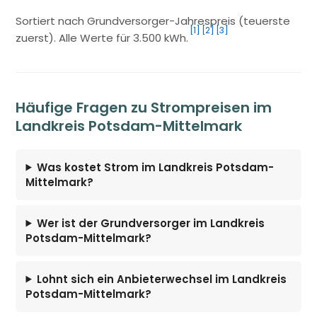
Sortiert nach Grundversorger-Jahrespreis (teuerste
[1]
[2]
[3]
zuerst). Alle Werte für 3.500 kWh.
Häufige Fragen zu Strompreisen im
Landkreis Potsdam-Mittelmark
Was kostet Strom im Landkreis Potsdam-
Mittelmark?
Wer ist der Grundversorger im Landkreis
Potsdam-Mittelmark?
Lohnt sich ein Anbieterwechsel im Landkreis
Potsdam-Mittelmark?