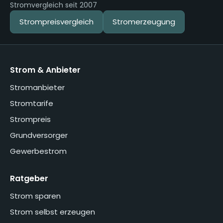
Stromvergleich seit 2007
Strompreisvergleich
Stromerzeugung
Strom & Anbieter
Stromanbieter
Stromtarife
Strompreis
Grundversorger
Gewerbestrom
Ratgeber
Strom sparen
Strom selbst erzeugen