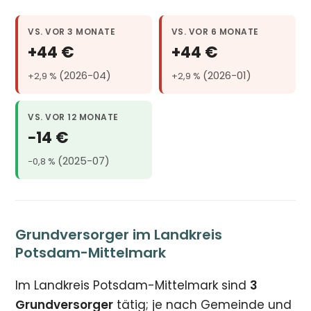
VS. VOR 3 MONATE
VS. VOR 6 MONATE
+44 €
+44 €
(2026-04)
(2026-01)
+2,9 %
+2,9 %
VS. VOR 12 MONATE
−14 €
(2025-07)
−0,8 %
Grundversorger im Landkreis
Potsdam-Mittelmark
Im Landkreis Potsdam-Mittelmark sind
3
Grundversorger
tätig; je nach Gemeinde und