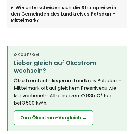
Wie unterscheiden sich die Strompreise in
den Gemeinden des Landkreises Potsdam-
Mittelmark?
ÖKOSTROM
Lieber gleich auf Ökostrom
wechseln?
Ökostromtarife liegen im Landkreis Potsdam-
Mittelmark oft auf gleichem Preisniveau wie
konventionelle Alternativen. Ø 835 €/Jahr
bei 3.500 kWh.
Zum Ökostrom-Vergleich →