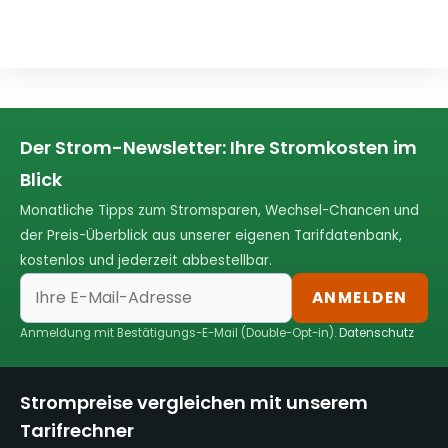
Der Strom-Newsletter: Ihre Stromkosten im
Blick
Monatliche Tipps zum Stromsparen, Wechsel-Chancen und
der Preis-Überblick aus unserer eigenen Tarifdatenbank,
kostenlos und jederzeit abbestellbar.
ANMELDEN
Anmeldung mit Bestätigungs-E-Mail (Double-Opt-in).
Datenschutz
Strompreise vergleichen mit unserem
Tarifrechner