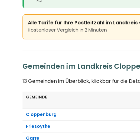
1 PLZ
Alle Tarife für Ihre Postleitzahl im Landkre
Kostenloser Vergleich in 2 Minuten
Gemeinden im Landkreis Clopp
13 Gemeinden im Überblick, klickbar für die Det
GEMEINDE
Cloppenburg
Friesoythe
Garrel