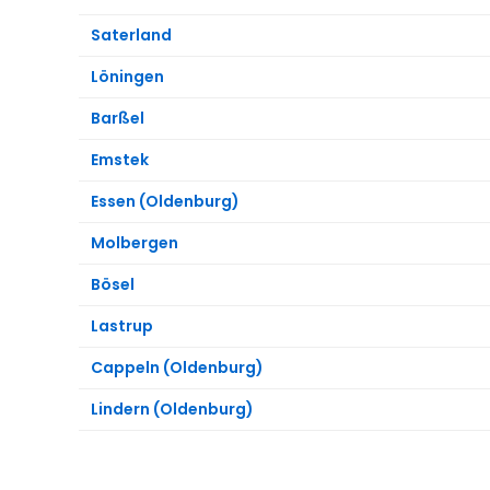
Saterland
Löningen
Barßel
Emstek
Essen (Oldenburg)
Molbergen
Bösel
Lastrup
Cappeln (Oldenburg)
Lindern (Oldenburg)