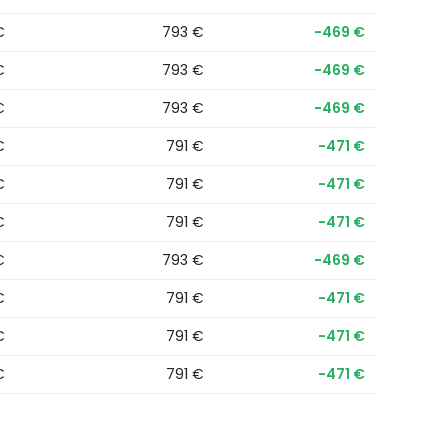
€
793 €
−469 €
€
793 €
−469 €
€
793 €
−469 €
€
791 €
−471 €
€
791 €
−471 €
€
791 €
−471 €
€
793 €
−469 €
€
791 €
−471 €
€
791 €
−471 €
€
791 €
−471 €