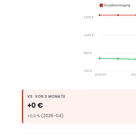
VS. VOR 3 MONATE
+0 €
(2026-04)
+0,0 %