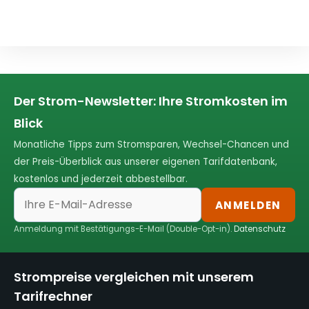
Der Strom-Newsletter: Ihre Stromkosten im
Blick
Monatliche Tipps zum Stromsparen, Wechsel-Chancen und
der Preis-Überblick aus unserer eigenen Tarifdatenbank,
kostenlos und jederzeit abbestellbar.
ANMELDEN
Anmeldung mit Bestätigungs-E-Mail (Double-Opt-in).
Datenschutz
Strompreise vergleichen mit unserem
Tarifrechner