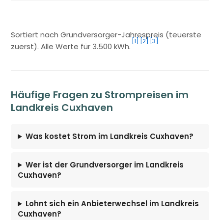
Sortiert nach Grundversorger-Jahrespreis (teuerste
[1]
[2]
[3]
zuerst). Alle Werte für 3.500 kWh.
Häufige Fragen zu Strompreisen im
Landkreis Cuxhaven
Was kostet Strom im Landkreis Cuxhaven?
Wer ist der Grundversorger im Landkreis
Cuxhaven?
Lohnt sich ein Anbieterwechsel im Landkreis
Cuxhaven?