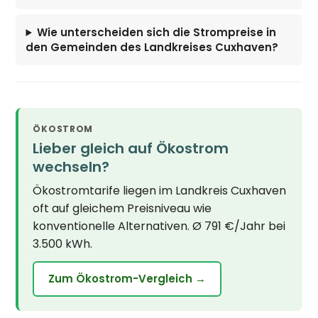
Wie unterscheiden sich die Strompreise in
den Gemeinden des Landkreises Cuxhaven?
ÖKOSTROM
Lieber gleich auf Ökostrom
wechseln?
Ökostromtarife liegen im Landkreis Cuxhaven
oft auf gleichem Preisniveau wie
konventionelle Alternativen. Ø 791 €/Jahr bei
3.500 kWh.
Zum Ökostrom-Vergleich →