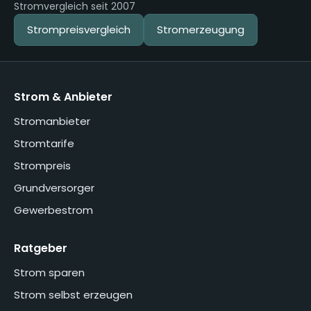
Stromvergleich seit 2007
Strompreisvergleich
Stromerzeugung
Strom & Anbieter
Stromanbieter
Stromtarife
Strompreis
Grundversorger
Gewerbestrom
Ratgeber
Strom sparen
Strom selbst erzeugen