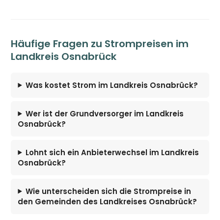
Häufige Fragen zu Strompreisen im
Landkreis Osnabrück
Was kostet Strom im Landkreis Osnabrück?
Wer ist der Grundversorger im Landkreis
Osnabrück?
Lohnt sich ein Anbieterwechsel im Landkreis
Osnabrück?
Wie unterscheiden sich die Strompreise in
den Gemeinden des Landkreises Osnabrück?