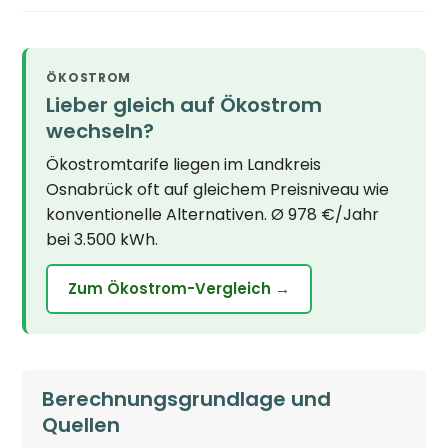
ÖKOSTROM
Lieber gleich auf Ökostrom
wechseln?
Ökostromtarife liegen im Landkreis
Osnabrück oft auf gleichem Preisniveau wie
konventionelle Alternativen. Ø 978 €/Jahr
bei 3.500 kWh.
Zum Ökostrom-Vergleich →
Berechnungsgrundlage und
Quellen