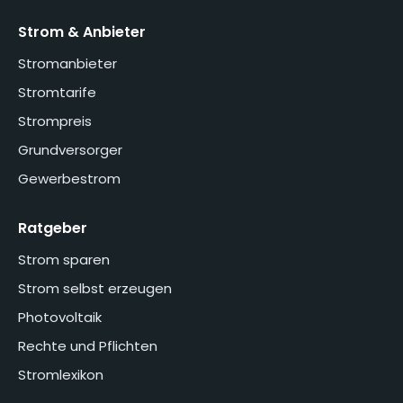
Strom & Anbieter
Stromanbieter
Stromtarife
Strompreis
Grundversorger
Gewerbestrom
Ratgeber
Strom sparen
Strom selbst erzeugen
Photovoltaik
Rechte und Pflichten
Stromlexikon