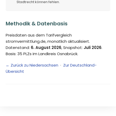
Stadtrecht können fehlen.
Methodik & Datenbasis
Preisdaten aus dem Tarifvergleich
stromvermittlung.de, monatlich aktualisiert.
Datenstand:
6. August 2026
, Snapshot:
Juli 2026
.
Basis: 35 PLZs im Landkreis Osnabrück.
← Zurück zu Niedersachsen
·
Zur Deutschland-
Übersicht