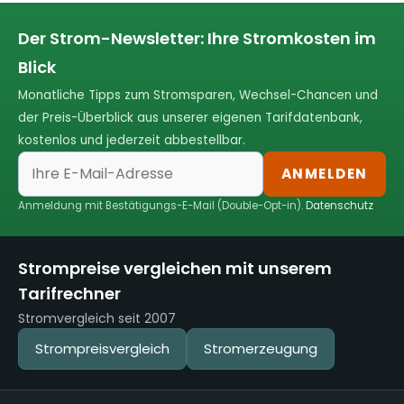
Der Strom-Newsletter: Ihre Stromkosten im
Blick
Monatliche Tipps zum Stromsparen, Wechsel-Chancen und
der Preis-Überblick aus unserer eigenen Tarifdatenbank,
kostenlos und jederzeit abbestellbar.
ANMELDEN
Anmeldung mit Bestätigungs-E-Mail (Double-Opt-in).
Datenschutz
Strompreise vergleichen mit unserem
Tarifrechner
Stromvergleich seit 2007
Strompreisvergleich
Stromerzeugung