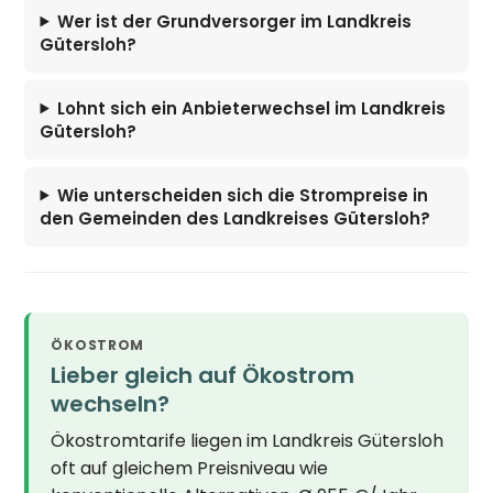
Wer ist der Grundversorger im Landkreis
Gütersloh?
Lohnt sich ein Anbieterwechsel im Landkreis
Gütersloh?
Wie unterscheiden sich die Strompreise in
den Gemeinden des Landkreises Gütersloh?
ÖKOSTROM
Lieber gleich auf Ökostrom
wechseln?
Ökostromtarife liegen im Landkreis Gütersloh
oft auf gleichem Preisniveau wie