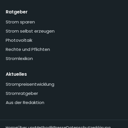
Ratgeber
Strom sparen
Strom selbst erzeugen
Photovoltaik
Rechte und Pflichten
Stromlexikon
Aktuelles
Strompreisentwicklung
Stromratgeber
Aus der Redaktion
Home
Über uns
Methodik
Presse
Datenschutzerklärung