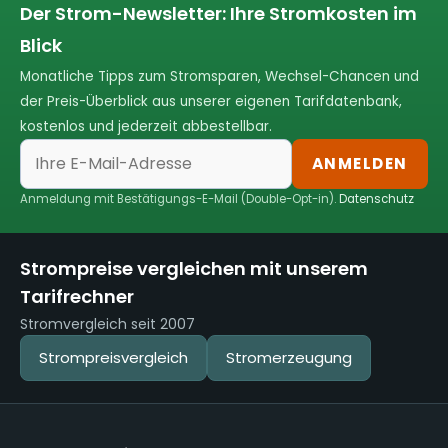
Der Strom-Newsletter: Ihre Stromkosten im
Blick
Monatliche Tipps zum Stromsparen, Wechsel-Chancen und
der Preis-Überblick aus unserer eigenen Tarifdatenbank,
kostenlos und jederzeit abbestellbar.
ANMELDEN
Anmeldung mit Bestätigungs-E-Mail (Double-Opt-in).
Datenschutz
Strompreise vergleichen mit unserem
Tarifrechner
Stromvergleich seit 2007
Strompreisvergleich
Stromerzeugung