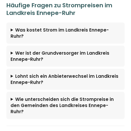
Häufige Fragen zu Strompreisen im
Landkreis Ennepe-Ruhr
Was kostet Strom im Landkreis Ennepe-
Ruhr?
Wer ist der Grundversorger im Landkreis
Ennepe-Ruhr?
Lohnt sich ein Anbieterwechsel im Landkreis
Ennepe-Ruhr?
Wie unterscheiden sich die Strompreise in
den Gemeinden des Landkreises Ennepe-
Ruhr?