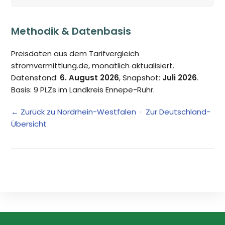
Methodik & Datenbasis
Preisdaten aus dem Tarifvergleich
stromvermittlung.de, monatlich aktualisiert.
Datenstand:
6. August 2026
, Snapshot:
Juli 2026
.
Basis: 9 PLZs im Landkreis Ennepe-Ruhr.
← Zurück zu Nordrhein-Westfalen
·
Zur Deutschland-
Übersicht