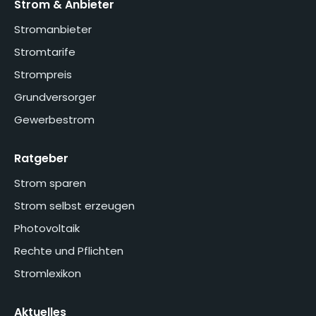
Strom & Anbieter
Stromanbieter
Stromtarife
Strompreis
Grundversorger
Gewerbestrom
Ratgeber
Strom sparen
Strom selbst erzeugen
Photovoltaik
Rechte und Pflichten
Stromlexikon
Aktuelles