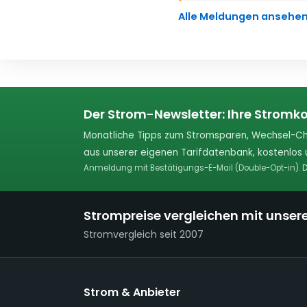
Alle Meldungen ansehe
Der Strom-Newsletter: Ihre Stromko
Monatliche Tipps zum Stromsparen, Wechsel-Ch
aus unserer eigenen Tarifdatenbank, kostenlos u
Anmeldung mit Bestätigungs-E-Mail (Double-Opt-in).
D
Strompreise vergleichen mit unser
Stromvergleich seit 2007
Strom & Anbieter