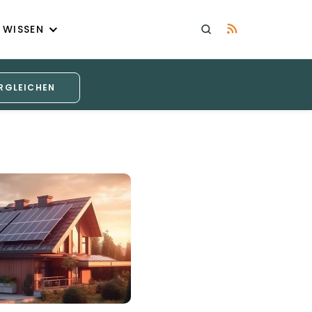
WISSEN
RGLEICHEN