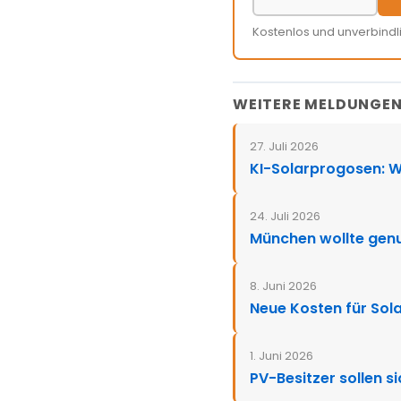
Kostenlos und unverbindl
WEITERE MELDUNGE
27. Juli 2026
KI-Solarprogosen: Wi
24. Juli 2026
München wollte genu
8. Juni 2026
Neue Kosten für Sol
1. Juni 2026
PV-Besitzer sollen s