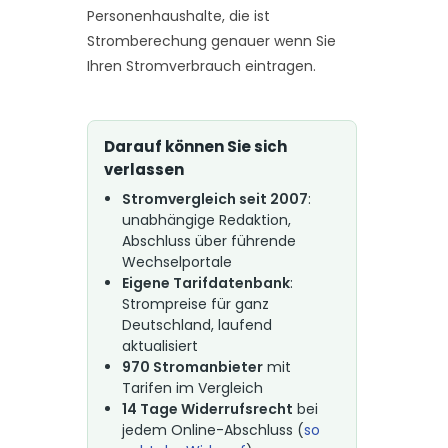
Personenhaushalte, die ist
Stromberechung genauer wenn Sie
Ihren Stromverbrauch eintragen.
Darauf können Sie sich
verlassen
Stromvergleich seit 2007
:
unabhängige Redaktion,
Abschluss über führende
Wechselportale
Eigene Tarifdatenbank
:
Strompreise für ganz
Deutschland, laufend
aktualisiert
970 Stromanbieter
mit
Tarifen im Vergleich
14 Tage Widerrufsrecht
bei
jedem Online-Abschluss (
so