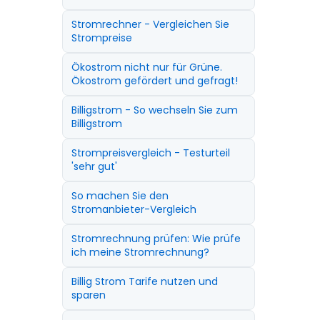
Stromrechner - Vergleichen Sie
Strompreise
Ökostrom nicht nur für Grüne.
Ökostrom gefördert und gefragt!
Billigstrom - So wechseln Sie zum
Billigstrom
Strompreisvergleich - Testurteil
'sehr gut'
So machen Sie den
Stromanbieter-Vergleich
Stromrechnung prüfen: Wie prüfe
ich meine Stromrechnung?
Billig Strom Tarife nutzen und
sparen