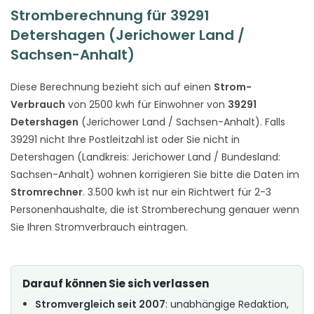
Stromberechnung für 39291
Detershagen (Jerichower Land /
Sachsen-Anhalt)
Diese Berechnung bezieht sich auf einen
Strom-
Verbrauch
von 2500 kwh für Einwohner von
39291
Detershagen
(Jerichower Land / Sachsen-Anhalt). Falls
39291 nicht Ihre Postleitzahl ist oder Sie nicht in
Detershagen (Landkreis: Jerichower Land / Bundesland:
Sachsen-Anhalt) wohnen korrigieren Sie bitte die Daten im
Stromrechner
. 3.500 kwh ist nur ein Richtwert für 2-3
Personenhaushalte, die ist Stromberechung genauer wenn
Sie Ihren Stromverbrauch eintragen.
Darauf können Sie sich verlassen
Stromvergleich seit 2007
: unabhängige Redaktion,