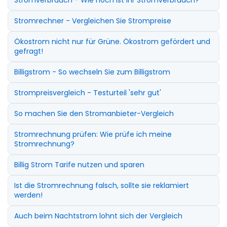
Stromrechner - Vergleichen Sie Strompreise
Ökostrom nicht nur für Grüne. Ökostrom gefördert und
gefragt!
Billigstrom - So wechseln Sie zum Billigstrom
Strompreisvergleich - Testurteil 'sehr gut'
So machen Sie den Stromanbieter-Vergleich
Stromrechnung prüfen: Wie prüfe ich meine
Stromrechnung?
Billig Strom Tarife nutzen und sparen
Ist die Stromrechnung falsch, sollte sie reklamiert
werden!
Auch beim Nachtstrom lohnt sich der Vergleich