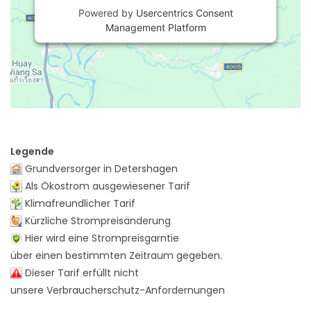
Powered by
Usercentrics Consent
Management Platform
Legende
Grundversorger in Detershagen
Als Ökostrom ausgewiesener Tarif
Klimafreundlicher Tarif
Kürzliche Strompreisänderung
Hier wird eine Strompreisgarntie
über einen bestimmten Zeitraum gegeben.
Dieser Tarif erfüllt nicht
unsere Verbraucherschutz-Anfordernungen