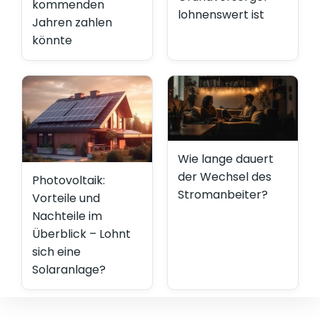
kommenden
lohnenswert ist
Jahren zahlen
könnte
Wie lange dauert
der Wechsel des
Photovoltaik:
Stromanbeiter?
Vorteile und
Nachteile im
Überblick – Lohnt
sich eine
Solaranlage?