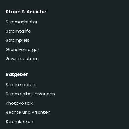
Strom & Anbieter
Stromanbieter
Stromtarife
Strompreis
Grundversorger
Gewerbestrom
Ratgeber
Strom sparen
Strom selbst erzeugen
Photovoltaik
Rechte und Pflichten
Stromlexikon