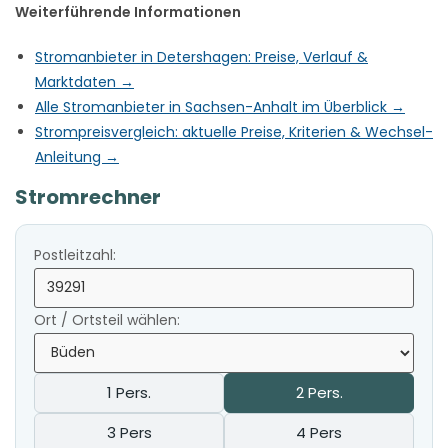
Weiterführende Informationen
Stromanbieter in Detershagen: Preise, Verlauf &
Marktdaten →
Alle Stromanbieter in Sachsen-Anhalt im Überblick →
Strompreisvergleich: aktuelle Preise, Kriterien & Wechsel-
Anleitung →
Stromrechner
Postleitzahl:
Ort / Ortsteil wählen:
1 Pers.
2 Pers.
3 Pers
4 Pers