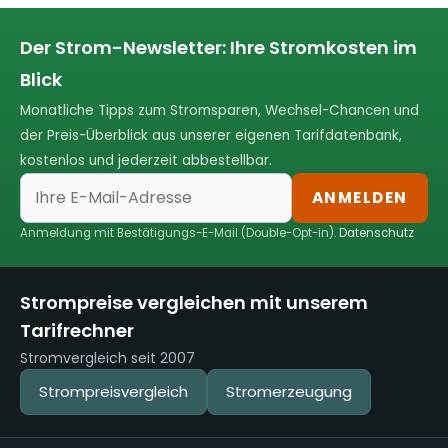
Der Strom-Newsletter: Ihre Stromkosten im
Blick
Monatliche Tipps zum Stromsparen, Wechsel-Chancen und
der Preis-Überblick aus unserer eigenen Tarifdatenbank,
kostenlos und jederzeit abbestellbar.
ANMELDEN
Anmeldung mit Bestätigungs-E-Mail (Double-Opt-in).
Datenschutz
Strompreise vergleichen mit unserem
Tarifrechner
Stromvergleich seit 2007
Strompreisvergleich
Stromerzeugung