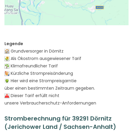
Legende
Grundversorger in Dörnitz
Als Ökostrom ausgewiesener Tarif
Klimafreundlicher Tarif
Kürzliche Strompreisänderung
Hier wird eine Strompreisgarntie
über einen bestimmten Zeitraum gegeben.
Dieser Tarif erfüllt nicht
unsere Verbraucherschutz-Anfordernungen
Stromberechnung für 39291 Dörnitz
(Jerichower Land / Sachsen-Anhalt)