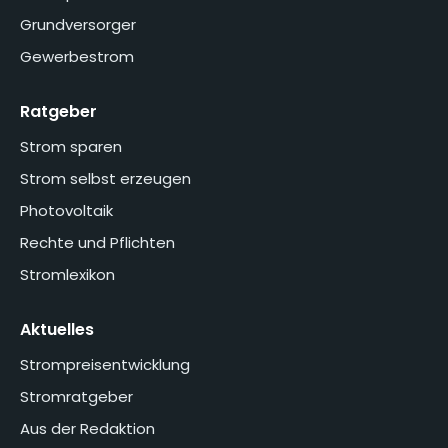
Grundversorger
Gewerbestrom
Ratgeber
Strom sparen
Strom selbst erzeugen
Photovoltaik
Rechte und Pflichten
Stromlexikon
Aktuelles
Strompreisentwicklung
Stromratgeber
Aus der Redaktion