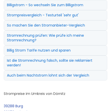
Billigstrom - So wechseln Sie zum Billigstrom
Strompreisvergleich - Testurteil 'sehr gut'
So machen Sie den Stromanbieter-Vergleich
Stromrechnung prüfen: Wie prüfe ich meine
Stromrechnung?
Billig Strom Tarife nutzen und sparen
Ist die Stromrechnung falsch, sollte sie reklamiert
werden!
Auch beim Nachtstrom lohnt sich der Vergleich
Strompreise im Umkreis von Dörnitz
39288 Burg