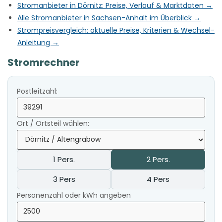
Stromanbieter in Dörnitz: Preise, Verlauf & Marktdaten →
Alle Stromanbieter in Sachsen-Anhalt im Überblick →
Strompreisvergleich: aktuelle Preise, Kriterien & Wechsel-
Anleitung →
Stromrechner
Postleitzahl:
Ort / Ortsteil wählen:
1 Pers.
2 Pers.
3 Pers
4 Pers
Personenzahl oder kWh angeben