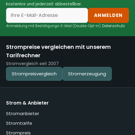
kostenlos und jederzeit abbestellbar.
ANMELDEN
Anmeldung mit Bestätigungs-E-Mail (Double-Opt-in).
Datenschutz
Strompreise vergleichen mit unserem
Tarifrechner
Stromvergleich seit 2007
Strompreisvergleich
Stromerzeugung
Strom & Anbieter
Stromanbieter
Stromtarife
Strompreis