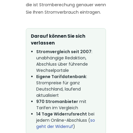
die ist Stromberechung genauer wenn
Sie Ihren Stromverbrauch eintragen.
Darauf können Sie sich
verlassen
Stromvergleich seit 2007
:
unabhängige Redaktion,
Abschluss über führende
Wechselportale
Eigene Tarifdatenbank
:
Strompreise für ganz
Deutschland, laufend
aktualisiert
970 Stromanbieter
mit
Tarifen im Vergleich
14 Tage Widerrufsrecht
bei
jedem Online-Abschluss (
so
geht der Widerruf
)