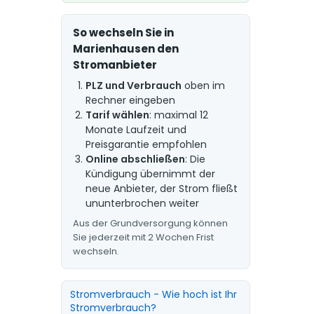
So wechseln Sie in
Marienhausen den
Stromanbieter
PLZ und Verbrauch
oben im
Rechner eingeben
Tarif wählen
: maximal 12
Monate Laufzeit und
Preisgarantie empfohlen
Online abschließen
: Die
Kündigung übernimmt der
neue Anbieter, der Strom fließt
ununterbrochen weiter
Aus der Grundversorgung können
Sie jederzeit mit 2 Wochen Frist
wechseln.
Stromverbrauch - Wie hoch ist Ihr
Stromverbrauch?