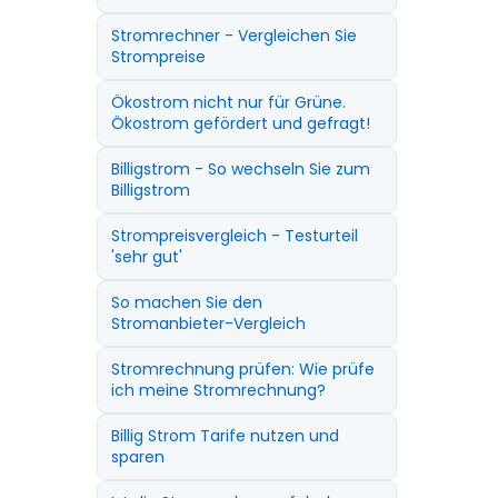
Stromrechner - Vergleichen Sie
Strompreise
Ökostrom nicht nur für Grüne.
Ökostrom gefördert und gefragt!
Billigstrom - So wechseln Sie zum
Billigstrom
Strompreisvergleich - Testurteil
'sehr gut'
So machen Sie den
Stromanbieter-Vergleich
Stromrechnung prüfen: Wie prüfe
ich meine Stromrechnung?
Billig Strom Tarife nutzen und
sparen