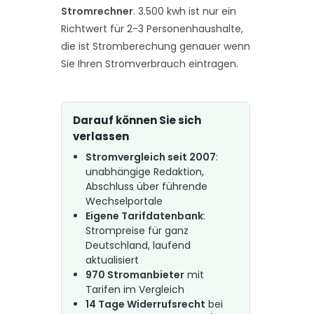
Stromrechner
. 3.500 kwh ist nur ein
Richtwert für 2-3 Personenhaushalte,
die ist Stromberechung genauer wenn
Sie Ihren Stromverbrauch eintragen.
Darauf können Sie sich
verlassen
Stromvergleich seit 2007
:
unabhängige Redaktion,
Abschluss über führende
Wechselportale
Eigene Tarifdatenbank
:
Strompreise für ganz
Deutschland, laufend
aktualisiert
970 Stromanbieter
mit
Tarifen im Vergleich
14 Tage Widerrufsrecht
bei