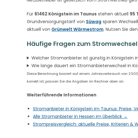
Für
61462 Königstein im Taunus
stehen aktuell
95 
Grundversorgungstarif von
Süwag
sparen Wechselk
aktuell von
Grünwelt Wärmestrom
. Nutzen Sie de
Häufige Fragen zum Stromwechsel 
Welcher Stromanbieter ist günstig in Königstein 
Wie lange dauert ein Stromanbieterwechsel in Kö
Diese Berechnung basiert auf einem Jahresverbrauch von 2.500 
korrekt ist, passen Sie die Angaben im Rechner oben an.
Weiterführende Informationen
Stromanbieter in Königstein im Taunus: Preise, 
Alle Stromanbieter in Hessen im Überblick →
Strompreisvergleich: aktuelle Preise, Kriterien 