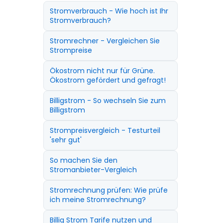
Stromverbrauch - Wie hoch ist Ihr
Stromverbrauch?
Stromrechner - Vergleichen Sie
Strompreise
Ökostrom nicht nur für Grüne.
Ökostrom gefördert und gefragt!
Billigstrom - So wechseln Sie zum
Billigstrom
Strompreisvergleich - Testurteil
'sehr gut'
So machen Sie den
Stromanbieter-Vergleich
Stromrechnung prüfen: Wie prüfe
ich meine Stromrechnung?
Billig Strom Tarife nutzen und