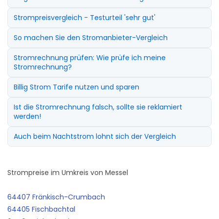
Strompreisvergleich - Testurteil 'sehr gut'
So machen Sie den Stromanbieter-Vergleich
Stromrechnung prüfen: Wie prüfe ich meine
Stromrechnung?
Billig Strom Tarife nutzen und sparen
Ist die Stromrechnung falsch, sollte sie reklamiert
werden!
Auch beim Nachtstrom lohnt sich der Vergleich
Strompreise im Umkreis von Messel
64407 Fränkisch-Crumbach
64405 Fischbachtal