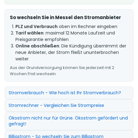
So wechseln Sie in Messel den Stromanbieter
PLZ und Verbrauch
oben im Rechner eingeben
Tarif wählen
: maximal 12 Monate Laufzeit und
Preisgarantie empfohlen
Online abschließen
: Die Kündigung übernimmt der
neue Anbieter, der Strom fließt ununterbrochen
weiter
Aus der Grundversorgung können Sie jederzeit mit 2
Wochen Frist wechseln.
Stromverbrauch - Wie hoch ist Ihr Stromverbrauch?
Stromrechner - Vergleichen Sie Strompreise
Ökostrom nicht nur für Grüne. Ökostrom gefördert und
gefragt!
Billigstrom - So wechseln Sie zum Billigstrom