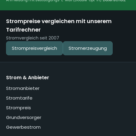
Strompreise vergleichen mit unserem
Tarifrechner
Stromvergleich seit 2007
Strompreisvergleich
Stromerzeugung
Strom & Anbieter
Stromanbieter
Stromtarife
Strompreis
Grundversorger
Gewerbestrom