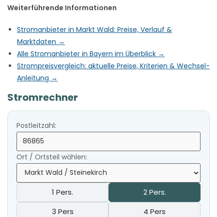
Weiterführende Informationen
Stromanbieter in Markt Wald: Preise, Verlauf &
Marktdaten →
Alle Stromanbieter in Bayern im Überblick →
Strompreisvergleich: aktuelle Preise, Kriterien & Wechsel-
Anleitung →
Stromrechner
Postleitzahl:
Ort / Ortsteil wählen:
1 Pers.
2 Pers.
3 Pers
4 Pers