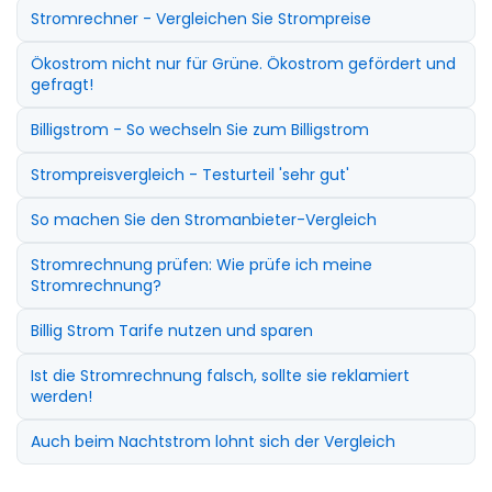
Stromrechner - Vergleichen Sie Strompreise
Ökostrom nicht nur für Grüne. Ökostrom gefördert und
gefragt!
Billigstrom - So wechseln Sie zum Billigstrom
Strompreisvergleich - Testurteil 'sehr gut'
So machen Sie den Stromanbieter-Vergleich
Stromrechnung prüfen: Wie prüfe ich meine
Stromrechnung?
Billig Strom Tarife nutzen und sparen
Ist die Stromrechnung falsch, sollte sie reklamiert
werden!
Auch beim Nachtstrom lohnt sich der Vergleich