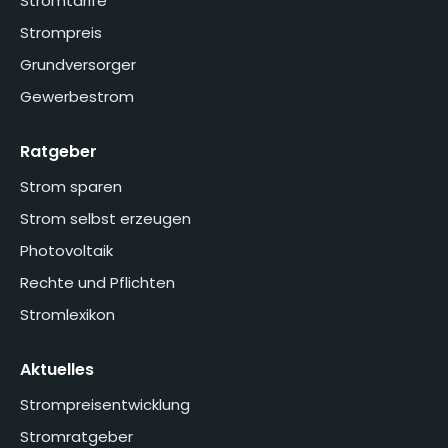
Stromtarife
Strompreis
Grundversorger
Gewerbestrom
Ratgeber
Strom sparen
Strom selbst erzeugen
Photovoltaik
Rechte und Pflichten
Stromlexikon
Aktuelles
Strompreisentwicklung
Stromratgeber