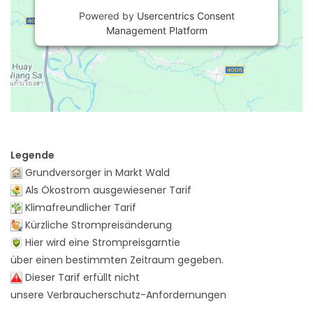
Powered by
Usercentrics Consent
Management Platform
Legende
Grundversorger in Markt Wald
Als Ökostrom ausgewiesener Tarif
Klimafreundlicher Tarif
Kürzliche Strompreisänderung
Hier wird eine Strompreisgarntie
über einen bestimmten Zeitraum gegeben.
Dieser Tarif erfüllt nicht
unsere Verbraucherschutz-Anfordernungen