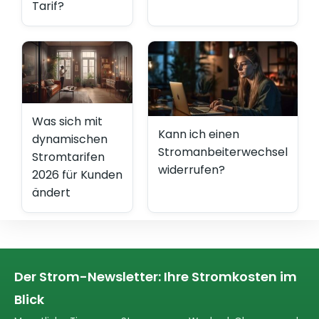
Tarif?
Was sich mit
Kann ich einen
dynamischen
Stromanbeiterwechsel
Stromtarifen
widerrufen?
2026 für Kunden
ändert
Der Strom-Newsletter: Ihre Stromkosten im
Blick