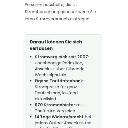
Personenhaushalte, die ist
Stromberechung genauer wenn Sie
Ihren Stromverbrauch eintragen.
Darauf können Sie sich
verlassen
Stromvergleich seit 2007
:
unabhängige Redaktion,
Abschluss über führende
Wechselportale
Eigene Tarifdatenbank
:
Strompreise für ganz
Deutschland, laufend
aktualisiert
970 Stromanbieter
mit
Tarifen im Vergleich
14 Tage Widerrufsrecht
bei
jedem Online-Abschluss (
so