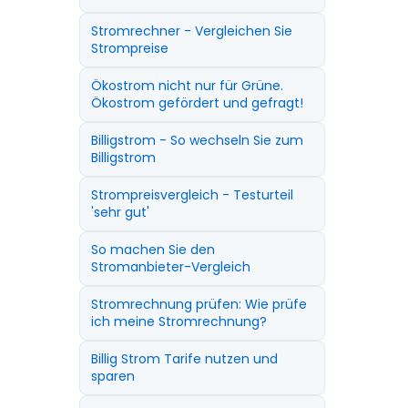
Stromrechner - Vergleichen Sie
Strompreise
Ökostrom nicht nur für Grüne.
Ökostrom gefördert und gefragt!
Billigstrom - So wechseln Sie zum
Billigstrom
Strompreisvergleich - Testurteil
'sehr gut'
So machen Sie den
Stromanbieter-Vergleich
Stromrechnung prüfen: Wie prüfe
ich meine Stromrechnung?
Billig Strom Tarife nutzen und
sparen