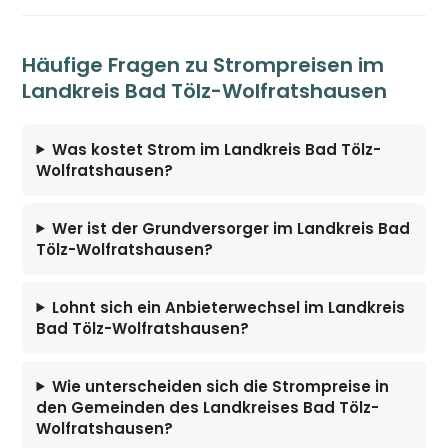
Häufige Fragen zu Strompreisen im
Landkreis Bad Tölz-Wolfratshausen
Was kostet Strom im Landkreis Bad Tölz-
Wolfratshausen?
Wer ist der Grundversorger im Landkreis Bad
Tölz-Wolfratshausen?
Lohnt sich ein Anbieterwechsel im Landkreis
Bad Tölz-Wolfratshausen?
Wie unterscheiden sich die Strompreise in
den Gemeinden des Landkreises Bad Tölz-
Wolfratshausen?