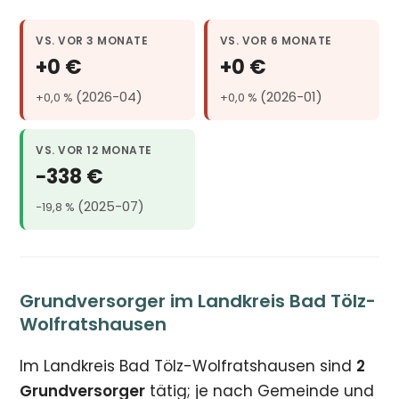
VS. VOR 3 MONATE
VS. VOR 6 MONATE
+0 €
+0 €
(2026-04)
(2026-01)
+0,0 %
+0,0 %
VS. VOR 12 MONATE
−338 €
(2025-07)
−19,8 %
Grundversorger im Landkreis Bad Tölz-
Wolfratshausen
Im Landkreis Bad Tölz-Wolfratshausen sind
2
Grundversorger
tätig; je nach Gemeinde und