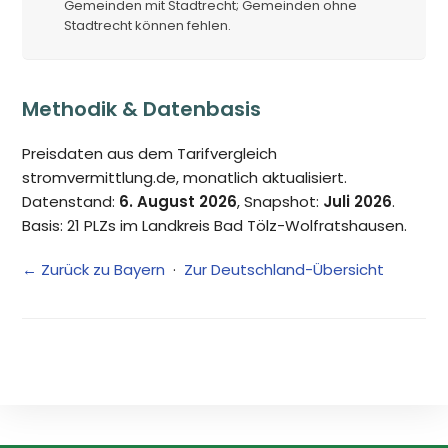
Gemeinden mit Stadtrecht; Gemeinden ohne
Stadtrecht können fehlen.
Methodik & Datenbasis
Preisdaten aus dem Tarifvergleich
stromvermittlung.de, monatlich aktualisiert.
Datenstand:
6. August 2026
, Snapshot:
Juli 2026
.
Basis: 21 PLZs im Landkreis Bad Tölz-Wolfratshausen.
← Zurück zu Bayern
·
Zur Deutschland-Übersicht