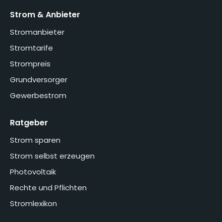
Strom & Anbieter
Stromanbieter
Stromtarife
Strompreis
Grundversorger
Gewerbestrom
Ratgeber
Strom sparen
Strom selbst erzeugen
Photovoltaik
Rechte und Pflichten
Stromlexikon