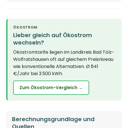
ÖKOSTROM
Lieber gleich auf Ökostrom
wechseln?
Ökostromtarife liegen im Landkreis Bad Tölz-
Wolfratshausen oft auf gleichem Preisniveau
wie konventionelle Alternativen. Ø 841
€/Jahr bei 3.500 kWh.
Zum Ökostrom-Vergleich →
Berechnungsgrundlage und
Quellen