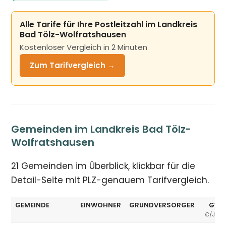
Alle Tarife für Ihre Postleitzahl im Landkreis
Bad Tölz-Wolfratshausen
Kostenloser Vergleich in 2 Minuten
Zum Tarifvergleich →
Gemeinden im Landkreis Bad Tölz-
Wolfratshausen
21 Gemeinden im Überblick, klickbar für die
Detail-Seite mit PLZ-genauem Tarifvergleich.
GEMEINDE
EINWOHNER
GRUNDVERSORGER
GV 
€/JAH