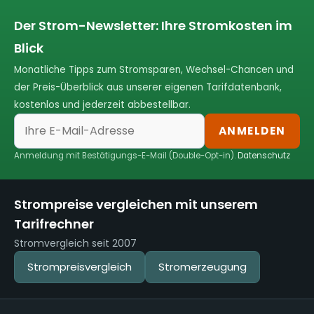
Der Strom-Newsletter: Ihre Stromkosten im
Blick
Monatliche Tipps zum Stromsparen, Wechsel-Chancen und
der Preis-Überblick aus unserer eigenen Tarifdatenbank,
kostenlos und jederzeit abbestellbar.
ANMELDEN
Anmeldung mit Bestätigungs-E-Mail (Double-Opt-in).
Datenschutz
Strompreise vergleichen mit unserem
Tarifrechner
Stromvergleich seit 2007
Strompreisvergleich
Stromerzeugung