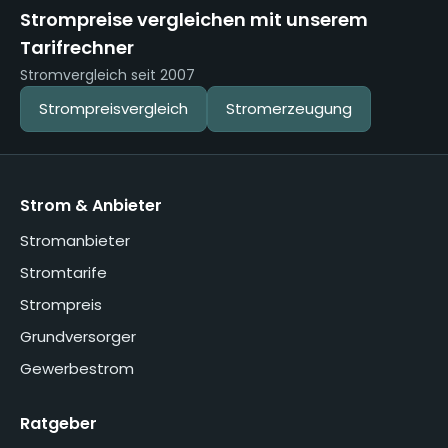
Strompreise vergleichen mit unserem
Tarifrechner
Stromvergleich seit 2007
Strompreisvergleich
Stromerzeugung
Strom & Anbieter
Stromanbieter
Stromtarife
Strompreis
Grundversorger
Gewerbestrom
Ratgeber