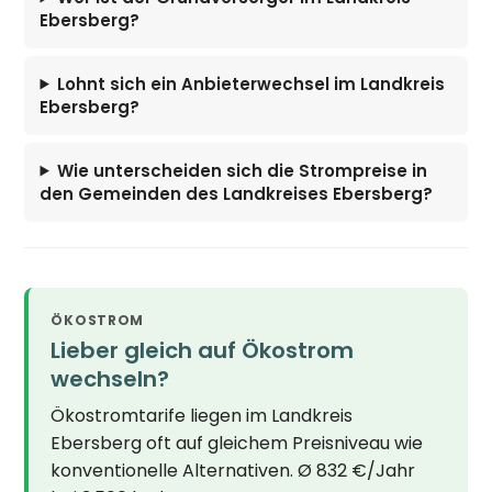
Ebersberg?
Lohnt sich ein Anbieterwechsel im Landkreis
Ebersberg?
Wie unterscheiden sich die Strompreise in
den Gemeinden des Landkreises Ebersberg?
ÖKOSTROM
Lieber gleich auf Ökostrom
wechseln?
Ökostromtarife liegen im Landkreis
Ebersberg oft auf gleichem Preisniveau wie
konventionelle Alternativen. Ø 832 €/Jahr