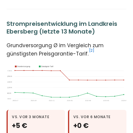
Strompreisentwicklung im Landkreis
Ebersberg (letzte 13 Monate)
Grundversorgung Ø im Vergleich zum
[2]
günstigsten Preisgarantie-Tarif.
VS. VOR 3 MONATE
VS. VOR 6 MONATE
+5 €
+0 €