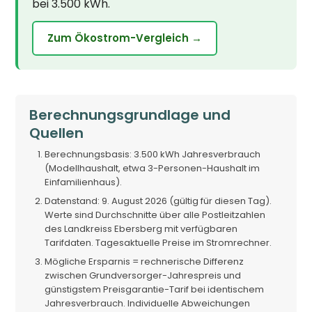
bei 3.500 kWh.
Zum Ökostrom-Vergleich →
Berechnungsgrundlage und
Quellen
Berechnungsbasis: 3.500 kWh Jahresverbrauch
(Modellhaushalt, etwa 3-Personen-Haushalt im
Einfamilienhaus).
Datenstand: 9. August 2026 (gültig für diesen Tag).
Werte sind Durchschnitte über alle Postleitzahlen
des Landkreiss Ebersberg mit verfügbaren
Tarifdaten. Tagesaktuelle Preise im Stromrechner.
Mögliche Ersparnis = rechnerische Differenz
zwischen Grundversorger-Jahrespreis und
günstigstem Preisgarantie-Tarif bei identischem
Jahresverbrauch. Individuelle Abweichungen