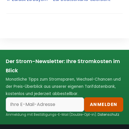
Der Strom-Newsletter: Ihre Stromkosten im
Blick
Monatliche Tipps zum Stromsparen, Wechsel-Chancen und
der Preis-Überblick aus unserer eigenen Tarifdatenbank,
kostenlos und jederzeit abbestellbar.
ANMELDEN
Anmeldung mit Bestätigungs-E-Mail (Double-Opt-in).
Datenschutz