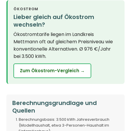
ÖKOSTROM
Lieber gleich auf Ökostrom
wechseln?
Ökostromtarife liegen im Landkreis
Mettmann oft auf gleichem Preisniveau wie
konventionelle Alternativen. Ø 976 €/Jahr
bei 3.500 kWh.
Zum Ökostrom-Vergleich →
Berechnungsgrundlage und
Quellen
Berechnungsbasis: 3.500 kWh Jahresverbrauch
(Modellhaushalt, etwa 3-Personen-Haushalt im