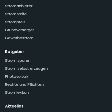
Stromanbieter
Stromtarife
Strompreis
Grundversorger
Gewerbestrom
Ratgeber
Strom sparen
Strom selbst erzeugen
Photovoltaik
Rechte und Pflichten
Stromlexikon
Aktuelles