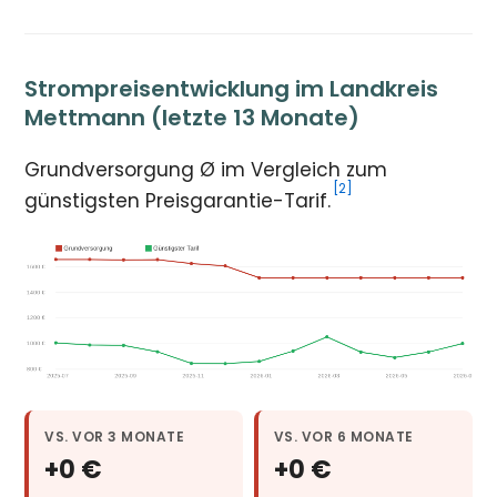
Strompreisentwicklung im Landkreis
Mettmann (letzte 13 Monate)
Grundversorgung Ø im Vergleich zum
[2]
günstigsten Preisgarantie-Tarif.
VS. VOR 3 MONATE
VS. VOR 6 MONATE
+0 €
+0 €