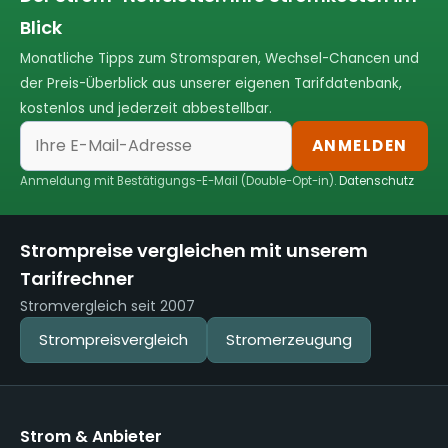
Blick
Monatliche Tipps zum Stromsparen, Wechsel-Chancen und
der Preis-Überblick aus unserer eigenen Tarifdatenbank,
kostenlos und jederzeit abbestellbar.
ANMELDEN
Anmeldung mit Bestätigungs-E-Mail (Double-Opt-in).
Datenschutz
Strompreise vergleichen mit unserem
Tarifrechner
Stromvergleich seit 2007
Strompreisvergleich
Stromerzeugung
Strom & Anbieter