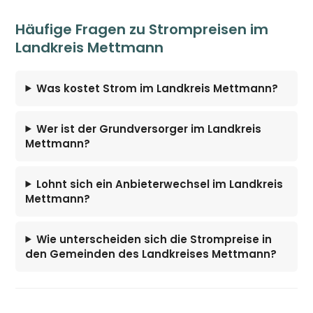
Häufige Fragen zu Strompreisen im
Landkreis Mettmann
Was kostet Strom im Landkreis Mettmann?
Wer ist der Grundversorger im Landkreis
Mettmann?
Lohnt sich ein Anbieterwechsel im Landkreis
Mettmann?
Wie unterscheiden sich die Strompreise in
den Gemeinden des Landkreises Mettmann?