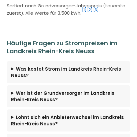
Sortiert nach Grundversorger-Jahrespreis (teuerste
[1]
[2]
[3]
zuerst). Alle Werte für 3.500 kWh.
Häufige Fragen zu Strompreisen im
Landkreis Rhein-Kreis Neuss
Was kostet Strom im Landkreis Rhein-Kreis
Neuss?
Wer ist der Grundversorger im Landkreis
Rhein-Kreis Neuss?
Lohnt sich ein Anbieterwechsel im Landkreis
Rhein-Kreis Neuss?