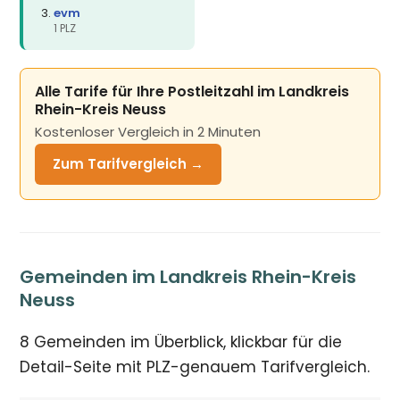
evm
1 PLZ
Alle Tarife für Ihre Postleitzahl im Landkreis
Rhein-Kreis Neuss
Kostenloser Vergleich in 2 Minuten
Zum Tarifvergleich →
Gemeinden im Landkreis Rhein-Kreis
Neuss
8 Gemeinden im Überblick, klickbar für die
Detail-Seite mit PLZ-genauem Tarifvergleich.