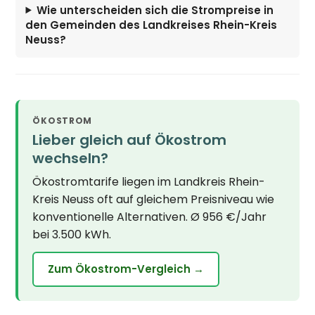
Wie unterscheiden sich die Strompreise in
den Gemeinden des Landkreises Rhein-Kreis
Neuss?
ÖKOSTROM
Lieber gleich auf Ökostrom
wechseln?
Ökostromtarife liegen im Landkreis Rhein-
Kreis Neuss oft auf gleichem Preisniveau wie
konventionelle Alternativen. Ø 956 €/Jahr
bei 3.500 kWh.
Zum Ökostrom-Vergleich →