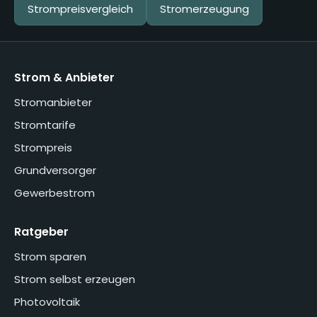
Strompreisvergleich
Stromerzeugung
Strom & Anbieter
Stromanbieter
Stromtarife
Strompreis
Grundversorger
Gewerbestrom
Ratgeber
Strom sparen
Strom selbst erzeugen
Photovoltaik