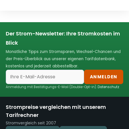
Der Strom-Newsletter: Ihre Stromkosten im
Blick
Monatliche Tipps zum Stromsparen, Wechsel-Chancen und
der Preis-Überblick aus unserer eigenen Tarifdatenbank,
kostenlos und jederzeit abbestellbar.
ANMELDEN
Anmeldung mit Bestätigungs-E-Mail (Double-Opt-in).
Datenschutz
Strompreise vergleichen mit unserem
Tarifrechner
Stromvergleich seit 2007