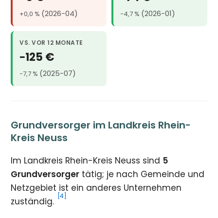
(2026-04)
(2026-01)
+0,0 %
−4,7 %
VS. VOR 12 MONATE
−125 €
(2025-07)
−7,7 %
Grundversorger im Landkreis Rhein-
Kreis Neuss
Im Landkreis Rhein-Kreis Neuss sind
5
Grundversorger
tätig; je nach Gemeinde und
Netzgebiet ist ein anderes Unternehmen
[4]
zuständig.